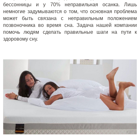
бессонницы и у 70% неправильная осанка. Лишь
немногие задумываются о том, что основная проблема
может быть связана с неправильным положением
позвоночника во время сна. Задача нашей компании
помочь людям сделать правильные шаги на пути к
здоровому сну.