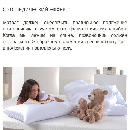
ОРТОПЕДИЧЕСКИЙ ЭФФЕКТ
Матрас должен обеспечить правильное положение
позвоночника с учетом всех физиологических изгибов.
Когда мы лежим на спине, позвоночник должен
оставаться в
S
-образном положении, а если на боку, то –
в положении параллельно полу.