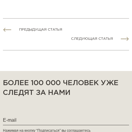
ПРЕДЫДУЩАЯ СТАТЬЯ
СЛЕДУЮЩАЯ СТАТЬЯ
БОЛЕЕ 100 000 ЧЕЛОВЕК УЖЕ
СЛЕДЯТ ЗА НАМИ
Нажимая на кнопку “Подписаться” вы соглашаетесь