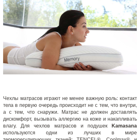
Чехлы матрасов играют не менее важную роль: контакт
тела в первую очередь происходит не с тем, что внутри,
а с тем, что снаружи. Матрас не должен доставлять
дискомфорт, вызывать аллергию на коже и накапливать
влагу. Для чехлов матрасов и подушек
Kamasana
используются одни из лучших в мире
терморегулирующих тканей: TENCEL®, Coolmax® и