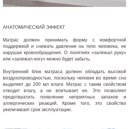
АНАТОМИЧЕСКИЙ ЭФФЕКТ
Матрас должен принимать форму с комфортной
поддержкой и снижать давление на тело человека, не
нарушая кровообращения. О понятиях «залежал руку»
или «залежал ногу» можно будет забыть.
Внутренний блок матраса должен обладать высокой
воздухопроводностью, поскольку человек во время сна
выделяет до 200 мл влаги. Матрас с таким свойством
отводит влагу, а не впитывает ее. Это позволяет
предотвратить появление неприятных запахов и
аллергических реакций. Кроме того, это свойство
увеличивает срок эксплуатации.