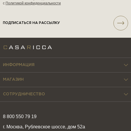
с
Политикой конфиденциальности
ПОДПИСАТЬСЯ НА РАССЫЛКУ
ИНФОРМАЦИЯ
МАГАЗИН
СОТРУДНИЧЕСТВО
8 800 550 79 19
г. Москва, Рублевское шоссе, дом 52а