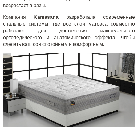
возрастает в разы.
Компания
Kamasana
разработала современные
спальные системы, где все слои матраса совместно
работают для достижения максимального
ортопедического и анатомического эффекта, чтобы
сделать ваш сон спокойным и комфортным.