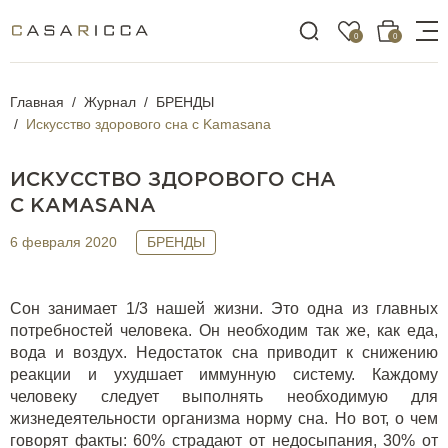
0
0
Главная
Журнал
БРЕНДЫ
Искусство здорового сна с Kamasana
ИСКУССТВО ЗДОРОВОГО СНА
С KAMASANA
6 февраля 2020
БРЕНДЫ
Сон занимает 1/3 нашей жизни. Это одна из главных
потребностей человека. Он необходим так же, как еда,
вода и воздух. Недостаток сна приводит к снижению
реакции и ухудшает иммунную систему. Каждому
человеку следует выполнять необходимую для
жизнедеятельности организма норму сна. Но вот, о чем
говорят факты: 60% страдают от недосыпания, 30% от