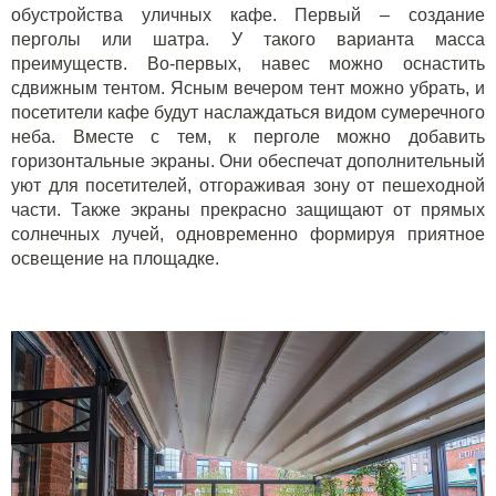
обустройства уличных кафе. Первый – создание
перголы
или
шатра
. У такого варианта масса
преимуществ. Во-первых, навес можно оснастить
сдвижным тентом. Ясным вечером тент можно убрать, и
посетители кафе будут наслаждаться видом сумеречного
неба. Вместе с тем, к перголе можно добавить
горизонтальные
экраны
. Они обеспечат дополнительный
уют для посетителей, отгораживая зону от пешеходной
части. Также экраны прекрасно защищают от прямых
солнечных лучей, одновременно формируя приятное
освещение на площадке.