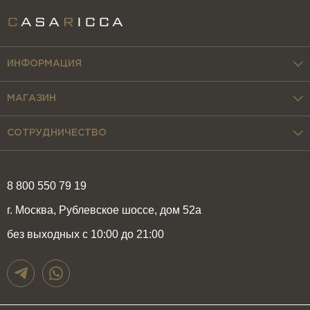
ИНФОРМАЦИЯ
МАГАЗИН
СОТРУДНИЧЕСТВО
8 800 550 79 19
г. Москва, Рублевское шоссе, дом 52а
без выходных с 10:00 до 21:00