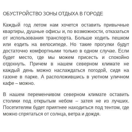
ОБУСТРОЙСТВО ЗОНЫ ОТДЫХА В ГОРОДЕ
Каждый год летом нам хочется оставить привычные
квартиры, душные офисы и, по возможности, отказаться
от использования транспорта. Больше ходить пешком
или ездить на велосипеде. Но такие прогулки будут
достаточно комфортными только в одном случае. Если
будет место, где мы можем присесть и спокойно
отдохнуть. Причем в нашем северном климате не
каждый день можно наслаждаться погодой, сидя на
газоне в парке. А расположившись в уютном уличном
кафе – можно.
В нашем переменчивом северном климате оставить
столики под открытым небом – затея не из лучших.
Посетителям будет приятнее находиться под тентом, где
можно спрятаться от солнца, ветра и дождя.