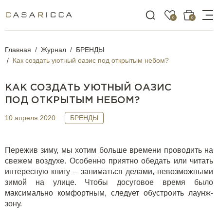
0
0
Главная
Журнал
БРЕНДЫ
Как создать уютный оазис под открытым небом?
КАК СОЗДАТЬ УЮТНЫЙ ОАЗИС
ПОД ОТКРЫТЫМ НЕБОМ?
10 апреля 2020
БРЕНДЫ
Пережив зиму, мы хотим больше времени проводить на
свежем воздухе. Особенно приятно обедать или читать
интересную книгу – заниматься делами, невозможными
зимой на улице. Чтобы досуговое время было
максимально комфортным, следует обустроить лаунж-
зону.