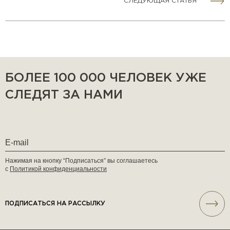
СЛЕДУЮЩАЯ СТАТЬЯ
БОЛЕЕ 100 000 ЧЕЛОВЕК УЖЕ
СЛЕДЯТ ЗА НАМИ
Нажимая на кнопку “Подписаться” вы соглашаетесь
с
Политикой конфиденциальности
ПОДПИСАТЬСЯ НА РАССЫЛКУ