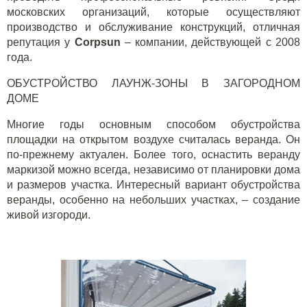
московских организаций, которые осуществляют
производство и обслуживание конструкций, отличная
репутация у
Corpsun
– компании, действующей с 2008
года.
ОБУСТРОЙСТВО ЛАУНЖ-ЗОНЫ В ЗАГОРОДНОМ
ДОМЕ
Многие годы основным способом обустройства
площадки на открытом воздухе считалась веранда. Он
по-прежнему актуален. Более того, оснастить веранду
маркизой можно всегда, независимо от планировки дома
и размеров участка. Интересный вариант обустройства
веранды, особенно на небольших участках, – создание
живой изгороди.