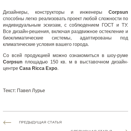
Дизайнеры, конструкторы и инженеры
Corpsun
способны легко реализовать проект любой сложности по
индивидуальным эскизам, с соблюдением ГОСТ и ТУ.
Все дизайн-решения, включая раздвижное остекление и
биоклиматические системы, адаптированы под
климатические условия вашего города.
Со всей продукцией можно ознакомиться в шоу-руме
Corpsun
площадью 150 кв. м в выставочном дизайн-
центре
Casa
Ricca Expo
.
Текст
:
Павел Лурье
ПРЕДЫДУЩАЯ СТАТЬЯ