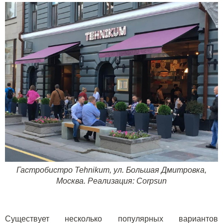
Гастробистро
Tehnikum
, ул. Большая Дмитровка,
Москва. Реализация:
Corpsun
Существует несколько популярных вариантов