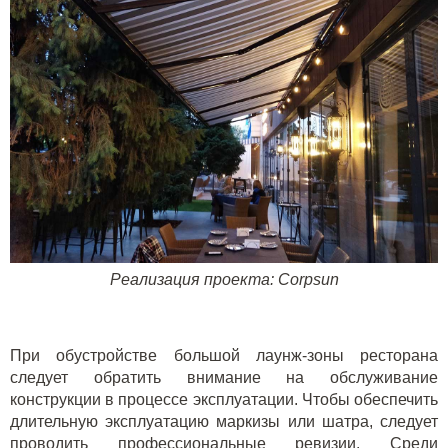
Реализация проекта:
Corpsun
При обустройстве большой лаунж-зоны ресторана
следует обратить внимание на обслуживание
конструкции в процессе эксплуатации. Чтобы обеспечить
длительную эксплуатацию маркизы или шатра, следует
проводить профессиональные ревизии. Среди