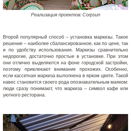
Реализация проектов:
Corpsun
Второй популярный способ – установка
маркизы
. Такое
решение – наиболее сбалансированное, как по цене, так
и по удобству использования. Маркизы сравнительно
недорогие, достаточно простые в установке. При этом
они отлично выделяются на фоне городской застройки,
поэтому привлекают внимание прохожих. Особенно,
если кассетная маркиза выполнена в ярком цвете. Такой
навес становится своего рода опознавательным маяком:
люди сразу понимают, что маркиза – символ кафе или
уютного ресторана.