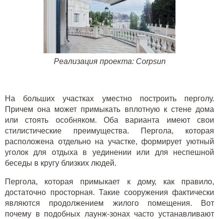
Реализация проекта:
Corpsun
На больших участках уместно построить перголу.
Причем она может примыкать вплотную к стене дома
или стоять особняком. Оба варианта имеют свои
стилистические преимущества. Пергола, которая
расположена отдельно на участке, формирует уютный
уголок для отдыха в уединении или для неспешной
беседы в кругу близких людей.
Пергола, которая примыкает к дому, как правило,
достаточно просторная. Такие сооружения фактически
являются продолжением жилого помещения. Вот
почему в подобных лаунж-зонах часто устанавливают