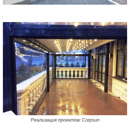
Реализация проектов:
Corpsun