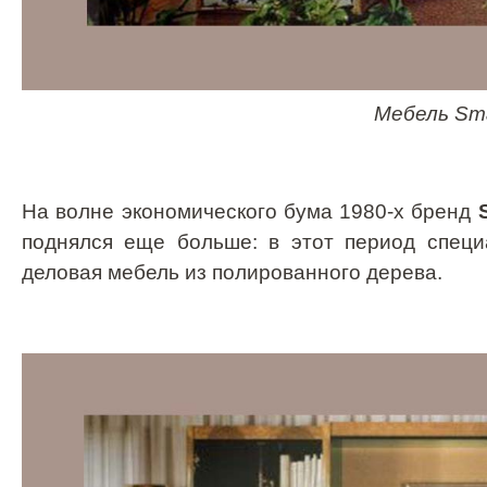
Мебель
Sm
На волне экономического бума 1980-х бренд
поднялся еще больше: в этот период спец
деловая мебель из полированного дерева.