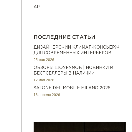
АРТ
ПОСЛЕДНИЕ СТАТЬИ
ДИЗАЙНЕРСКИЙ КЛИМАТ-КОНСЬЕРЖ
ДЛЯ СОВРЕМЕННЫХ ИНТЕРЬЕРОВ
25 мая 2026
ОБЗОРЫ ШОУРУМОВ | НОВИНКИ И
БЕСТСЕЛЛЕРЫ В НАЛИЧИИ
12 мая 2026
SALONE DEL MOBILE MILANO 2026
16 апреля 2026