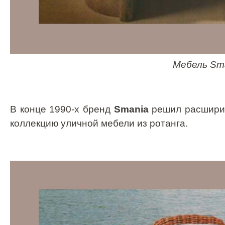
Мебель
Sm
В конце 1990-х бренд
Smania
решил расширит
коллекцию уличной мебели из ротанга.