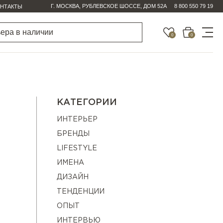
Г. МОСКВА, РУБЛЕВСКОЕ ШОССЕ, ДОМ 52А
8 800 550 79 19
НТАКТЫ
0
0
КАТЕГОРИИ
ИНТЕРЬЕР
БРЕНДЫ
LIFESTYLE
ИМЕНА
ДИЗАЙН
ТЕНДЕНЦИИ
ОПЫТ
ИНТЕРВЬЮ