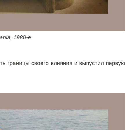
ania
, 1980-е
ь границы своего влияния и выпустил первую