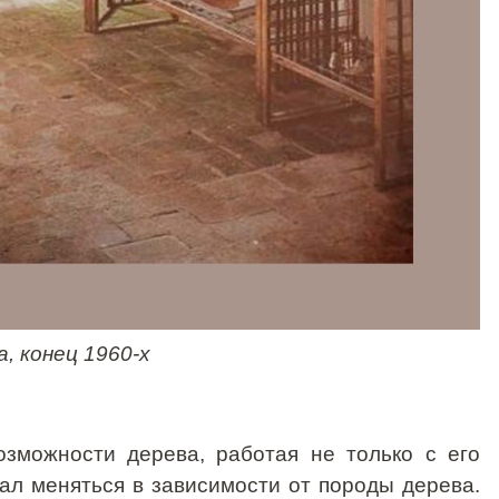
a
, конец 1960-х
зможности дерева, работая не только с его
тал меняться в зависимости от породы дерева.