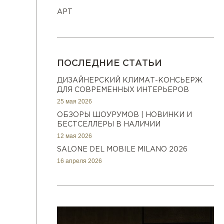
АРТ
ПОСЛЕДНИЕ СТАТЬИ
ДИЗАЙНЕРСКИЙ КЛИМАТ-КОНСЬЕРЖ
ДЛЯ СОВРЕМЕННЫХ ИНТЕРЬЕРОВ
25 мая 2026
ОБЗОРЫ ШОУРУМОВ | НОВИНКИ И
БЕСТСЕЛЛЕРЫ В НАЛИЧИИ
12 мая 2026
SALONE DEL MOBILE MILANO 2026
16 апреля 2026