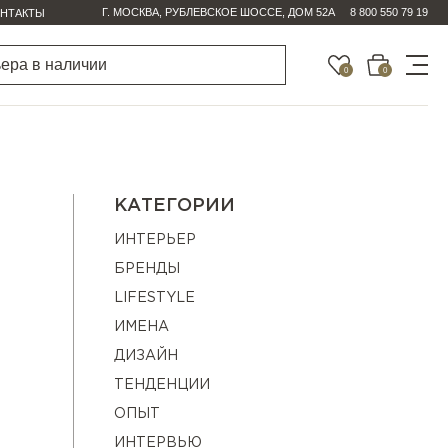
Г. МОСКВА, РУБЛЕВСКОЕ ШОССЕ, ДОМ 52А
8 800 550 79 19
НТАКТЫ
0
0
КАТЕГОРИИ
ИНТЕРЬЕР
БРЕНДЫ
LIFESTYLE
ИМЕНА
ДИЗАЙН
ТЕНДЕНЦИИ
ОПЫТ
ИНТЕРВЬЮ