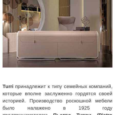
Turri
принадлежит к типу семейных компаний,
которые вполне заслуженно гордятся своей
историей. Производство роскошной мебели
было налажено в 1925 году