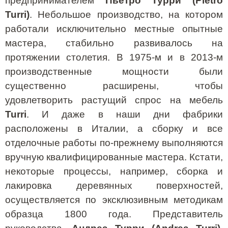
предпринимателем
Пьетро Турри (Pietro
Turri)
. Небольшое производство, на котором
работали исключительно местные опытные
мастера, стабильно развивалось на
протяжении столетия. В 1975-м и в 2013-м
производственные мощности были
существенно расширены, чтобы
удовлетворить растущий спрос на мебель
Turri
. И даже в наши дни фабрики
расположены в Италии, а сборку и все
отделочные работы по-прежнему выполняются
вручную квалифицированные мастера. Кстати,
некоторые процессы, например, сборка и
лакировка деревянных поверхностей,
осуществляется по эксклюзивным методикам
образца 1800 года. Представитель