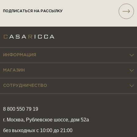
ПОДПИСАТЬСЯ НА РАССЫЛКУ
ИНФОРМАЦИЯ
МАГАЗИН
СОТРУДНИЧЕСТВО
8 800 550 79 19
г. Москва, Рублевское шоссе, дом 52а
без выходных с 10:00 до 21:00