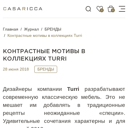
0
0
Главная
Журнал
БРЕНДЫ
Контрастные мотивы в коллекциях Turri
КОНТРАСТНЫЕ МОТИВЫ В
КОЛЛЕКЦИЯХ TURRI
28 июня 2018
БРЕНДЫ
Дизайнеры компании
Turri
разрабатывают
современную классическую мебель. Это не
мешает им добавлять в традиционные
рецепты неожиданные «специи».
Удивительные сочетания характерны и для