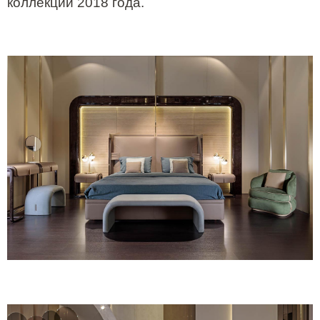
коллекций 2018 года.