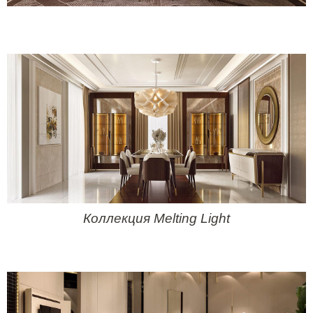
Коллекция
Melting Light