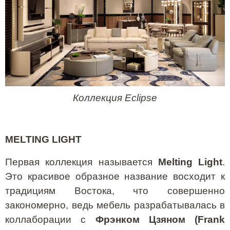
Коллекция
Eclipse
MELTING
LIGHT
Первая коллекция называется
Melting Light
.
Это красивое образное название восходит к
традициям Востока, что совершенно
закономерно, ведь мебель разрабатывалась в
коллаборации с
Фрэнком Цзяном (Frank