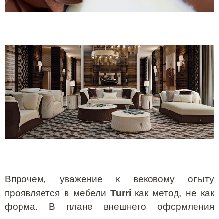
Впрочем, уважение к вековому опыту
проявляется в мебели
Turri
как метод, не как
форма. В плане внешнего оформления