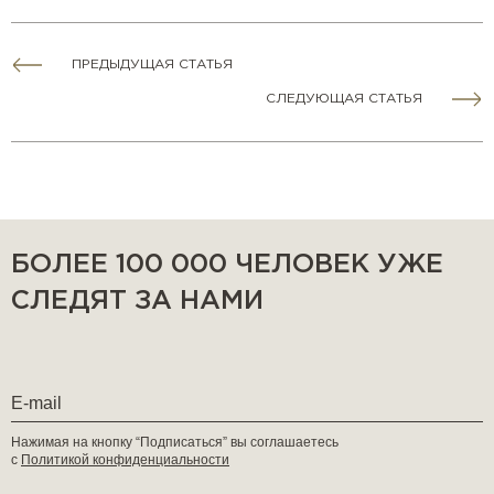
ПРЕДЫДУЩАЯ СТАТЬЯ
СЛЕДУЮЩАЯ СТАТЬЯ
БОЛЕЕ 100 000 ЧЕЛОВЕК УЖЕ
СЛЕДЯТ ЗА НАМИ
Нажимая на кнопку “Подписаться” вы соглашаетесь
с
Политикой конфиденциальности