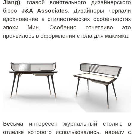
Jiang)
, главой влиятельного дизайнерского
бюро
J&A Associates
. Дизайнеры черпали
вдохновение в стилистических особенностях
эпохи Мин. Особенно отчетливо это
проявилось в оформлении стола для макияжа.
Весьма интересен журнальный столик, в
отделке которого использовались, наряду с