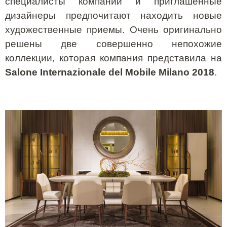
специалисты компании и приглашенные
дизайнеры предпочитают находить новые
художественные приемы. Очень оригинально
решены две совершенно непохожие
коллекции, которая компания представила на
Salone Internazionale del Mobile Milano 2018
.