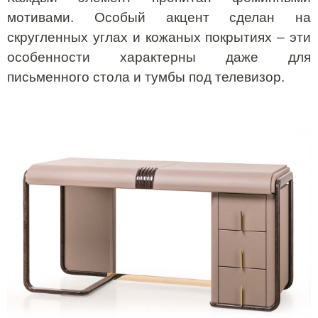
мотивами. Особый акцент сделан на
скругленных углах и кожаных покрытиях – эти
особенности характерны даже для
письменного стола и тумбы под телевизор.