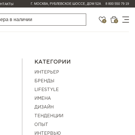
Г. МОСКВА, РУБЛЕВСКОЕ ШОССЕ, ДОМ 52А
8 800 550 79 19
НТАКТЫ
0
0
КАТЕГОРИИ
ИНТЕРЬЕР
БРЕНДЫ
LIFESTYLE
ИМЕНА
ДИЗАЙН
ТЕНДЕНЦИИ
ОПЫТ
ИНТЕРВЬЮ