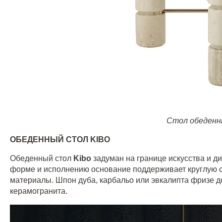
Стол обеден
ОБЕДЕННЫЙ СТОЛ
KIBO
Обеденный стол
Kibo
задуман на границе искусства и д
форме и исполнению основание поддерживает круглую с
материалы. Шпон дуба, карбальо или эвкалипта фризе д
керамогранита.