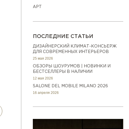
АРТ
ПОСЛЕДНИЕ СТАТЬИ
ДИЗАЙНЕРСКИЙ КЛИМАТ-КОНСЬЕРЖ
ДЛЯ СОВРЕМЕННЫХ ИНТЕРЬЕРОВ
25 мая 2026
ОБЗОРЫ ШОУРУМОВ | НОВИНКИ И
БЕСТСЕЛЛЕРЫ В НАЛИЧИИ
12 мая 2026
SALONE DEL MOBILE MILANO 2026
16 апреля 2026