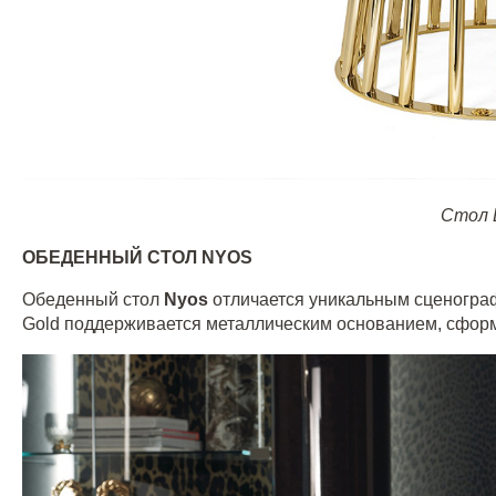
Стол 
ОБЕДЕННЫЙ СТОЛ
NYOS
Обеденный стол
Nyos
отличается уникальным сценогра
Gold поддерживается металлическим основанием, сформ