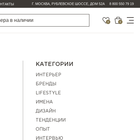
Г. МОСКВА, РУБЛЕВСКОЕ ШОССЕ, ДОМ 52А
8 800 550 79 19
НТАКТЫ
0
0
КАТЕГОРИИ
ИНТЕРЬЕР
БРЕНДЫ
LIFESTYLE
ИМЕНА
ДИЗАЙН
ТЕНДЕНЦИИ
ОПЫТ
ИНТЕРВЬЮ