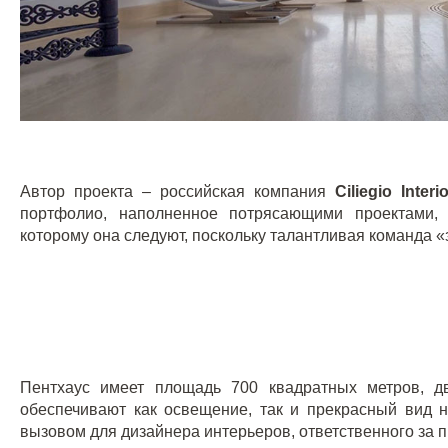
Автор проекта – российская компания
Ciliegio Interio
портфолио, наполненное потрясающими проектами, 
которому она следуют, поскольку талантливая команда 
Пентхаус имеет площадь 700 квадратных метров, д
обеспечивают как освещение, так и прекрасный вид н
вызовом для дизайнера интерьеров, ответственного за п