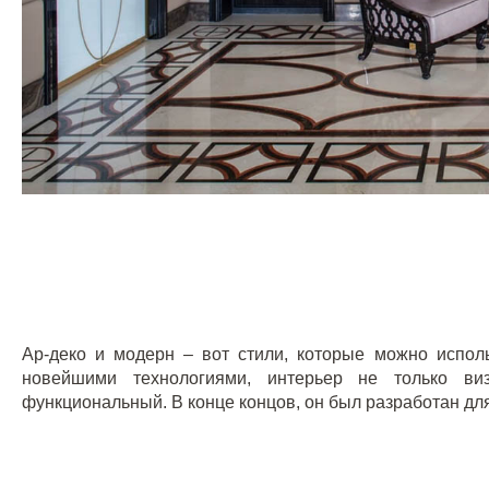
Ар-деко и модерн – вот стили, которые можно испол
новейшими технологиями, интерьер не только ви
функциональный. В конце концов, он был разработан дл