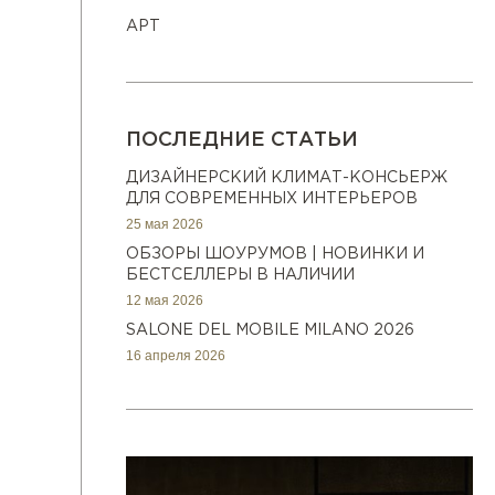
АРТ
ПОСЛЕДНИЕ СТАТЬИ
ДИЗАЙНЕРСКИЙ КЛИМАТ-КОНСЬЕРЖ
ДЛЯ СОВРЕМЕННЫХ ИНТЕРЬЕРОВ
25 мая 2026
ОБЗОРЫ ШОУРУМОВ | НОВИНКИ И
БЕСТСЕЛЛЕРЫ В НАЛИЧИИ
12 мая 2026
SALONE DEL MOBILE MILANO 2026
16 апреля 2026