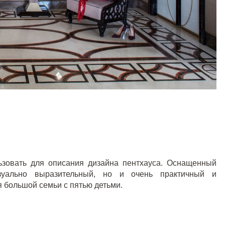
ьзовать для описания дизайна пентхауса. Оснащенный
зуально выразительный, но и очень практичный и
я большой семьи с пятью детьми.