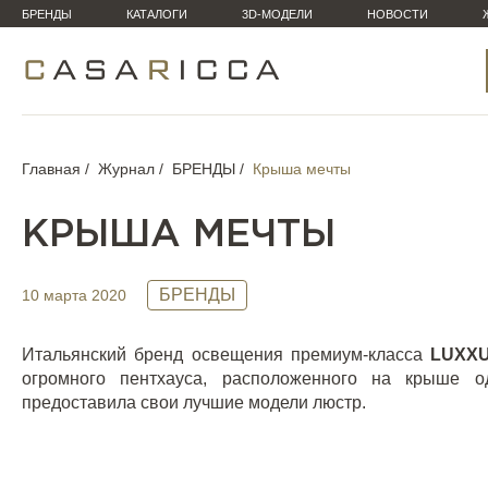
БРЕНДЫ
КАТАЛОГИ
3D-МОДЕЛИ
НОВОСТИ
Главная
Журнал
БРЕНДЫ
Крыша мечты
КРЫША МЕЧТЫ
БРЕНДЫ
10 марта 2020
Итальянский бренд освещения премиум-класса
LUXX
огромного пентхауса, расположенного на крыше 
предоставила свои лучшие модели люстр.