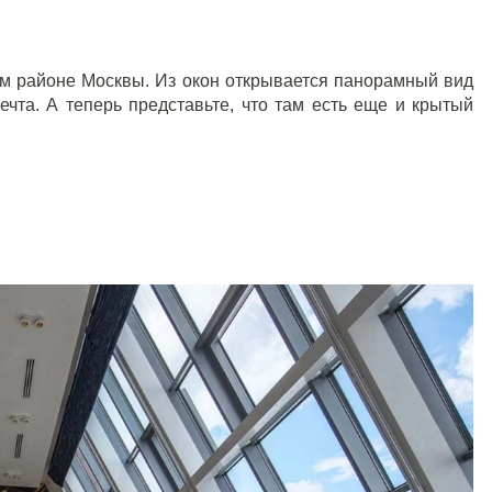
ом районе Москвы. Из окон открывается панорамный вид
ечта. А теперь представьте, что там есть еще и крытый