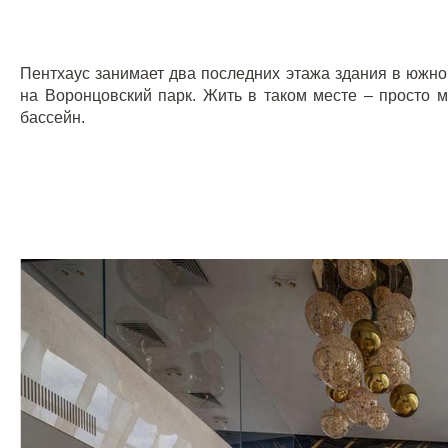
Пентхаус занимает два последних этажа здания в южн
на Воронцовский парк. Жить в таком месте – просто м
бассейн.