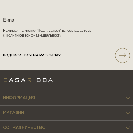
Нажимая на кнопку “Подписаться” вы соглашаетесь
с
Политикой конфиденциальности
ПОДПИСАТЬСЯ НА РАССЫЛКУ
ИНФОРМАЦИЯ
МАГАЗИН
СОТРУДНИЧЕСТВО