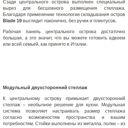
Сзади центрального острова выполнен специальный
вырез для бесшовного размещения стеллажа.
Благодаря применению технологии складывания остров
Blade
19
выглядит лаконично, без ручек и плинтусов.
Рабочая панель центрального острова достаточно
большая, а это значит, что вы можете готовить вдвоем
или всей семьей, как принято в Италии.
Модульный двухсторонний стеллаж
К центральному острову примыкает двухсторонний
стеллаж – необычное решение для кухни. Модульная
система позволяет настраивать размер стеллажа
согласно возможностям пространства и вашим
потребностям. Стойки выполнены из металла, полки – из