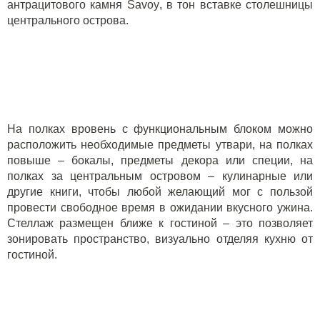
антрацитового камня
Savoy
, в тон вставке столешницы
центрального острова.
На полках вровень с функциональным блоком можно
расположить необходимые предметы утвари, на полках
повыше – бокалы, предметы декора или специи, на
полках за центральным островом – кулинарные или
другие книги, чтобы любой желающий мог с пользой
провести свободное время в ожидании вкусного ужина.
Стеллаж размещен ближе к гостиной – это позволяет
зонировать пространство, визуально отделяя кухню от
гостиной.