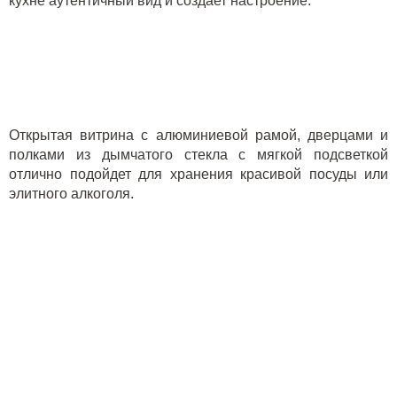
кухне аутентичный вид и создает настроение.
Открытая витрина с алюминиевой рамой, дверцами и
полками из дымчатого стекла с мягкой подсветкой
отлично подойдет для хранения красивой посуды или
элитного алкоголя.