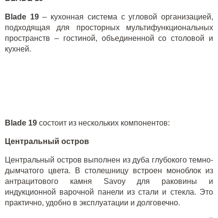
Blade
19
– кухонная система с угловой организацией,
подходящая для просторных мультифункциональных
пространств – гостиной, объединенной со столовой и
кухней.
Blade
19
состоит из нескольких компонентов:
Центральный остров
Центральный остров выполнен из дуба глубокого темно-
дымчатого цвета. В столешницу встроен моноблок из
антрацитового камня
Savoy
для раковины и
индукционной варочной панели из стали и стекла. Это
практично, удобно в эксплуатации и долговечно.