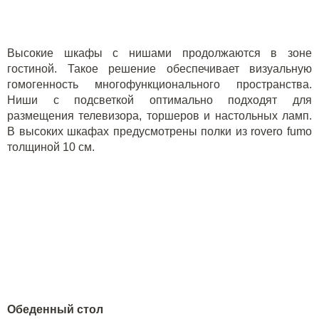
Высокие шкафы с нишами продолжаются в зоне
гостиной. Такое решение обеспечивает визуальную
гомогенность многофункционального пространства.
Ниши с подсветкой оптимально подходят для
размещения телевизора, торшеров и настольных ламп.
В высоких шкафах предусмотрены полки из
rovero
fumo
толщиной 10 см.
Обеденный стол