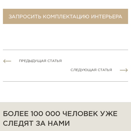
ПРЕДЫДУЩАЯ СТАТЬЯ
СЛЕДУЮЩАЯ СТАТЬЯ
БОЛЕЕ 100 000 ЧЕЛОВЕК УЖЕ
СЛЕДЯТ ЗА НАМИ