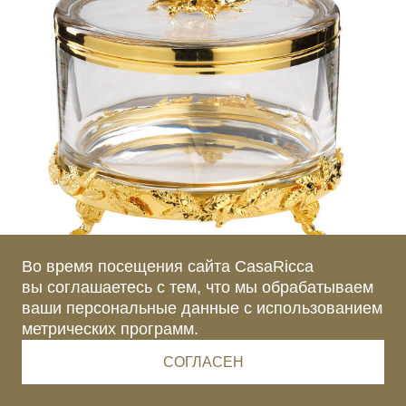
Во время посещения сайта CasaRicca
вы соглашаетесь с тем, что мы обрабатываем
ваши персональные данные с использованием
метрических программ.
СОГЛАСЕН