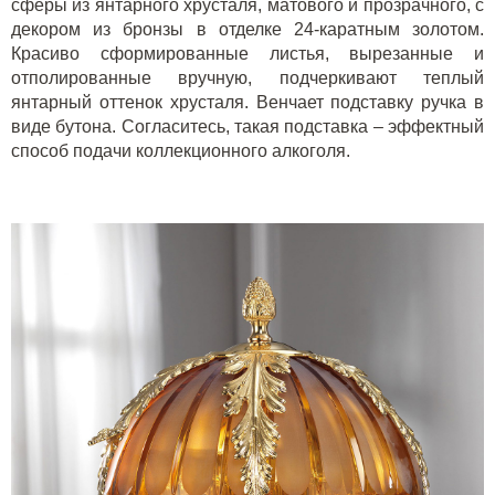
сферы из янтарного хрусталя, матового и прозрачного, с
декором из бронзы в отделке 24-каратным золотом.
Красиво сформированные листья, вырезанные и
отполированные вручную, подчеркивают теплый
янтарный оттенок хрусталя. Венчает подставку ручка в
виде бутона. Согласитесь, такая подставка – эффектный
способ подачи коллекционного алкоголя.