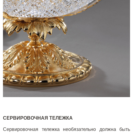
СЕРВИРОВОЧНАЯ ТЕЛЕЖКА
Сервировочная тележка необязательно должна быть