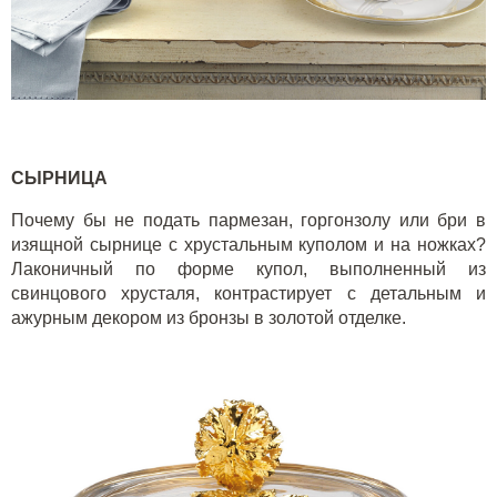
СЫРНИЦА
Почему бы не подать пармезан, горгонзолу или бри в
изящной сырнице с хрустальным куполом и на ножках?
Лаконичный по форме купол, выполненный из
свинцового хрусталя, контрастирует с детальным и
ажурным декором из бронзы в золотой отделке.