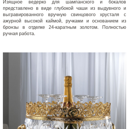
Изящное ведерко для шампанского и бокалов
представлено в виде глубокой чаши из выдувного и
выгравированного вручную свинцового хрусталя с
ажурной высокой каймой, ручками и основанием из
бронзы в отделке 24-каратным золотом. Полностью
ручная работа.