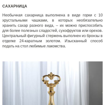
САХАРНИЦА
Необычная сахарница выполнена в виде горки с 10
хрустальными чашками, в которых необязательно
хранить сахар разного вида, – их можно приспособить
для более полезных сладостей, сухофруктов или орехов.
Центральный фигурный стержень выполнен из бронзы в
отделке 24-каратным золотом. Изысканный способ
подать на стол любимые лакомства.