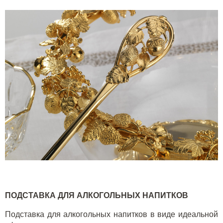
ПОДСТАВКА ДЛЯ АЛКОГОЛЬНЫХ НАПИТКОВ
Подставка для алкогольных напитков в виде идеальной