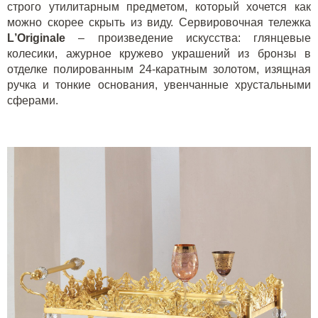
строго утилитарным предметом, который хочется как
можно скорее скрыть из виду. Сервировочная тележка
L
’
Originale
– произведение искусства: глянцевые
колесики, ажурное кружево украшений из бронзы в
отделке полированным 24-каратным золотом, изящная
ручка и тонкие основания, увенчанные хрустальными
сферами.