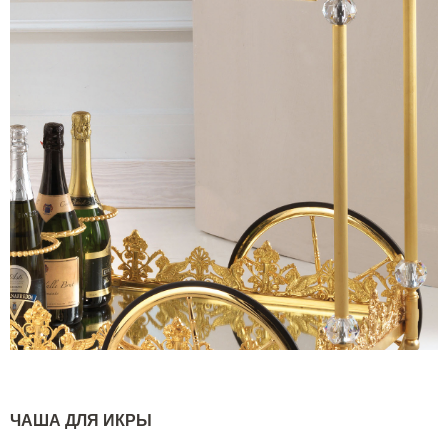
ЧАША ДЛЯ ИКРЫ