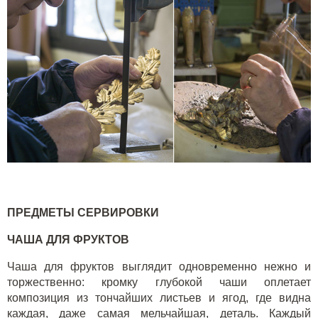
ПРЕДМЕТЫ СЕРВИРОВКИ
ЧАША ДЛЯ ФРУКТОВ
Чаша для фруктов выглядит одновременно нежно и
торжественно: кромку глубокой чаши оплетает
композиция из тончайших листьев и ягод, где видна
каждая, даже самая мельчайшая, деталь. Каждый