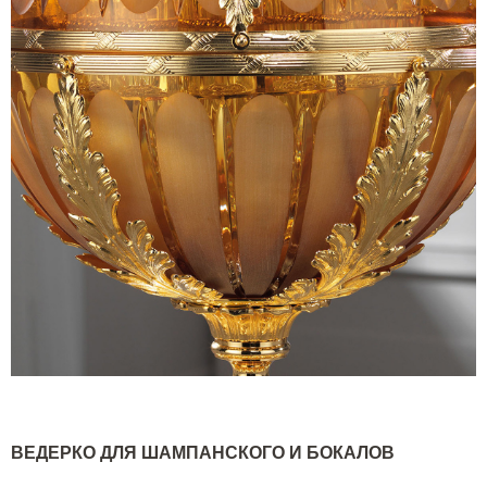
ВЕДЕРКО ДЛЯ ШАМПАНСКОГО И БОКАЛОВ