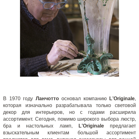
В 1970 году
Ланчотто
основал компанию
L
’
Originale
,
которая изначально разрабатывала только световой
декор для интерьеров, но с годами расширила
ассортимент. Сегодня, помимо широкого выбора люстр,
бра и настольных ламп,
L
’
Originale
предлагает
взыскательным клиентам большой ассортимент