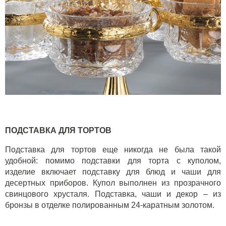
ПОДСТАВКА ДЛЯ ТОРТОВ
Подставка для тортов еще никогда не была такой
удобной: помимо подставки для торта с куполом,
изделие включает подставку для блюд и чаши для
десертных приборов. Купол выполнен из прозрачного
свинцового хрусталя. Подставка, чаши и декор – из
бронзы в отделке полированным 24-каратным золотом.