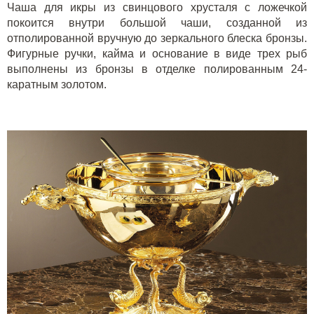
Чаша для икры из свинцового хрусталя с ложечкой
покоится внутри большой чаши, созданной из
отполированной вручную до зеркального блеска бронзы.
Фигурные ручки, кайма и основание в виде трех рыб
выполнены из бронзы в отделке полированным 24-
каратным золотом.