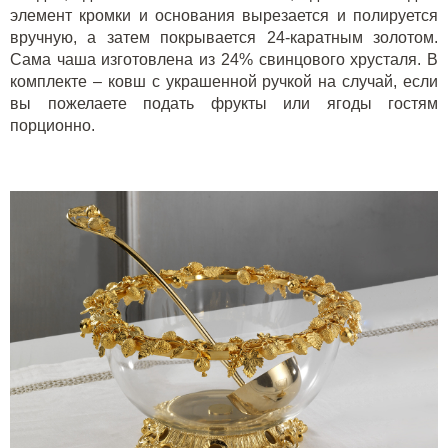
элемент кромки и основания вырезается и полируется
вручную, а затем покрывается 24-каратным золотом.
Сама чаша изготовлена из 24% свинцового хрусталя. В
комплекте – ковш с украшенной ручкой на случай, если
вы пожелаете подать фрукты или ягоды гостям
порционно.