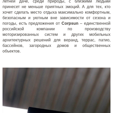
летней даче, среди природы, с близкими людьми
принесет не меньше приятных эмоций. А для тех, кто
хочет сделать место отдыха максимально комфортным,
безопасным и уютным вне зависимости от сезона и
погоды, есть предложения от
Corpsun
– единственной
российской компании по производству
моторизированных систем и других мобильных
архитектурных решений для веранд, террас, патио,
бассейнов, загородных домов и общественных
объектов.