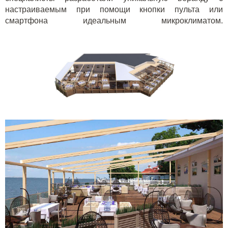
настраиваемым при помощи кнопки пульта или
смартфона идеальным микроклиматом.