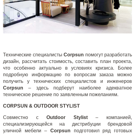
Технические специалисты
Corpsun
помогут разработать
дизайн, рассчитать стоимость, составить план проекта,
что особенно актуально в условиях кризиса. Более
подробную информацию по вопросам заказа можно
получить у технических специалистов и инженеров
Corpsun
– здесь подберут наиболее адекватное
техническое решение по заявленным пожеланиям.
CORPSUN & OUTDOOR STYLIST
Совместно с
Outdoor Stylist
– компанией,
специализирующейся на дистрибуции брендовой
уличной мебели –
Corpsun
подготовил ряд готовых