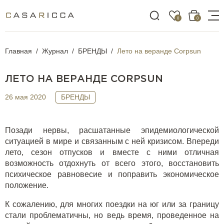
0
0
Главная
Журнал
БРЕНДЫ
Лето на веранде Corpsun
ЛЕТО НА ВЕРАНДЕ CORPSUN
26 мая 2020
БРЕНДЫ
Позади нервы, расшатанные эпидемиологической
ситуацией в мире и связанным с ней кризисом. Впереди
лето, сезон отпусков и вместе с ними отличная
возможность отдохнуть от всего этого, восстановить
психическое равновесие и поправить экономическое
положение.
К сожалению, для многих поездки на юг или за границу
стали проблематичны, но ведь время, проведенное на