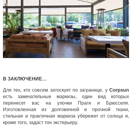
В ЗАКЛЮЧЕНИЕ…
Для тех, кто совсем затоскует по загранице, у
Corpsun
есть замечательные маркизы, один вид которых
перенесет вас на улочки Праги и Брюсселя.
Изготовленная из долговечной и прочной ткани,
стильная и практичная маркиза убережет от солнца и,
кроме того, задаст тон экстерьеру.