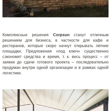
Комплексные решения
Corpsun
станут отличным
решением для бизнеса, в частности для кафе и
ресторанов, которые скоро начнут открывать летние
площадки. Предложения «под ключ» существенно
сэкономят средства и время, т. к. весь процесс – от
заявки до сдачи готового проекта – последовательно
продуман внутри одной организации и в рамках одной
логистики.