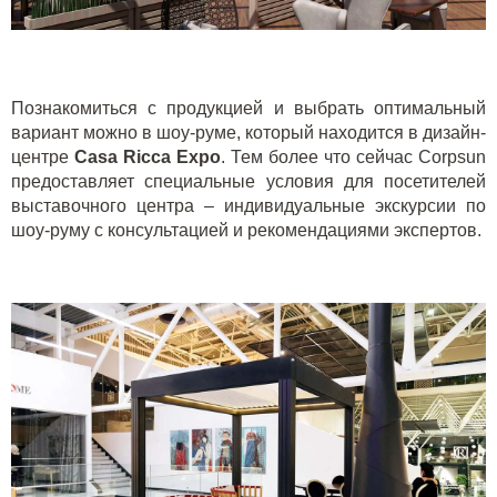
Познакомиться с продукцией и выбрать оптимальный
вариант можно в шоу-руме, который находится в дизайн-
центре
Casa Ricca Expo
. Тем более что сейчас
Corpsun
предоставляет специальные условия для посетителей
выставочного центра – индивидуальные экскурсии по
шоу-руму с консультацией и рекомендациями экспертов.