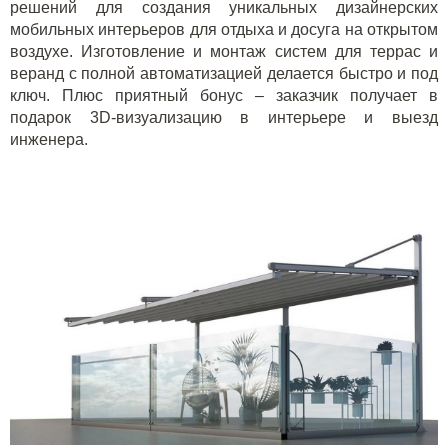
решений для создания уникальных дизайнерских
мобильных интерьеров для отдыха и досуга на открытом
воздухе. Изготовление и монтаж систем для террас и
веранд с полной автоматизацией делается быстро и под
ключ. Плюс приятный бонус – заказчик получает в
подарок 3
D
-визуализацию в интерьере и выезд
инженера.