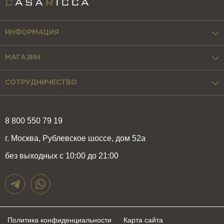
ИНФОРМАЦИЯ
МАГАЗИН
СОТРУДНИЧЕСТВО
8 800 550 79 19
г. Москва, Рублевское шоссе, дом 52а
без выходных с 10:00 до 21:00
Политика конфиденциальности
Карта сайта