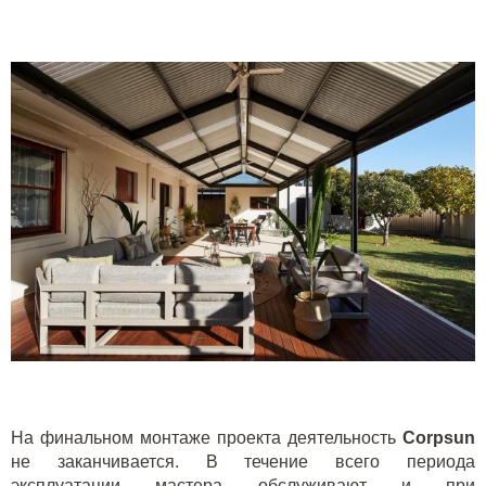
На финальном монтаже проекта деятельность
Corpsun
не заканчивается. В течение всего периода
эксплуатации мастера обслуживают и при