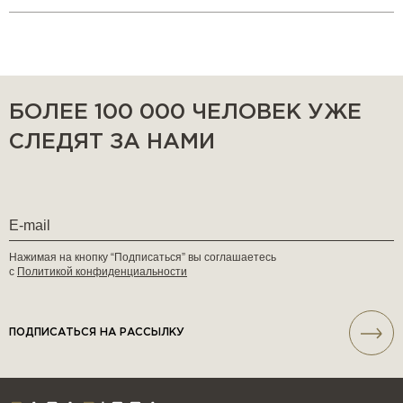
БОЛЕЕ 100 000 ЧЕЛОВЕК УЖЕ
СЛЕДЯТ ЗА НАМИ
Нажимая на кнопку “Подписаться” вы соглашаетесь
с
Политикой конфиденциальности
ПОДПИСАТЬСЯ НА РАССЫЛКУ