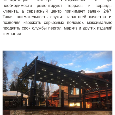
необходимости ремонтируют террасы и веранды
клиента, а сервисный центр принимает заявки 24/7.
Такая внимательность служит гарантией качества и,
позволяя избежать серьезных поломок, максимально
продлить срок службы пергол, маркиз и других изделий
компании.