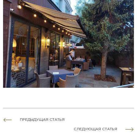
ПРЕДЫДУЩАЯ СТАТЬЯ
СЛЕДУЮЩАЯ СТАТЬЯ