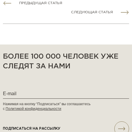
ПРЕДЫДУЩАЯ СТАТЬЯ
СЛЕДУЮЩАЯ СТАТЬЯ
БОЛЕЕ 100 000 ЧЕЛОВЕК УЖЕ
СЛЕДЯТ ЗА НАМИ
Нажимая на кнопку “Подписаться” вы соглашаетесь
с
Политикой конфиденциальности
ПОДПИСАТЬСЯ НА РАССЫЛКУ