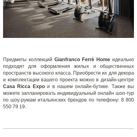
Предметы коллекций
Gianfranco
Ferr
è
Home
идеально
подходят для оформления жилых и общественных
пространств высокого класса. Приобрести их для декора
и комплектации вашего проекта можно в дизайн-центре
Casa
Ricca
Expo
и в нашем
онлайн-бутике
. Также вы
можете запланировать индивидуальный онлайн шоп-тур
по шоу-румам итальянских брендов по телефону: 8 800
550 79 19.