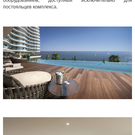
оборудованием, доступный исключительно для
постояльцев комплекса.