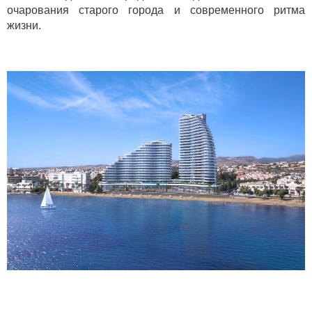
очарования старого города и современного ритма
жизни.