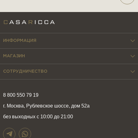
ИНФОРМАЦИЯ
МАГАЗИН
СОТРУДНИЧЕСТВО
8 800 550 79 19
г. Москва, Рублевское шоссе, дом 52а
без выходных с 10:00 до 21:00