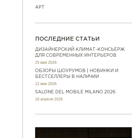
АРТ
ПОСЛЕДНИЕ СТАТЬИ
ДИЗАЙНЕРСКИЙ КЛИМАТ-КОНСЬЕРЖ
ДЛЯ СОВРЕМЕННЫХ ИНТЕРЬЕРОВ
25 мая 2026
ОБЗОРЫ ШОУРУМОВ | НОВИНКИ И
БЕСТСЕЛЛЕРЫ В НАЛИЧИИ
12 мая 2026
SALONE DEL MOBILE MILANO 2026
16 апреля 2026