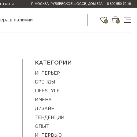
Г. МОСКВА, РУБЛЕВСКОЕ ШОССЕ, ДОМ 52А
8 800 550 79 19
НТАКТЫ
0
0
КАТЕГОРИИ
ИНТЕРЬЕР
БРЕНДЫ
LIFESTYLE
ИМЕНА
ДИЗАЙН
ТЕНДЕНЦИИ
ОПЫТ
ИНТЕРВЬЮ