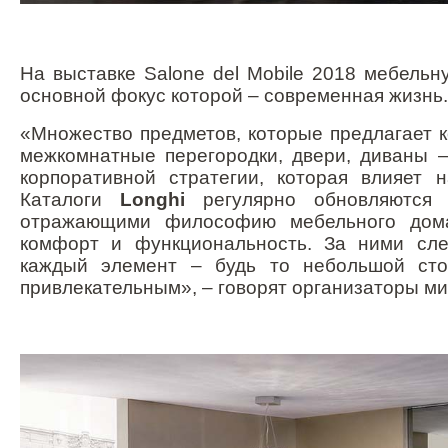
На выставке
Salone
del
Mobile
2018 мебельн
основной фокус которой – современная жизнь.
«Множество предметов, которые предлагает 
межкомнатные перегородки, двери, диваны –
корпоративной стратегии, которая влияет 
Каталоги
Longhi
регулярно обновляются
отражающими философию мебельного дома
комфорт и функциональность. За ними сле
каждый элемент – будь то небольшой сто
привлекательным», – говорят организаторы ми