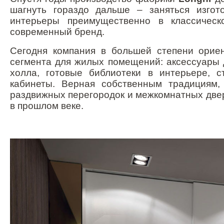
шагнуть гораздо дальше – заняться изго
интерьеры преимущественно в классическ
современный бренд.
Сегодня компания в большей степени орие
сегмента для жилых помещений: аксессуары 
холла, готовые библиотеки в интерьере, 
кабинеты. Верная собственным традициям,
раздвижных перегородок и межкомнатных двере
в прошлом веке.