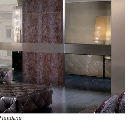
Headline