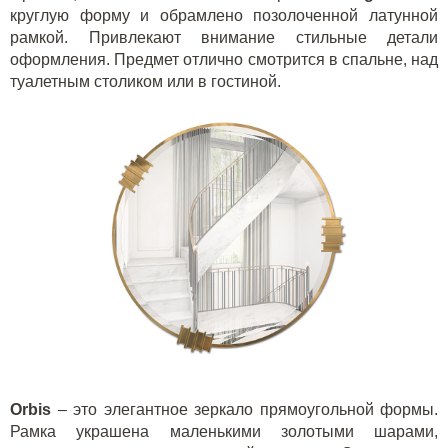
круглую форму и обрамлено позолоченной латунной
рамкой. Привлекают внимание стильные детали
оформления. Предмет отлично смотрится в спальне, над
туалетным столиком или в гостиной.
Orbis
– это элегантное зеркало прямоугольной формы.
Рамка украшена маленькими золотыми шарами,