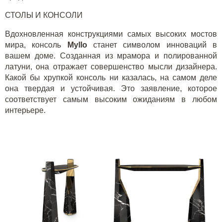
СТОЛЫ И КОНСОЛИ
Вдохновленная конструкциями самых высоких мостов
мира, консоль
Myllo
станет символом инноваций в
вашем доме. Созданная из мрамора и полированной
латуни, она отражает совершенство мысли дизайнера.
Какой бы хрупкой консоль ни казалась, на самом деле
она твердая и устойчивая. Это заявление, которое
соответствует самым высоким ожиданиям в любом
интерьере.