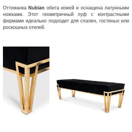
Оттоманка
Nubian
обита кожей и оснащена латунными
ножками. Этот геометричный пуф с контрастными
формами идеально подходит для спален, гостиных или
роскошных отелей.