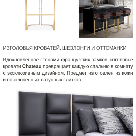
ИЗГОЛОВЬЯ КРОВАТЕЙ, ШЕЗЛОНГИ И ОТТОМАНКИ
Вдохновленное стенами французских замков, изголовье
кровати
Chateau
превращает каждую спальню в комнату
с эксклюзивным дизайном. Предмет изготовлен из кожи
и позолоченных латунных слитков.