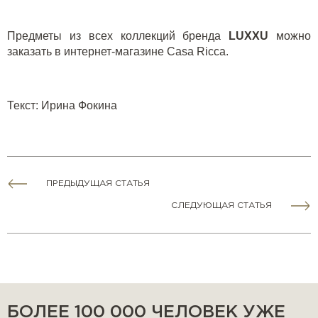
Предметы из всех коллекций бренда
LUXXU
можно
заказать в
интернет-магазине
Casa
Ricca
.
Текст
:
Ирина Фокина
ПРЕДЫДУЩАЯ СТАТЬЯ
СЛЕДУЮЩАЯ СТАТЬЯ
БОЛЕЕ 100 000 ЧЕЛОВЕК УЖЕ