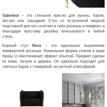
Saboteur
– это стильное кресло для кухонь, баров,
бистро или лаунджей. Стул со встроенной медной
подставкой для ног сочетает в себе роскошь и комфорт, а
благодаря простому дизайну вписывается в любой
стиль.
Барный стул
Nura
– это идеальное выражение
комфортной роскоши. Уникальная форма спинки в виде
буквы U обеспечивает эффект объятий. Предмет сделан
из кожи, латуни и дерева. Он идеально подходит для
элитных баров с гламурной, но уютной атмосферой.