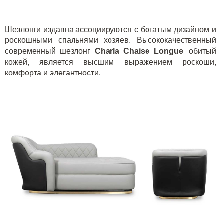
Шезлонги издавна ассоциируются с богатым дизайном и
роскошными спальнями хозяев. Высококачественный
современный шезлонг
Charla Chaise Longue
, обитый
кожей, является высшим выражением роскоши,
комфорта и элегантности.