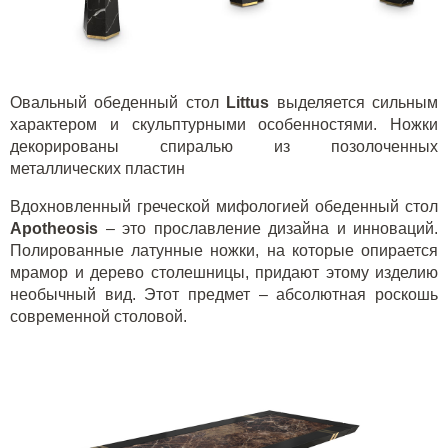
Овальный обеденный стол
Littus
выделяется сильным
характером и скульптурными особенностями. Ножки
декорированы спиралью из позолоченных
металлических пластин
Вдохновленный греческой мифологией обеденный стол
Apotheosis
– это прославление дизайна и инноваций.
Полированные латунные ножки, на которые опирается
мрамор и дерево столешницы, придают этому изделию
необычный вид. Этот предмет – абсолютная роскошь
современной столовой.