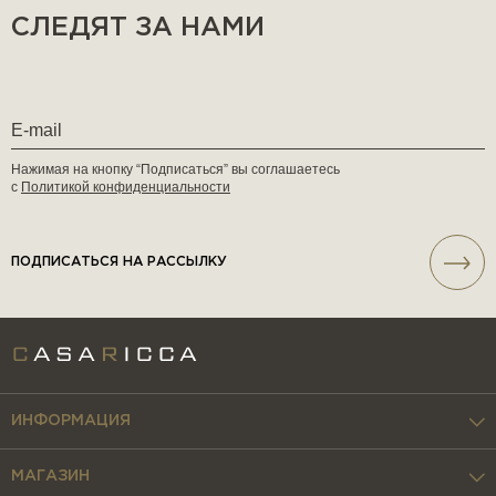
СЛЕДЯТ ЗА НАМИ
Нажимая на кнопку “Подписаться” вы соглашаетесь
с
Политикой конфиденциальности
ПОДПИСАТЬСЯ НА РАССЫЛКУ
ИНФОРМАЦИЯ
МАГАЗИН