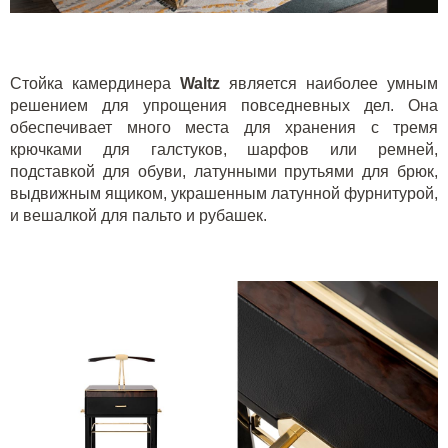
Стойка камердинера
Waltz
является наиболее умным
решением для упрощения повседневных дел. Она
обеспечивает много места для хранения с тремя
крючками для галстуков, шарфов или ремней,
подставкой для обуви, латунными прутьями для брюк,
выдвижным ящиком, украшенным латунной фурнитурой,
и вешалкой для пальто и рубашек.