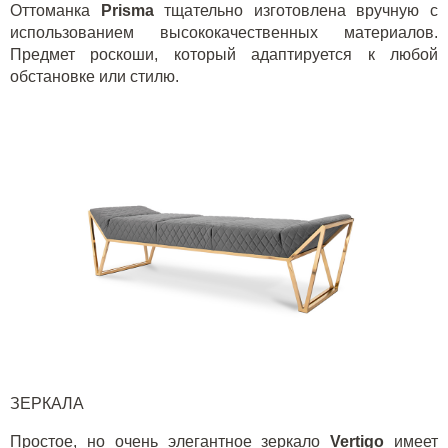
Оттоманка
Prisma
тщательно изготовлена вручную с
использованием высококачественных материалов.
Предмет роскоши, который адаптируется к любой
обстановке или стилю.
ЗЕРКАЛА
Простое, но очень элегантное зеркало
Vertigo
имеет