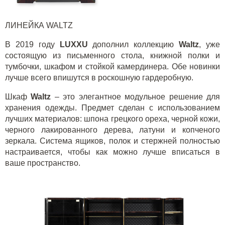
ЛИНЕЙКА
WALTZ
В 2019 году
LUXXU
дополнил коллекцию
Waltz
, уже
состоящую из письменного стола, книжной полки и
тумбочки, шкафом и стойкой камердинера. Обе новинки
лучше всего впишутся в роскошную гардеробную.
Шкаф
Waltz
– это элегантное модульное решение для
хранения одежды. Предмет сделан с использованием
лучших материалов: шпона грецкого ореха, черной кожи,
черного лакированного дерева, латуни и копченого
зеркала. Система ящиков, полок и стержней полностью
настраивается, чтобы как можно лучше вписаться в
ваше пространство.