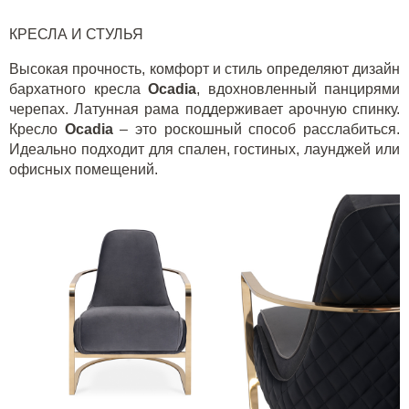
КРЕСЛА И СТУЛЬЯ
Высокая прочность, комфорт и стиль определяют дизайн
бархатного кресла
Ocadia
, вдохновленный панцирями
черепах. Латунная рама поддерживает арочную спинку.
Кресло
Ocadia
– это роскошный способ расслабиться.
Идеально подходит для спален, гостиных, лаунджей или
офисных помещений.