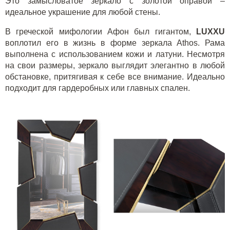
Это замысловатое зеркало с золотой оправой –
идеальное украшение для любой стены.
В греческой мифологии Афон был гигантом,
LUXXU
воплотил его в жизнь в форме зеркала Athos. Рама
выполнена с использованием кожи и латуни. Несмотря
на свои размеры, зеркало выглядит элегантно в любой
обстановке, притягивая к себе все внимание. Идеально
подходит для гардеробных или главных спален.