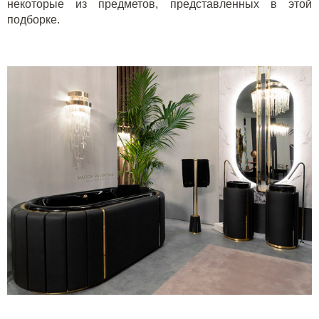
некоторые из предметов, представленных в этой
подборке.