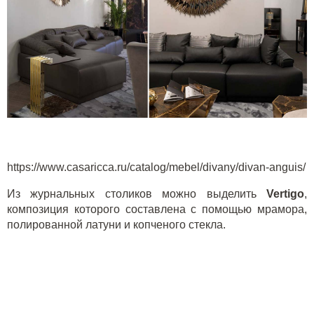
https://www.casaricca.ru/catalog/mebel/divany/divan-anguis/
Из журнальных столиков можно выделить
Vertigo
,
композиция которого составлена с помощью мрамора,
полированной латуни и копченого стекла.