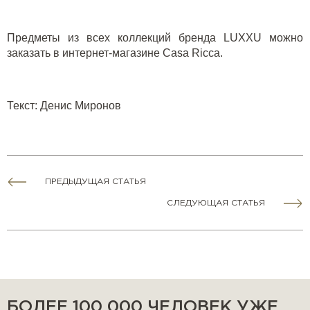
Предметы из всех коллекций бренда
LUXXU
можно
заказать в
интернет-магазине
Casa Ricca
.
Текст
:
Денис Миронов
ПРЕДЫДУЩАЯ СТАТЬЯ
СЛЕДУЮЩАЯ СТАТЬЯ
БОЛЕЕ 100 000 ЧЕЛОВЕК УЖЕ