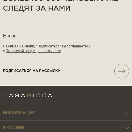
СЛЕДЯТ ЗА НАМИ
Нажимая на кнопку “Подписаться” вы соглашаетесь
с
Политикой конфиденциальности
ПОДПИСАТЬСЯ НА РАССЫЛКУ
ИНФОРМАЦИЯ
МАГАЗИН