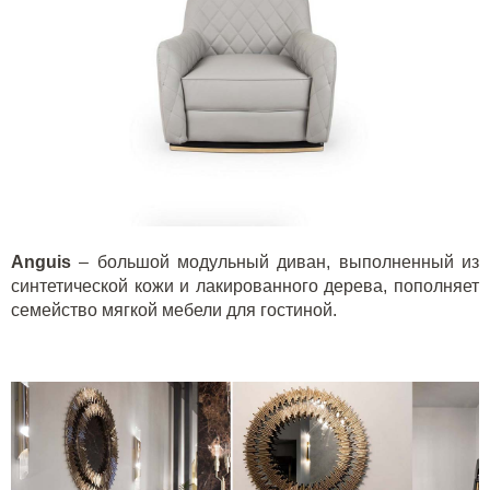
A
nguis
– большой модульный диван, выполненный из
синтетической кожи и лакированного дерева, пополняет
семейство мягкой мебели для гостиной.