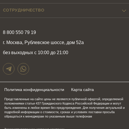
СОТРУДНИЧЕСТВО
8 800 550 79 19
г. Москва, Рублевское шоссе, дом 52а
без выходных с 10:00 до 21:00
Политика конфиденциальности
Карта сайта
Представленные на сайте цены не являются публичной офертой, определяемой
положениями статьи 437 Гражданского Кодекса Российской Федерации и могут
быть изменены в любое время без предупреждения. Для получения актуальной и
подробной информации о стоимости, сроках и условиях поставки просьба
обращаться к менеджерам по указанным выше телефонам