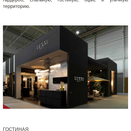
территорию.
ГОСТИНАЯ