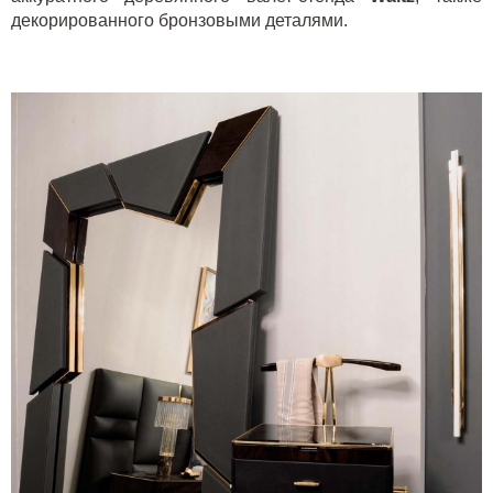
декорированного бронзовыми деталями.