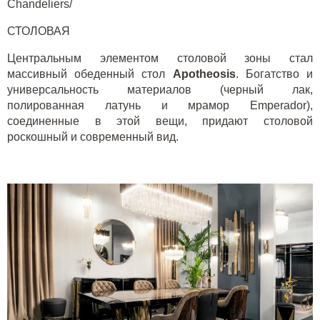
Chandeliers/
СТОЛОВАЯ
Центральным элементом столовой зоны стал
массивный обеденный стол
A
potheosis
. Богатство и
универсальность материалов (черный лак,
полированная латунь и мрамор Emperador),
соединенные в этой вещи, придают столовой
роскошный и современный вид.