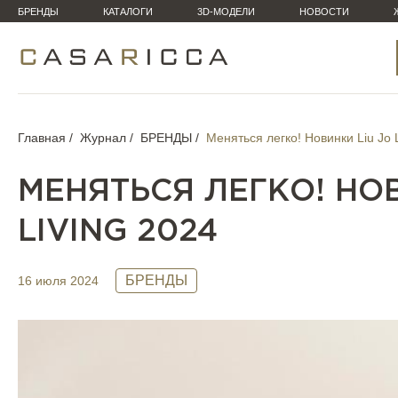
БРЕНДЫ
КАТАЛОГИ
3D-МОДЕЛИ
НОВОСТИ
Главная
Журнал
БРЕНДЫ
Меняться легко! Новинки Liu Jo 
МЕНЯТЬСЯ ЛЕГКО! НОВ
LIVING 2024
БРЕНДЫ
16 июля 2024