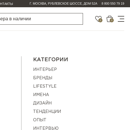
Г. МОСКВА, РУБЛЕВСКОЕ ШОССЕ, ДОМ 52А
8 800 550 79 19
НТАКТЫ
0
0
КАТЕГОРИИ
ИНТЕРЬЕР
БРЕНДЫ
LIFESTYLE
ИМЕНА
ДИЗАЙН
ТЕНДЕНЦИИ
ОПЫТ
ИНТЕРВЬЮ