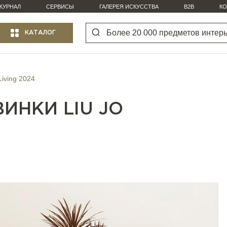
ЖУРНАЛ
СЕРВИСЫ
ГАЛЕРЕЯ ИСКУССТВА
B2B
КО
КАТАЛОГ
Living 2024
ИНКИ LIU JO