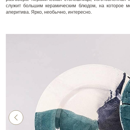
служит большим керамическим блюдом, на которое м
аперитива. Ярко, необычно, интересно.