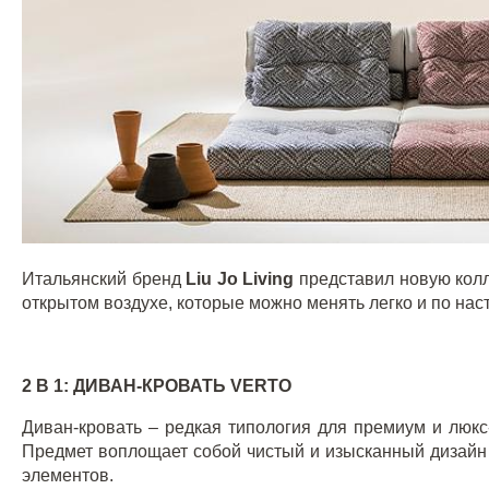
Итальянский бренд
Liu Jo Living
представил новую колл
открытом воздухе, которые можно менять легко и по нас
2 В 1: ДИВАН-КРОВАТЬ
VERTO
Диван-кровать – редкая типология для премиум и люкс
Предмет воплощает собой чистый и изысканный дизайн
элементов.