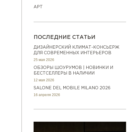
АРТ
ПОСЛЕДНИЕ СТАТЬИ
ДИЗАЙНЕРСКИЙ КЛИМАТ-КОНСЬЕРЖ
ДЛЯ СОВРЕМЕННЫХ ИНТЕРЬЕРОВ
25 мая 2026
ОБЗОРЫ ШОУРУМОВ | НОВИНКИ И
БЕСТСЕЛЛЕРЫ В НАЛИЧИИ
12 мая 2026
SALONE DEL MOBILE MILANO 2026
16 апреля 2026