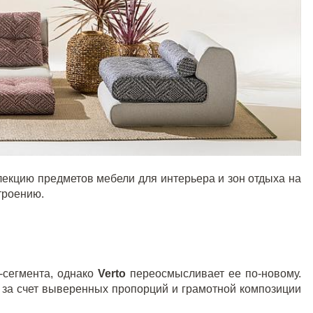
екцию предметов мебели для интерьера и зон отдыха на
троению.
-сегмента, однако
Verto
переосмысливает ее по-новому.
 за счет выверенных пропорций и грамотной композиции