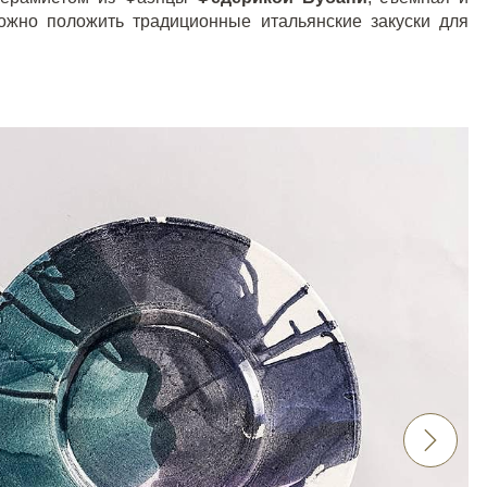
ожно положить традиционные итальянские закуски для