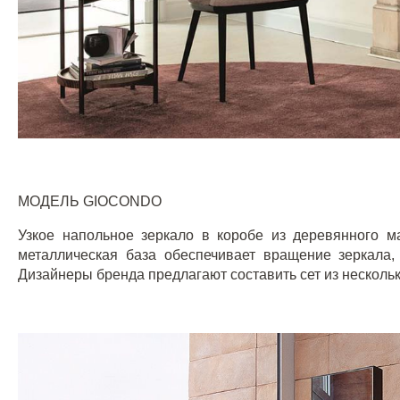
МОДЕЛЬ
GIOCONDO
Узкое напольное зеркало в коробе из деревянного 
металлическая база обеспечивает вращение зеркала,
Дизайнеры бренда предлагают составить сет из несколь