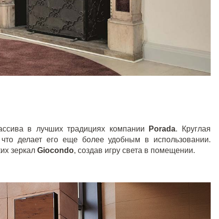
массива в лучших традициях компании
Porada
. Круглая
 что делает его еще более удобным в использовании.
ких зеркал
Giocondo
, создав игру света в помещении.