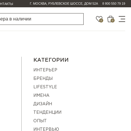
Г. МОСКВА, РУБЛЕВСКОЕ ШОССЕ, ДОМ 52А
8 800 550 79 19
НТАКТЫ
0
0
КАТЕГОРИИ
ИНТЕРЬЕР
БРЕНДЫ
LIFESTYLE
ИМЕНА
ДИЗАЙН
ТЕНДЕНЦИИ
ОПЫТ
ИНТЕРВЬЮ