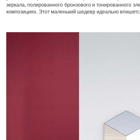
зеркала, полированного бронзового и тонированного эл
композициях. Этот маленький шедевр идеально впишетс