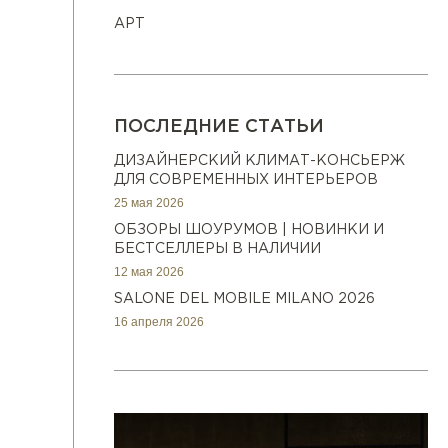
АРТ
ПОСЛЕДНИЕ СТАТЬИ
ДИЗАЙНЕРСКИЙ КЛИМАТ-КОНСЬЕРЖ
ДЛЯ СОВРЕМЕННЫХ ИНТЕРЬЕРОВ
25 мая 2026
ОБЗОРЫ ШОУРУМОВ | НОВИНКИ И
БЕСТСЕЛЛЕРЫ В НАЛИЧИИ
12 мая 2026
SALONE DEL MOBILE MILANO 2026
16 апреля 2026