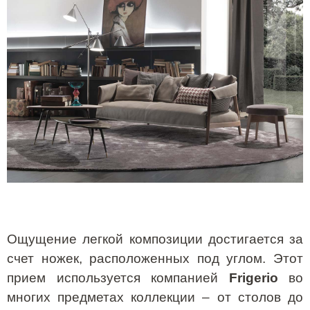
Ощущение легкой композиции достигается за
счет ножек, расположенных под углом. Этот
прием используется компанией
Frigerio
во
многих предметах коллекции – от столов до