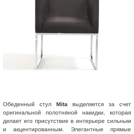
Обеденный стул
Mita
выделяется за счет
оригинальной полотняной накидки, которая
делает его присутствие в интерьере сильным
и акцентированным. Элегантные прямые