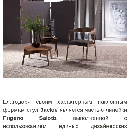
Благодаря своим характерным наклонным
формам стул
Jackie
является частью линейки
Frigerio Salotti
, выполненной с
использованием единых дизайнерских