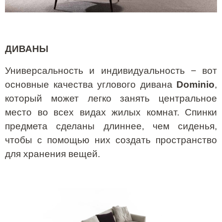
ДИВАНЫ
Универсальность и индивидуальность − вот
основные качества углового дивана
Dominio
,
который может легко занять центральное
место во всех видах жилых комнат. Спинки
предмета сделаны длиннее, чем сиденья,
чтобы с помощью них создать пространство
для хранения вещей.