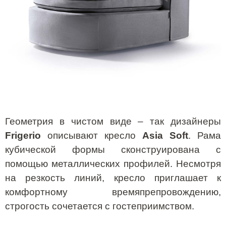
Геометрия в чистом виде – так дизайнеры
Frigerio
описывают кресло
Asia
Soft
. Рама
кубической формы сконструирована с
помощью металлических профилей. Несмотря
на резкость линий, кресло приглашает к
комфортному времяпрепровождению,
строгость сочетается с гостеприимством.