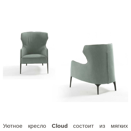
Уютное кресло
Cloud
состоит из мягких