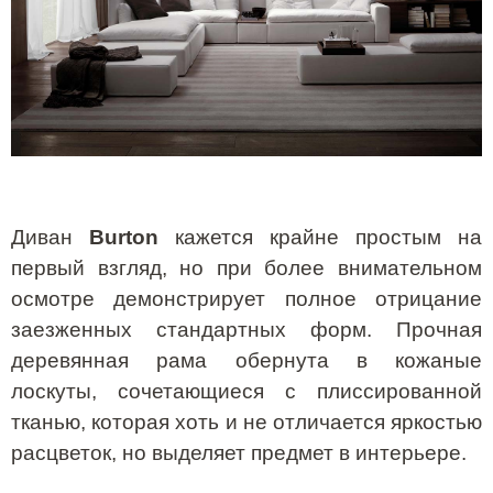
Диван
Burton
кажется крайне простым на
первый взгляд, но при более внимательном
осмотре демонстрирует полное отрицание
заезженных стандартных форм. Прочная
деревянная рама обернута в кожаные
лоскуты, сочетающиеся с плиссированной
тканью, которая хоть и не отличается яркостью
расцветок, но выделяет предмет в интерьере.