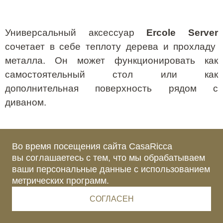
Универсальный аксессуар
Ercole
Server
сочетает в себе теплоту дерева и прохладу
металла. Он может функционировать как
самостоятельный стол или как
дополнительная поверхность рядом с
диваном.
Во время посещения сайта CasaRicca
вы соглашаетесь с тем, что мы обрабатываем
ваши персональные данные с использованием
метрических программ.
СОГЛАСЕН