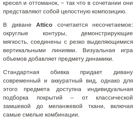
кресел и оттоманок, − так что в сочетании они
представляют собой целостную композицию.
В диване
Attico
сочетается несочетаемое:
округлые контуры, демонстрирующие
мягкость, соединены с резко выделяющимися
вертикальными линиями. Визуальная игра
объемов добавляет предмету динамики.
Стандартная обивка придает дивану
современный и аккуратный вид, однако для
этого предмета доступна индивидуальная
подборка покрытий – от классической
замшевой до меланжевой ткани, включая
самые смелые комбинации.