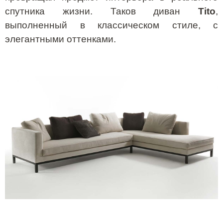
спутника жизни. Таков диван
Tito
,
выполненный в классическом стиле, с
элегантными оттенками.