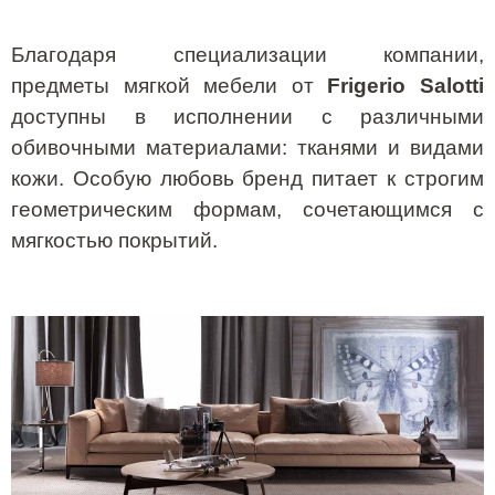
Благодаря специализации компании,
предметы мягкой мебели от
Frigerio Salotti
доступны в исполнении с различными
обивочными материалами: тканями и видами
кожи. Особую любовь бренд питает к строгим
геометрическим формам, сочетающимся с
мягкостью покрытий.