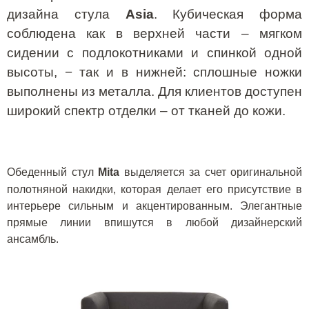
дизайна стула
Asia
. Кубическая форма
соблюдена как в верхней части – мягком
сидении с подлокотниками и спинкой одной
высоты, − так и в нижней: сплошные ножки
выполнены из металла. Для клиентов доступен
широкий спектр отделки – от тканей до кожи.
Обеденный стул
Mita
выделяется за счет оригинальной
полотняной накидки, которая делает его присутствие в
интерьере сильным и акцентированным. Элегантные
прямые линии впишутся в любой дизайнерский
ансамбль.