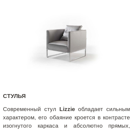
СТУЛЬЯ
Современный стул
Lizzie
обладает сильным
характером, его обаяние кроется в контрасте
изогнутого каркаса и абсолютно прямых,