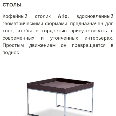
СТОЛЫ
Кофейный столик
Ario
, вдохновленный
геометрическими формами, предназначен для
того, чтобы с гордостью присутствовать в
современных и утонченных интерьерах.
Простым движением он превращается в
поднос.