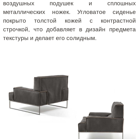
воздушных подушек и сплошных
металлических ножек. Угловатое сиденье
покрыто толстой кожей с контрастной
строчкой, что добавляет в дизайн предмета
текстуры и делает его солидным.