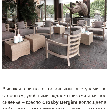
Высокая спинка с типичными выступами по
сторонам, удобными подлокотниками и мягкое
сиденье – кресло
Crosby Bergère
воплощает в