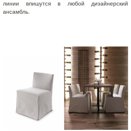
линии впишутся в любой дизайнерский
ансамбль.