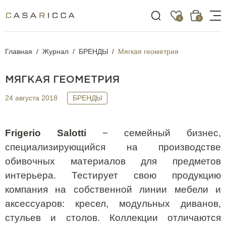
0
0
Главная
Журнал
БРЕНДЫ
Мягкая геометрия
МЯГКАЯ ГЕОМЕТРИЯ
24 августа 2018
БРЕНДЫ
Frigerio Salotti
− семейный бизнес,
специализирующийся на производстве
обивочных материалов для предметов
интерьера. Тестирует свою продукцию
компания на собственной линии мебели и
аксессуаров: кресел, модульных диванов,
стульев и столов. Коллекции отличаются