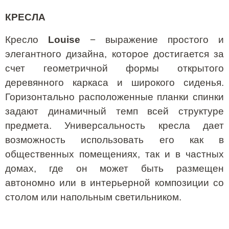
КРЕСЛА
Кресло
Louise
− выражение простого и
элегантного дизайна, которое достигается за
счет геометричной формы открытого
деревянного каркаса и широкого сиденья.
Горизонтально расположенные планки спинки
задают динамичный темп всей структуре
предмета. Универсальность кресла дает
возможность использовать его как в
общественных помещениях, так и в частных
домах, где он может быть размещен
автономно или в интерьерной композиции со
столом или напольным светильником.