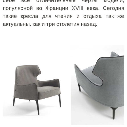
себе все отличительные черты модели,
популярной во Франции
XVIII
века. Сегодня
такие кресла для чтения и отдыха так же
актуальны, как и три столетия назад.