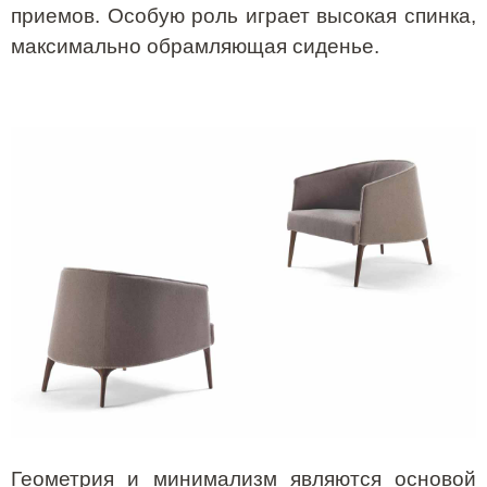
приемов. Особую роль играет высокая спинка,
максимально обрамляющая сиденье.
Геометрия и минимализм являются основой