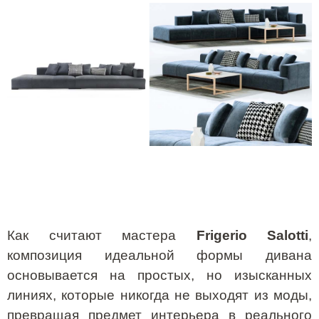
Как считают мастера
Frigerio Salotti
,
композиция идеальной формы дивана
основывается на простых, но изысканных
линиях, которые никогда не выходят из моды,
превращая предмет интерьера в реального