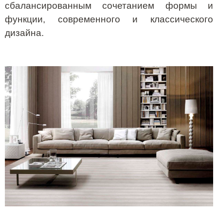
сбалансированным сочетанием формы и
функции, современного и классического
дизайна.