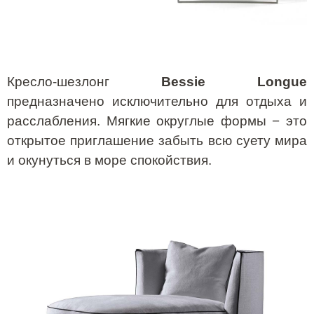
Кресло-шезлонг
Bessie
Longue
предназначено исключительно для отдыха и
расслабления.
Мягкие округлые формы − это
открытое приглашение забыть всю суету мира
и окунуться в море спокойствия.