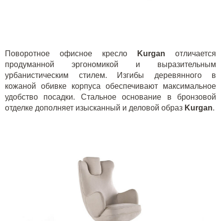
Поворотное офисное кресло
K
urgan
отличается
продуманной эргономикой и выразительным
урбанистическим стилем. Изгибы деревянного в
кожаной обивке корпуса обеспечивают максимальное
удобство посадки. Стальное основание в бронзовой
отделке дополняет изысканный и деловой образ
Kurgan
.