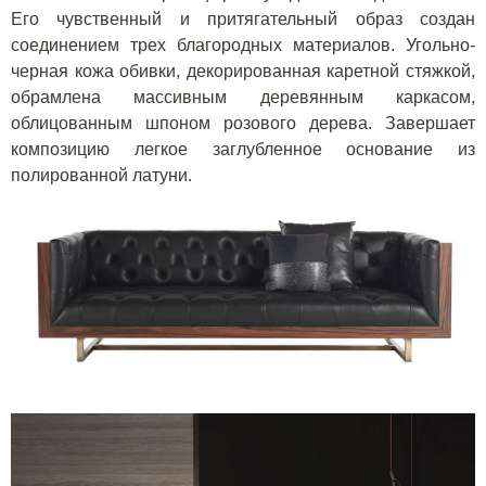
Его чувственный и притягательный образ создан
соединением трех благородных материалов. Угольно-
черная кожа обивки, декорированная каретной стяжкой,
обрамлена массивным деревянным каркасом,
облицованным шпоном розового дерева. Завершает
композицию легкое заглубленное основание из
полированной латуни.