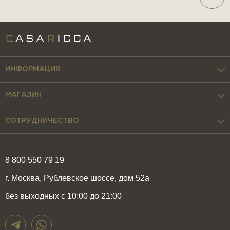
ИНФОРМАЦИЯ
МАГАЗИН
СОТРУДНИЧЕСТВО
8 800 550 79 19
г. Москва, Рублевское шоссе, дом 52а
без выходных с 10:00 до 21:00