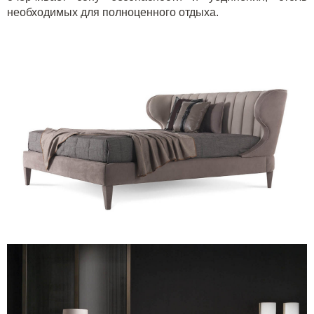
необходимых для полноценного отдыха.