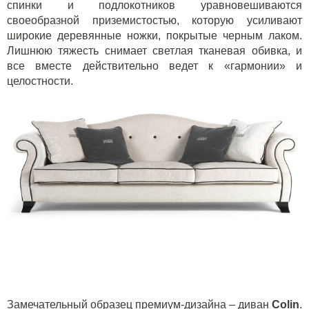
спинки и подлокотников уравновешиваются
своеобразной приземистостью, которую усиливают
широкие деревянные ножки, покрытые черным лаком.
Лишнюю тяжесть снимает светлая тканевая обивка, и
все вместе действительно ведет к «гармонии» и
целостности.
Замечательный образец премиум-дизайна – диван
C
olin
.