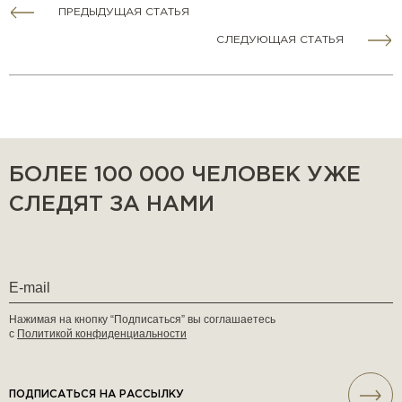
ПРЕДЫДУЩАЯ СТАТЬЯ
СЛЕДУЮЩАЯ СТАТЬЯ
БОЛЕЕ 100 000 ЧЕЛОВЕК УЖЕ
СЛЕДЯТ ЗА НАМИ
Нажимая на кнопку “Подписаться” вы соглашаетесь
с
Политикой конфиденциальности
ПОДПИСАТЬСЯ НА РАССЫЛКУ