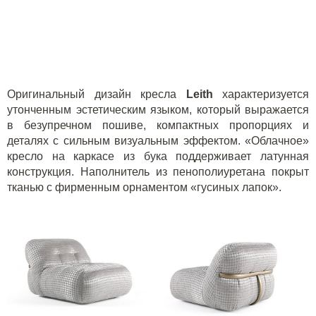
Оригинальный дизайн кресла
L
eith
характеризуется
утонченным эстетическим языком, который выражается
в безупречном пошиве, компактных пропорциях и
деталях с сильным визуальным эффектом. «Облачное»
кресло на каркасе из бука поддерживает латунная
конструкция. Наполнитель из пенополиуретана покрыт
тканью с фирменным орнаментом «гусиных лапок».