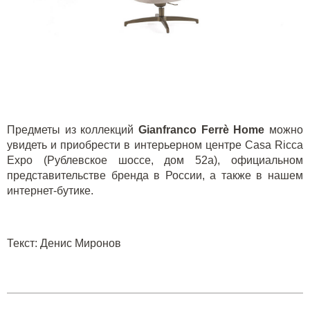
Предметы из коллекций
Gianfranco
Ferr
è
Home
можно
увидеть и приобрести в интерьерном центре Casa Ricca
Expo (Рублевское шоссе, дом 52а), официальном
представительстве бренда в России, а также в нашем
интернет-бутике
.
Текст
:
Денис Миронов