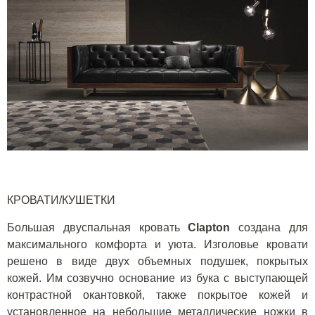
КРОВАТИ/КУШЕТКИ
Большая двуспальная кровать
C
lapton
создана для
максимального комфорта и уюта. Изголовье кровати
решено в виде двух объемных подушек, покрытых
кожей. Им созвучно основание из бука с выступающей
контрастной окантовкой, также покрытое кожей и
установленное на небольшие металлические ножки в