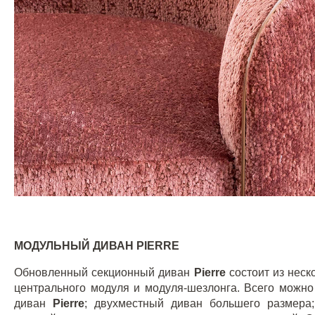
МОДУЛЬНЫЙ ДИВАН
PIERRE
Обновленный секционный диван
Pierre
состоит из нес
центрального модуля и модуля-шезлонга. Всего можно
диван
Pierre
; двухместный диван большего размера;