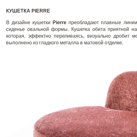
КУШЕТКА
PIERRE
В дизайне кушетки
Pierre
преобладают плавные линии
сиденье овальной формы. Кушетка обита приятной на
которая, эффектно переливаясь, визуально дробит
выполнено из гладкого металла в матовой отделке.