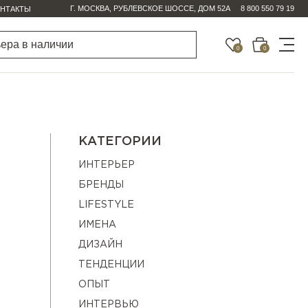
Г. МОСКВА, РУБЛЕВСКОЕ ШОССЕ, ДОМ 52А
8 800 550 79 19
НТАКТЫ
0
0
КАТЕГОРИИ
ИНТЕРЬЕР
БРЕНДЫ
LIFESTYLE
ИМЕНА
ДИЗАЙН
ТЕНДЕНЦИИ
ОПЫТ
ИНТЕРВЬЮ