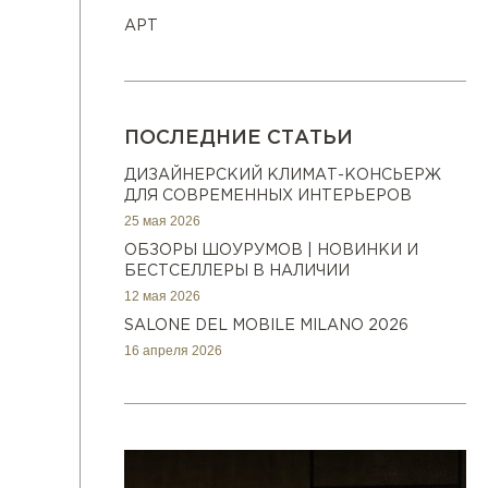
АРТ
ПОСЛЕДНИЕ СТАТЬИ
ДИЗАЙНЕРСКИЙ КЛИМАТ-КОНСЬЕРЖ
ДЛЯ СОВРЕМЕННЫХ ИНТЕРЬЕРОВ
25 мая 2026
ОБЗОРЫ ШОУРУМОВ | НОВИНКИ И
БЕСТСЕЛЛЕРЫ В НАЛИЧИИ
12 мая 2026
SALONE DEL MOBILE MILANO 2026
16 апреля 2026