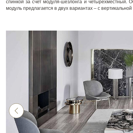
спинкой за счет модуля-шезлонга и четырехместный. О
модуль предлагается в двух вариантах – с вертикальной 