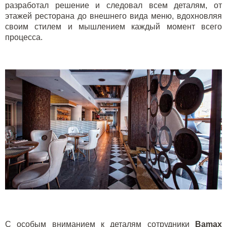
разработал решение и следовал всем деталям, от
этажей ресторана до внешнего вида меню, вдохновляя
своим стилем и мышлением каждый момент всего
процесса.
С особым вниманием к деталям сотрудники
Bamax