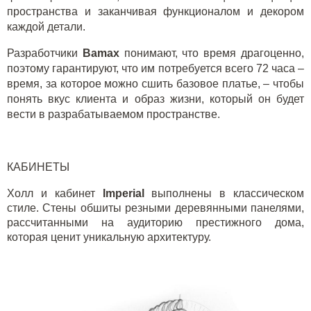
пространства и заканчивая функционалом и декором
каждой детали.
Разработчики
Bamax
понимают, что время драгоценно,
поэтому гарантируют, что им потребуется всего 72 часа –
время, за которое можно сшить базовое платье, – чтобы
понять вкус клиента и образ жизни, который он будет
вести в разрабатываемом пространстве.
КАБИНЕТЫ
Холл и кабинет
Imperial
выполнены в классическом
стиле. Стены обшиты резными деревянными панелями,
рассчитанными на аудиторию престижного дома,
которая ценит уникальную архитектуру.