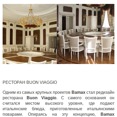
РЕСТОРАН
BUON
VIAGGIO
Одним из самых крупных проектов
Bamax
стал редизайн
ресторана
Buon
Viaggio
. С самого основания он
считался местом высокого уровня, где подают
итальянские блюда, приготовленные итальянскими
поварами. Опираясь на эту концепцию,
Bamax