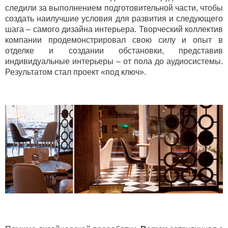
следили за выполнением подготовительной части, чтобы
создать наилучшие условия для развития и следующего
шага – самого дизайна интерьера. Творческий коллектив
компании продемонстрировал свою силу и опыт в
отделке и создании обстановки, представив
индивидуальные интерьеры – от пола до аудиосистемы.
Результатом стал проект «под ключ».