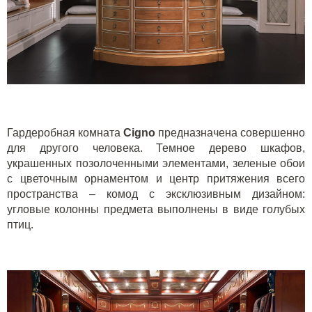
Гардеробная комната
Cigno
предназначена совершенно
для другого человека. Темное дерево шкафов,
украшенных позолоченными элементами, зеленые обои
с цветочным орнаментом и центр притяжения всего
пространства – комод с эксклюзивным дизайном:
угловые колонны предмета выполнены в виде голубых
птиц.