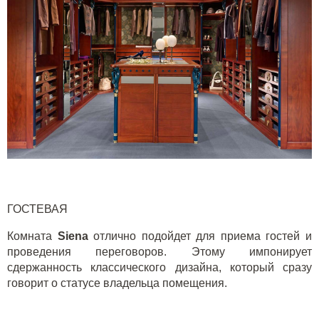
ГОСТЕВАЯ
Комната
Siena
отлично подойдет для приема гостей и
проведения переговоров. Этому импонирует
сдержанность классического дизайна, который сразу
говорит о статусе владельца помещения.