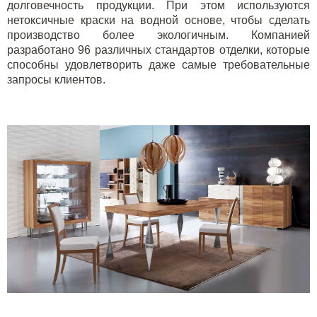
долговечность продукции. При этом используются
нетоксичные краски на водной основе, чтобы сделать
производство более экологичным. Компанией
разработано 96 различных стандартов отделки, которые
способны удовлетворить даже самые требовательные
запросы клиентов.