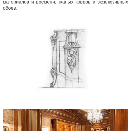
материалов и времени, тканых ковров и эксклюзивных
обоев.