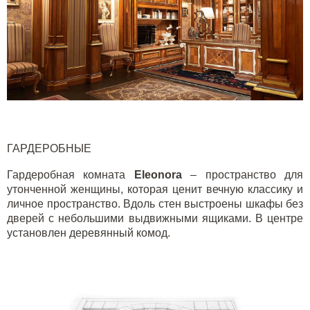
ГАРДЕРОБНЫЕ
Гардеробная комната
Eleonora
– пространство для
утонченной женщины, которая ценит вечную классику и
личное пространство. Вдоль стен выстроены шкафы без
дверей с небольшими выдвижными ящиками. В центре
установлен деревянный комод.