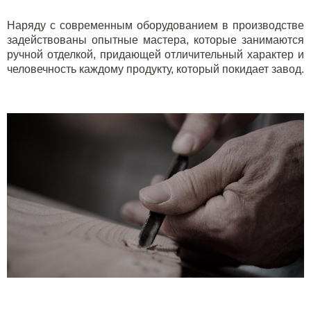
Наряду с современным оборудованием в производстве
задействованы опытные мастера, которые занимаются
ручной отделкой, придающей отличительный характер и
человечность каждому продукту, который покидает завод.