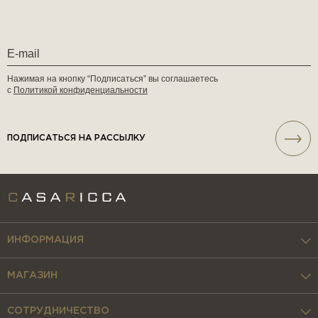
Нажимая на кнопку “Подписаться” вы соглашаетесь
с
Политикой конфиденциальности
ПОДПИСАТЬСЯ НА РАССЫЛКУ
ИНФОРМАЦИЯ
МАГАЗИН
СОТРУДНИЧЕСТВО