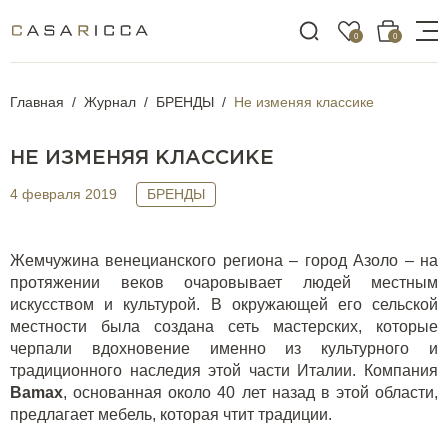
0
0
Главная
Журнал
БРЕНДЫ
Не изменяя классике
НЕ ИЗМЕНЯЯ КЛАССИКЕ
4 февраля 2019
БРЕНДЫ
Жемчужина венецианского региона – город Азоло – на
протяжении веков очаровывает людей местным
искусством и культурой. В окружающей его сельской
местности была создана сеть мастерских, которые
черпали вдохновение именно из культурного и
традиционного наследия этой части Италии. Компания
Bamax
, основанная около 40 лет назад в этой области,
предлагает мебель, которая чтит традиции.