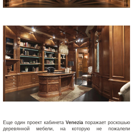
Еще один проект кабинета
Venezia
поражает роскошью
деревянной мебели, на которую не пожалели