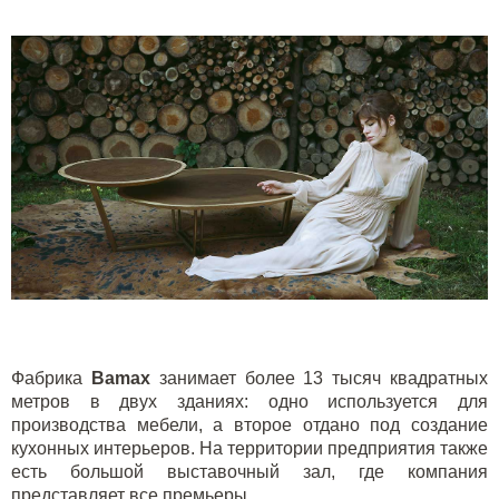
Фабрика
Bamax
занимает более 13 тысяч квадратных
метров в двух зданиях: одно используется для
производства мебели, а второе отдано под создание
кухонных интерьеров. На территории предприятия также
есть большой выставочный зал, где компания
представляет все премьеры.