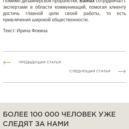
Помимо дизайнерской проработки,
Bamax
сотрудничал с
экспертами в области коммуникаций, помогая клиенту
достичь главной цели своей работы, то есть
привлечения широкой общественности.
Текст
:
Ирина Фокина
ПРЕДЫДУЩАЯ СТАТЬЯ
СЛЕДУЮЩАЯ СТАТЬЯ
БОЛЕЕ 100 000 ЧЕЛОВЕК УЖЕ
СЛЕДЯТ ЗА НАМИ