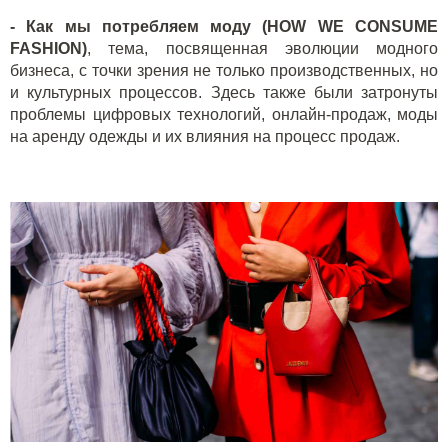
- Как мы потребляем моду (
HOW
WE
CONSUME
FASHION
)
, тема, посвященная эволюции модного
бизнеса, с точки зрения не только производственных, но
и культурных процессов. Здесь также были затронуты
проблемы цифровых технологий, онлайн-продаж, моды
на аренду одежды и их влияния на процесс продаж.