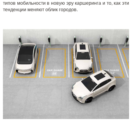
типов мобильности в новую эру каршеринга и то, как эти
тенденции меняют облик городов.