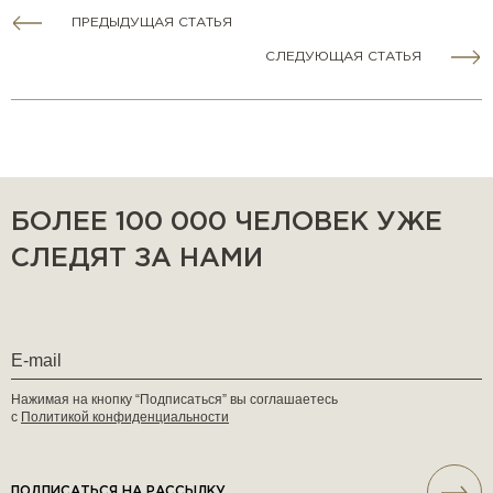
ПРЕДЫДУЩАЯ СТАТЬЯ
СЛЕДУЮЩАЯ СТАТЬЯ
БОЛЕЕ 100 000 ЧЕЛОВЕК УЖЕ
СЛЕДЯТ ЗА НАМИ
Нажимая на кнопку “Подписаться” вы соглашаетесь
с
Политикой конфиденциальности
ПОДПИСАТЬСЯ НА РАССЫЛКУ