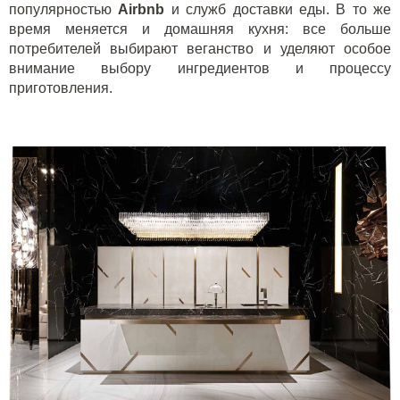
популярностью
Airbnb
и служб доставки еды. В то же
время меняется и домашняя кухня: все больше
потребителей выбирают веганство и уделяют особое
внимание выбору ингредиентов и процессу
приготовления.