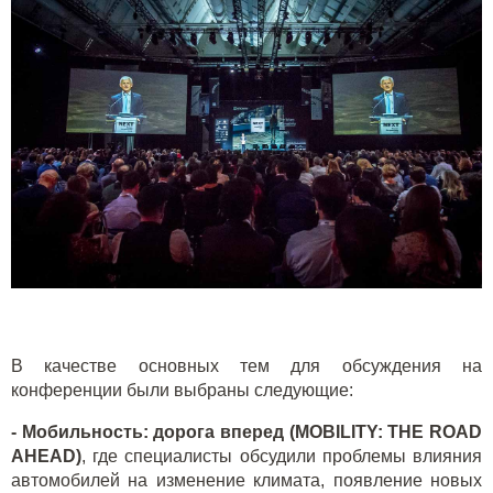
В качестве основных тем для обсуждения на
конференции были выбраны следующие:
- Мобильность: дорога вперед (MOBILITY: THE ROAD
AHEAD)
, где специалисты обсудили проблемы влияния
автомобилей на изменение климата, появление новых