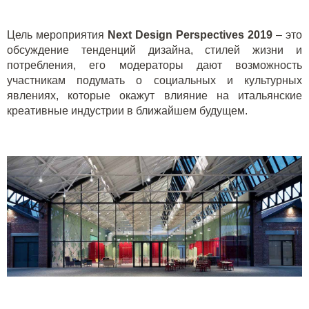
Цель мероприятия
Next
Design
Perspectives
2019
– это
обсуждение тенденций дизайна, стилей жизни и
потребления, его модераторы дают возможность
участникам подумать о социальных и культурных
явлениях, которые окажут влияние на итальянские
креативные индустрии в ближайшем будущем.