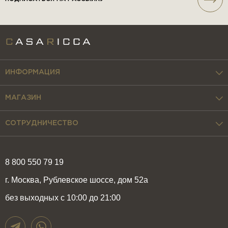
ИНФОРМАЦИЯ
МАГАЗИН
СОТРУДНИЧЕСТВО
8 800 550 79 19
г. Москва, Рублевское шоссе, дом 52а
без выходных с 10:00 до 21:00