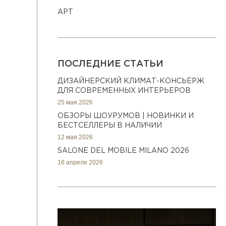
АРТ
ПОСЛЕДНИЕ СТАТЬИ
ДИЗАЙНЕРСКИЙ КЛИМАТ-КОНСЬЕРЖ
ДЛЯ СОВРЕМЕННЫХ ИНТЕРЬЕРОВ
25 мая 2026
ОБЗОРЫ ШОУРУМОВ | НОВИНКИ И
БЕСТСЕЛЛЕРЫ В НАЛИЧИИ
12 мая 2026
SALONE DEL MOBILE MILANO 2026
16 апреля 2026