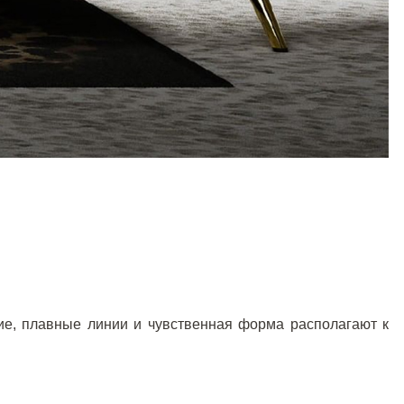
кие, плавные линии и чувственная форма располагают к