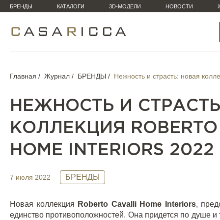
БРЕНДЫ
КАТАЛОГИ
3D-МОДЕЛИ
НОВОСТИ
Главная
Журнал
БРЕНДЫ
Нежность и страсть: новая колле
НЕЖНОСТЬ И СТРАСТЬ
КОЛЛЕКЦИЯ ROBERTO 
HOME INTERIORS 2022
БРЕНДЫ
7 июля 2022
Новая коллекция
Roberto Cavalli Home Interiors
, пре
единство противоположностей. Она придется по душе и те