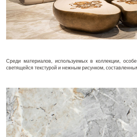
Среди материалов, используемых в коллекции, осо
светящейся текстурой и нежным рисунком, составленным