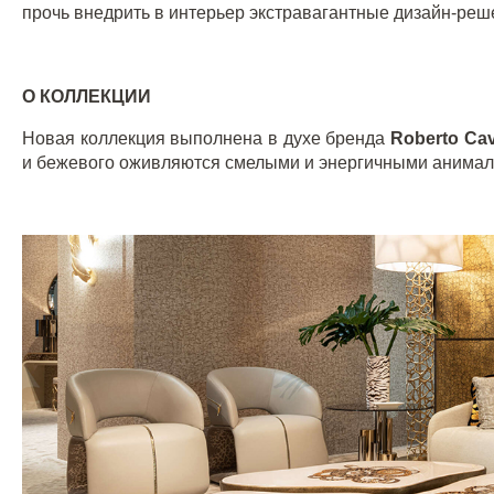
прочь внедрить в интерьер экстравагантные дизайн-реш
О КОЛЛЕКЦИИ
Новая коллекция выполнена в духе бренда
Roberto Cav
и бежевого оживляются смелыми и энергичными анимал