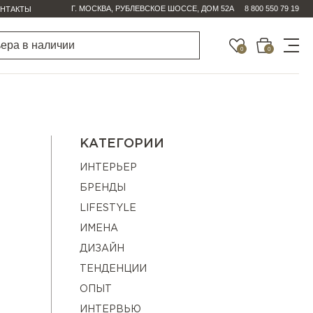
Г. МОСКВА, РУБЛЕВСКОЕ ШОССЕ, ДОМ 52А
8 800 550 79 19
НТАКТЫ
0
0
КАТЕГОРИИ
ИНТЕРЬЕР
БРЕНДЫ
LIFESTYLE
ИМЕНА
ДИЗАЙН
ТЕНДЕНЦИИ
ОПЫТ
ИНТЕРВЬЮ