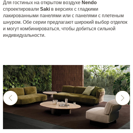
Для гостиных на открытом воздухе
Nendo
спроектировали
Saki
в версиях с гладкими
лакированными панелями или с панелями с плетеным
шнуром. Обе серии предлагают широкий выбор отделок
и могут комбинироваться, чтобы добиться сильной
индивидуальности.