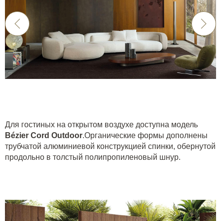
Для гостиных на открытом воздухе доступна модель
Bézier
Cord
Outdoor
.Органические формы дополнены
трубчатой алюминиевой конструкцией спинки, обернутой
продольно в толстый полипропиленовый шнур.