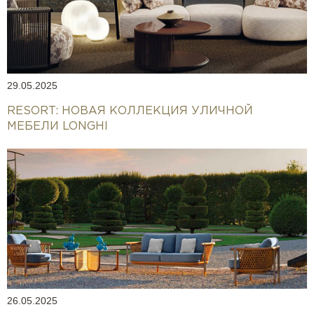
29.05.2025
RESORT: НОВАЯ КОЛЛЕКЦИЯ УЛИЧНОЙ
МЕБЕЛИ LONGHI
26.05.2025