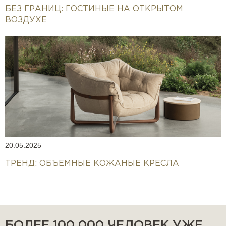
БЕЗ ГРАНИЦ: ГОСТИНЫЕ НА ОТКРЫТОМ
ВОЗДУХЕ
20.05.2025
ТРЕНД: ОБЪЕМНЫЕ КОЖАНЫЕ КРЕСЛА
БОЛЕЕ 100 000 ЧЕЛОВЕК УЖЕ