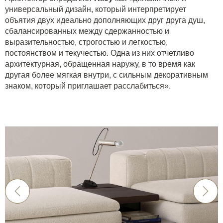
универсальный дизайн, который интерпретирует
объятия двух идеально дополняющих друг друга душ,
сбалансированных между сдержанностью и
выразительностью, строгостью и легкостью,
постоянством и текучестью. Одна из них отчетливо
архитектурная, обращенная наружу, в то время как
другая более мягкая внутри, с сильным декоративным
знаком, который приглашает расслабиться».