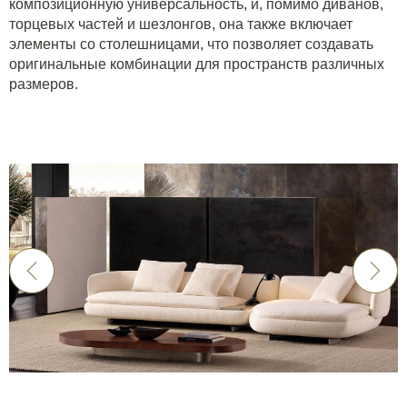
композиционную универсальность, и, помимо диванов,
торцевых частей и шезлонгов, она также включает
элементы со столешницами, что позволяет создавать
оригинальные комбинации для пространств различных
размеров.