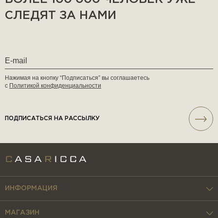
СЛЕДЯТ ЗА НАМИ
Нажимая на кнопку “Подписаться” вы соглашаетесь
с
Политикой конфиденциальности
ПОДПИСАТЬСЯ НА РАССЫЛКУ
ИНФОРМАЦИЯ
МАГАЗИН