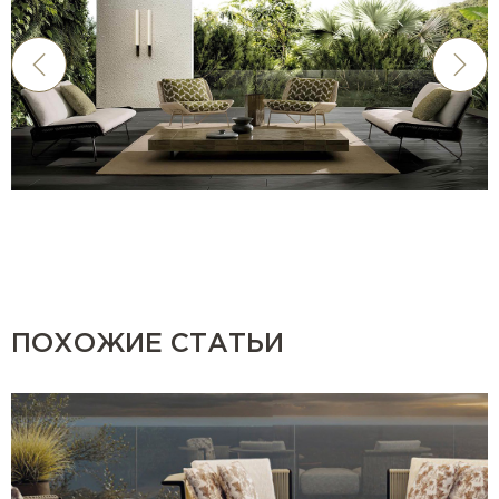
ПОХОЖИЕ СТАТЬИ