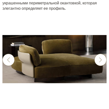
украшенными периметральной окантовкой, которая
элегантно определяет ее профиль.