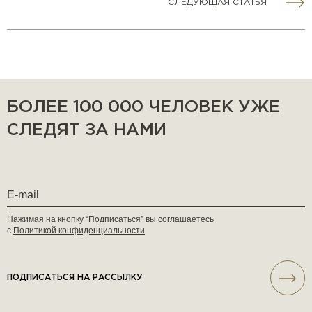
СЛЕДУЮЩАЯ СТАТЬЯ
БОЛЕЕ 100 000 ЧЕЛОВЕК УЖЕ
СЛЕДЯТ ЗА НАМИ
Нажимая на кнопку “Подписаться” вы соглашаетесь
с
Политикой конфиденциальности
ПОДПИСАТЬСЯ НА РАССЫЛКУ