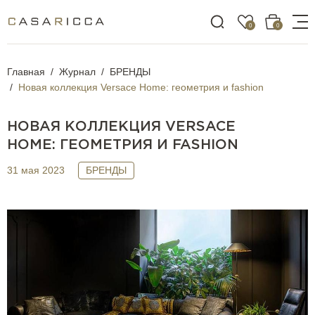
0
0
Главная
Журнал
БРЕНДЫ
Новая коллекция Versace Home: геометрия и fashion
НОВАЯ КОЛЛЕКЦИЯ VERSACE
HOME: ГЕОМЕТРИЯ И FASHION
31 мая 2023
БРЕНДЫ