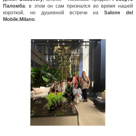
Паломба
: в этом он сам признался во время нашей
короткой, но душевной встречи на
Salone del
Mobile.Milano
.