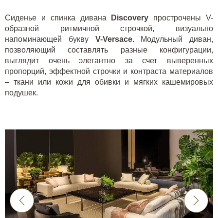
Сиденье и спинка дивана
Discovery
прострочены V-
образной ритмичной строчкой, визуально
напоминающей букву
V-Versace.
Модульный диван,
позволяющий составлять разные конфигурации,
выглядит очень элегантно за счет выверенных
пропорций, эффектной строчки и контраста материалов
– ткани или кожи для обивки и мягких кашемировых
подушек.