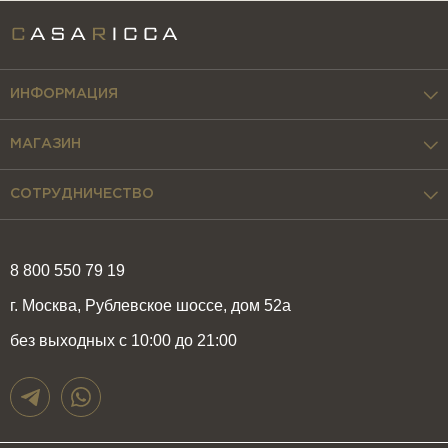
ИНФОРМАЦИЯ
МАГАЗИН
СОТРУДНИЧЕСТВО
8 800 550 79 19
г. Москва, Рублевское шоссе, дом 52а
без выходных с 10:00 до 21:00