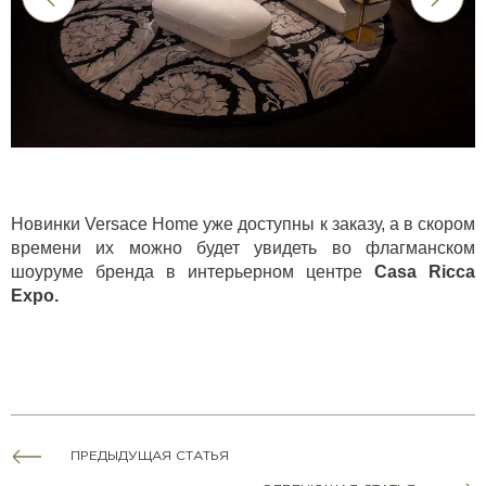
Новинки
Versace Home
уже доступны к заказу, а в скором
времени их можно будет увидеть во флагманском
шоуруме бренда в интерьерном центре
Casa Ricca
Expo.
ПРЕДЫДУЩАЯ СТАТЬЯ