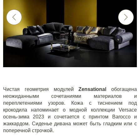
Чистая геометрия модулей
Zensational
обогащена
неожиданными сочетаниями материалов и
переплетениями узоров. Кожа с тиснением под
крокодила напоминает о модной коллекции Versace
осень-зима 2023 и сочетается с принтом Barocco и
жаккардом. Сиденье дивана может быть гладким или с
поперечной строчкой.