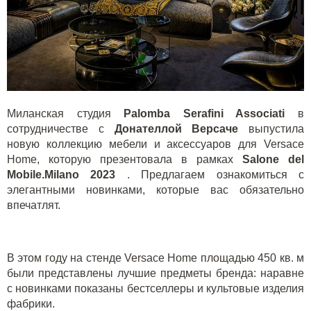
Миланская студия
Palomba Serafini Associati
в
сотрудничестве с
Донателлой Версаче
выпустила
новую коллекцию мебели и аксессуаров для
Versace
Home
, которую презентовала в рамках
Salone del
Mobile.Milano 2023
. Предлагаем ознакомиться с
элегантными новинками, которые вас обязательно
впечатлят.
В этом году на стенде
Versace Home
площадью 450 кв. м
были представлены лучшие предметы бренда: наравне
с новинками показаны бестселлеры и культовые изделия
фабрики.