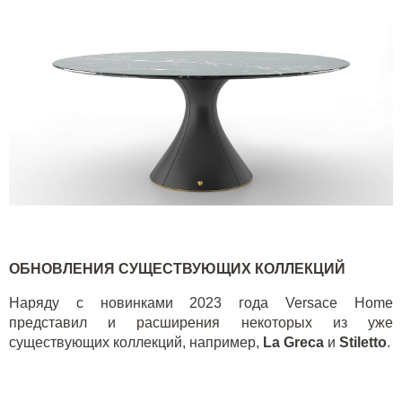
ОБНОВЛЕНИЯ СУЩЕСТВУЮЩИХ КОЛЛЕКЦИЙ
Наряду с новинками 2023 года
Versace Home
представил и расширения некоторых из уже
существующих коллекций, например,
La Greca
и
Stiletto
.