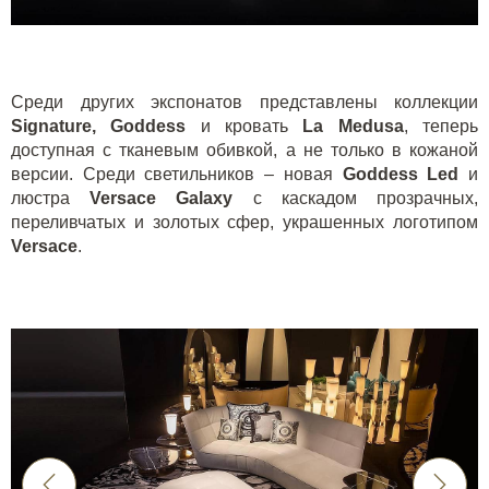
Среди других экспонатов представлены коллекции
Signature, Goddess
и кровать
La Medusa
, теперь
доступная с тканевым обивкой, а не только в кожаной
версии. Среди светильников – новая
Goddess Led
и
люстра
Versace Galaxy
с каскадом прозрачных,
переливчатых и золотых сфер, украшенных логотипом
Versace
.