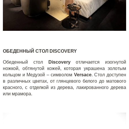
ОБЕДЕННЫЙ СТОЛ DISCOVERY
Обеденный стол
Discovery
отличается изогнутой
ножкой, обтянутой кожей, которая украшена золотым
кольцом и Медузой – символом
Versace
. Стол доступен
в различных цветах, от глянцевого белого до матового
красного, с отделкой из дерева, лакированного дерева
или мрамора.