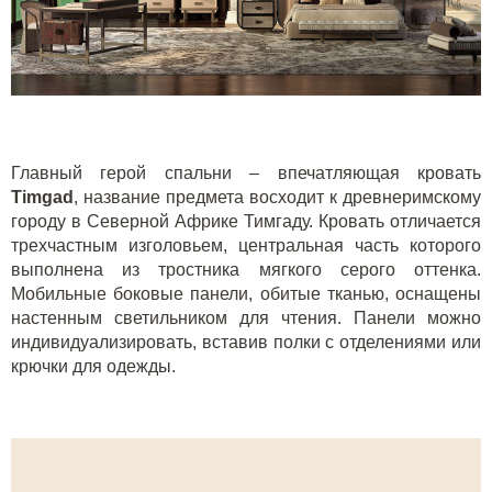
Главный герой спальни – впечатляющая кровать
Timgad
, название предмета восходит к древнеримскому
городу в Северной Африке Тимгаду. Кровать отличается
трехчастным изголовьем, центральная часть которого
выполнена из тростника мягкого серого оттенка.
Мобильные боковые панели, обитые тканью, оснащены
настенным светильником для чтения. Панели можно
индивидуализировать, вставив полки с отделениями или
крючки для одежды.