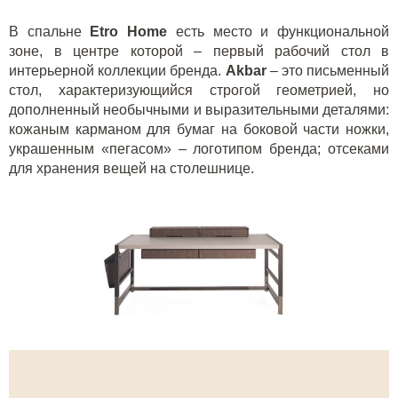
В спальне
Etro
Home
есть место и функциональной
зоне, в центре которой – первый рабочий стол в
интерьерной коллекции бренда.
Akbar
– это письменный
стол, характеризующийся строгой геометрией, но
дополненный необычными и выразительными деталями:
кожаным карманом для бумаг на боковой части ножки,
украшенным «пегасом» – логотипом бренда; отсеками
для хранения вещей на столешнице.