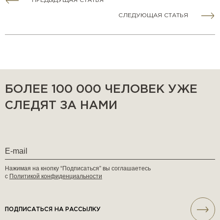
ПРЕДЫДУЩАЯ СТАТЬЯ
СЛЕДУЮЩАЯ СТАТЬЯ
БОЛЕЕ 100 000 ЧЕЛОВЕК УЖЕ
СЛЕДЯТ ЗА НАМИ
Нажимая на кнопку “Подписаться” вы соглашаетесь
с
Политикой конфиденциальности
ПОДПИСАТЬСЯ НА РАССЫЛКУ