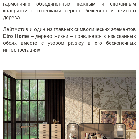
гармонично объединенных нежным и спокойным
колоритом с оттенками серого, бежевого и темного
дерева.
Лейтмотив и один из главных символических элементов
Etro
Home
– дерево жизни – появляется в изысканных
обоях вместе с узором
paisley
в его бесконечных
интерпретациях.