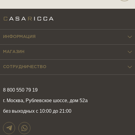
ИНФОРМАЦИЯ
МАГАЗИН
СОТРУДНИЧЕСТВО
8 800 550 79 19
г. Москва, Рублевское шоссе, дом 52а
без выходных с 10:00 до 21:00