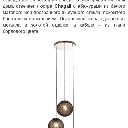
дома отвечает люстра
Chagall
с абажурами из белого
матового или прозрачного выдувного стекла, покрытого
бронзовым напылением. Потолочная чаша сделана из
металла в золотой отделке, а кабели – из ткани
бордового цвета.