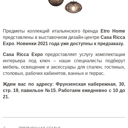
Предметы коллекций итальянского бренда
Etro
Home
представлены в выставочном дизайн-центре
Casa
Ricca
Expo
.
Новинки 2021 года уже доступны к предзаказу.
Casa
Ricca
Expo
предоставляет услугу комплектации
интерьера под ключ – наши специалисты подберут
мебель, освещение и аксессуары для спален, гостиных,
столовых, рабочих кабинетов, ванных и террас.
Ждем вас по адресу: Фрунзенская набережная, 30,
стр. 19, павильон №15. Работаем ежедневно с 10 до
21.