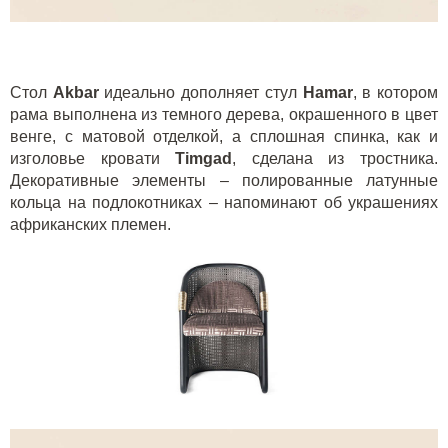
Стол
Akbar
идеально дополняет стул
Hamar
, в котором
рама выполнена из темного дерева, окрашенного в цвет
венге, с матовой отделкой, а сплошная спинка, как и
изголовье кровати
Timgad
, сделана из тростника.
Декоративные элементы – полированные латунные
кольца на подлокотниках – напоминают об украшениях
африканских племен.