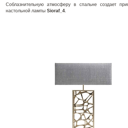
Соблазнительную атмосферу в спальне создает пр
настольной лампы
Sioraf
_4
.