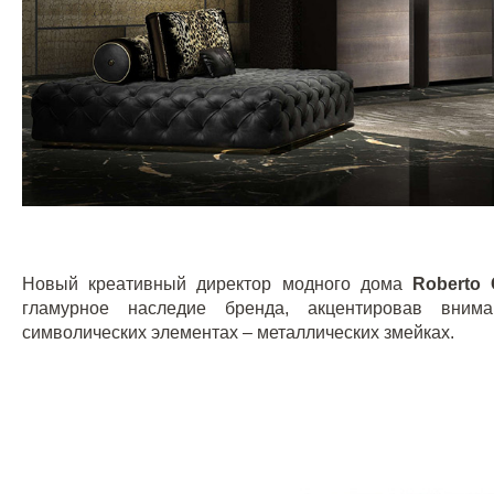
Новый креативный директор модного дома
Roberto
гламурное наследие бренда, акцентировав вним
символических элементах – металлических
змейках
.