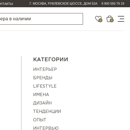
Г. МОСКВА, РУБЛЕВСКОЕ ШОССЕ, ДОМ 52А
8 800 550 79 19
НТАКТЫ
0
0
КАТЕГОРИИ
ИНТЕРЬЕР
БРЕНДЫ
LIFESTYLE
ИМЕНА
ДИЗАЙН
ТЕНДЕНЦИИ
ОПЫТ
ИНТЕРВЬЮ