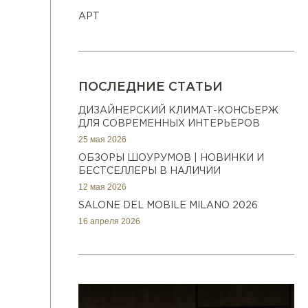
АРТ
ПОСЛЕДНИЕ СТАТЬИ
ДИЗАЙНЕРСКИЙ КЛИМАТ-КОНСЬЕРЖ
ДЛЯ СОВРЕМЕННЫХ ИНТЕРЬЕРОВ
25 мая 2026
ОБЗОРЫ ШОУРУМОВ | НОВИНКИ И
БЕСТСЕЛЛЕРЫ В НАЛИЧИИ
12 мая 2026
SALONE DEL MOBILE MILANO 2026
16 апреля 2026