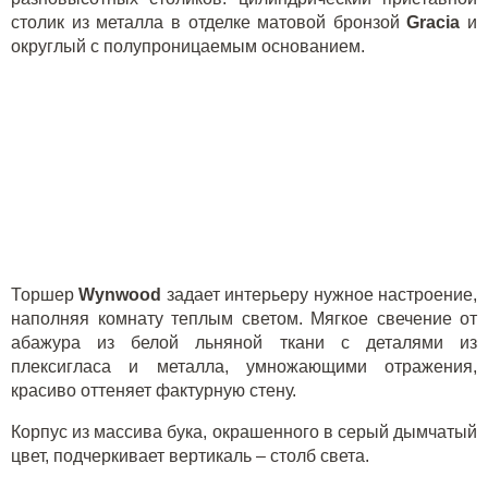
столик из металла в отделке матовой бронзой
Gracia
и
округлый с полупроницаемым основанием.
Торшер
Wynwood
задает интерьеру нужное настроение,
наполняя комнату теплым светом. Мягкое свечение от
абажура из белой льняной ткани с деталями из
плексигласа и металла, умножающими отражения,
красиво оттеняет фактурную стену.
Корпус из массива бука, окрашенного в серый дымчатый
цвет, подчеркивает вертикаль – столб света.