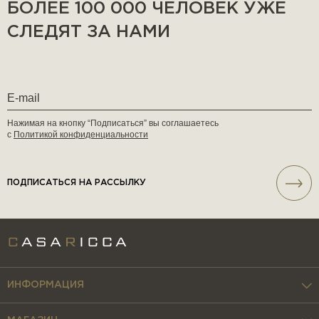
БОЛЕЕ 100 000 ЧЕЛОВЕК УЖЕ
СЛЕДЯТ ЗА НАМИ
Нажимая на кнопку “Подписаться” вы соглашаетесь
с
Политикой конфиденциальности
ПОДПИСАТЬСЯ НА РАССЫЛКУ
ИНФОРМАЦИЯ