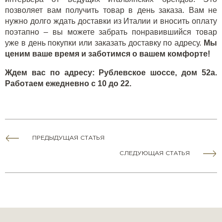
позволяет вам получить товар в день заказа. Вам не
нужно долго ждать доставки из Италии и вносить оплату
поэтапно – вы можете забрать понравившийся товар
уже в день покупки или заказать доставку по адресу.
Мы
ценим ваше время и заботимся о вашем комфорте!
Ждем вас по адресу: Рублевское шоссе, дом 52а.
Работаем ежедневно с 10 до 22.
ПРЕДЫДУЩАЯ СТАТЬЯ
СЛЕДУЮЩАЯ СТАТЬЯ