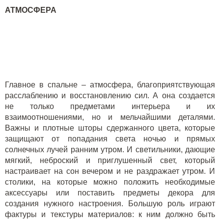
АТМОСФЕРА
Главное в спальне – атмосфера, благоприятствующая
расслаблению и восстановлению сил. А она создается
не только предметами интерьера и их
взаимоотношениями, но и мельчайшими деталями.
Важны и плотные шторы сдержанного цвета, которые
защищают от попадания света ночью и прямых
солнечных лучей ранним утром. И светильники, дающие
мягкий, неброский и приглушенный свет, который
настраивает на сон вечером и не раздражает утром. И
столики, на которые можно положить необходимые
аксессуары или поставить предметы декора для
создания нужного настроения. Большую роль играют
фактуры и текстуры материалов: к ним должно быть