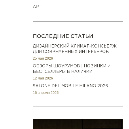
АРТ
ПОСЛЕДНИЕ СТАТЬИ
ДИЗАЙНЕРСКИЙ КЛИМАТ-КОНСЬЕРЖ
ДЛЯ СОВРЕМЕННЫХ ИНТЕРЬЕРОВ
25 мая 2026
ОБЗОРЫ ШОУРУМОВ | НОВИНКИ И
БЕСТСЕЛЛЕРЫ В НАЛИЧИИ
12 мая 2026
SALONE DEL MOBILE MILANO 2026
16 апреля 2026