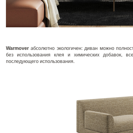
Warmover
абсолютно экологичен: диван можно полнос
без использования клея и химических добавок, в
последующего использования.