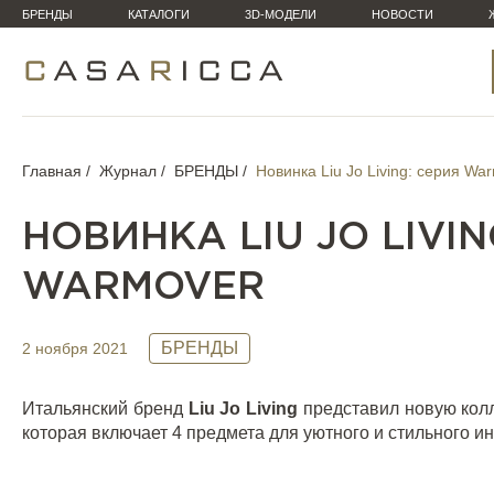
БРЕНДЫ
КАТАЛОГИ
3D-МОДЕЛИ
НОВОСТИ
Главная
Журнал
БРЕНДЫ
Новинка Liu Jo Living: серия Wa
НОВИНКА LIU JO LIVIN
WARMOVER
БРЕНДЫ
2 ноября 2021
Итальянский бренд
Liu Jo Living
представил новую кол
которая включает 4 предмета для уютного и стильного ин