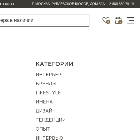
Г. МОСКВА, РУБЛЕВСКОЕ ШОССЕ, ДОМ 52А
8 800 550 79 19
НТАКТЫ
0
0
КАТЕГОРИИ
ИНТЕРЬЕР
БРЕНДЫ
LIFESTYLE
ИМЕНА
ДИЗАЙН
ТЕНДЕНЦИИ
ОПЫТ
ИНТЕРВЬЮ