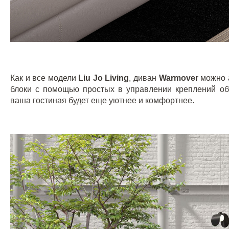
Как и все модели
Liu
Jo
Living
, диван
Warmover
можно 
блоки с помощью простых в управлении креплений о
ваша гостиная будет еще уютнее и комфортнее.