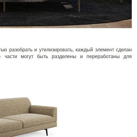
тью разобрать и утилизировать, каждый элемент сделан
се части могут быть разделены и переработаны для