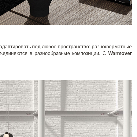
адаптировать под любое пространство: разноформатные
бъединяются в разнообразные композиции. С
Warmover