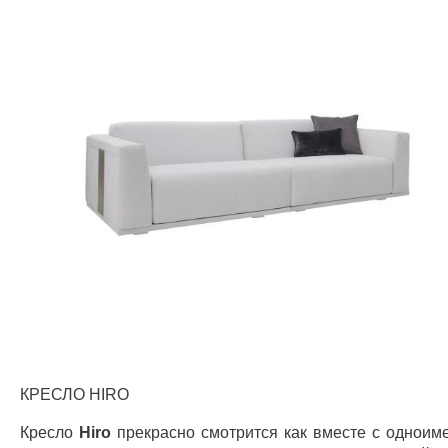
КРЕСЛО
HIRO
Кресло
Hiro
прекрасно смотрится как вместе с одноим