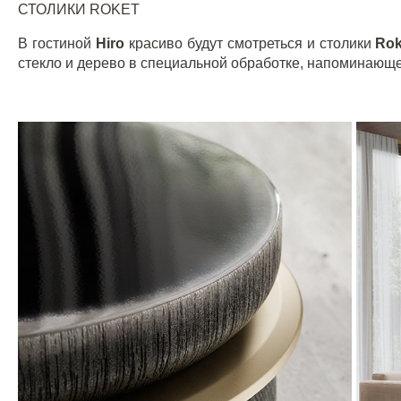
СТОЛИКИ
ROKET
В гостиной
Hiro
красиво будут смотреться и столики
Rok
стекло и дерево в специальной обработке, напоминающе