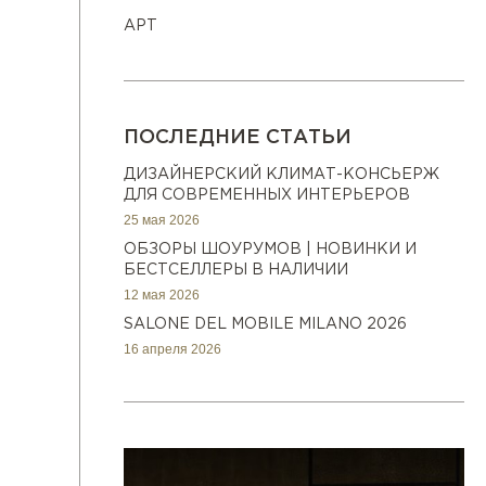
АРТ
ПОСЛЕДНИЕ СТАТЬИ
ДИЗАЙНЕРСКИЙ КЛИМАТ-КОНСЬЕРЖ
ДЛЯ СОВРЕМЕННЫХ ИНТЕРЬЕРОВ
25 мая 2026
ОБЗОРЫ ШОУРУМОВ | НОВИНКИ И
БЕСТСЕЛЛЕРЫ В НАЛИЧИИ
12 мая 2026
SALONE DEL MOBILE MILANO 2026
16 апреля 2026