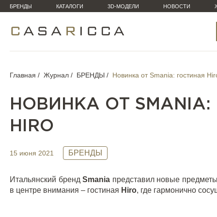
БРЕНДЫ
КАТАЛОГИ
3D-МОДЕЛИ
НОВОСТИ
Главная
Журнал
БРЕНДЫ
Новинка от Smania: гостиная Hir
НОВИНКА ОТ SMANIA:
HIRO
БРЕНДЫ
15 июня 2021
Итальянский бренд
Smania
представил новые предметы 
в центре внимания – гостиная
Hiro
, где гармонично сосу