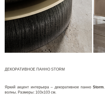
ДЕКОРАТИВНОЕ ПАННО
STORM
Яркий акцент интерьера – декоративное панно
Storm
волны. Размеры
: 103x103
см.