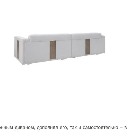
енным диваном, дополняя его, так и самостоятельно – в