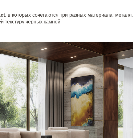
et
, в которых сочетаются три разных материала: металл,
й текстуру черных камней.