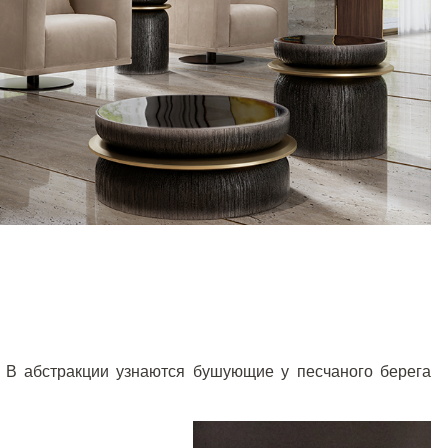
. В абстракции узнаются бушующие у песчаного берега