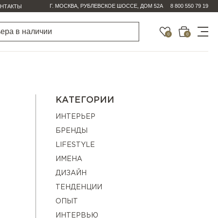
Г. МОСКВА, РУБЛЕВСКОЕ ШОССЕ, ДОМ 52А
8 800 550 79 19
НТАКТЫ
0
0
КАТЕГОРИИ
ИНТЕРЬЕР
БРЕНДЫ
LIFESTYLE
ИМЕНА
ДИЗАЙН
ТЕНДЕНЦИИ
ОПЫТ
ИНТЕРВЬЮ