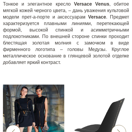
Тонкое и элегантное кресло
Versace
Venus
, обитое
мягкой кожей черного цвета, – дань уважения культовой
модели прет-а-порте и аксессуарам
Versace
. Предмет
характеризуется плавными линиями, перетекающей
формой, высокой спинкой и асимметричными
подлокотниками. По внешней стороне спинки проходит
блестящая золотая молния с замочком в виде
фирменного логотипа – головы Медузы. Круглое
металлическое основание в глянцевой золотой отделке
добавляет яркий контраст.