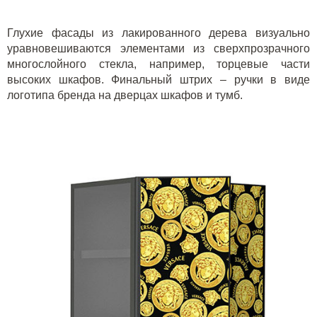
Глухие фасады из лакированного дерева визуально
уравновешиваются элементами из сверхпрозрачного
многослойного стекла, например, торцевые части
высоких шкафов. Финальный штрих – ручки в виде
логотипа бренда на дверцах шкафов и тумб.