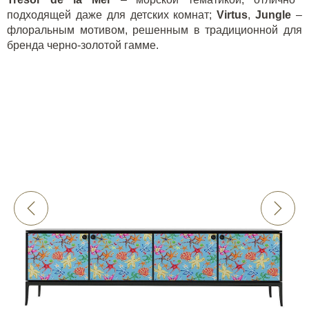
подходящей даже для детских комнат;
Virtus
,
Jungle
–
флоральным мотивом, решенным в традиционной для
бренда черно-золотой гамме.