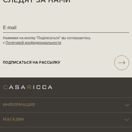
СЛЕДЯТ ЗА НАМИ
Нажимая на кнопку “Подписаться” вы соглашаетесь
с
Политикой конфиденциальности
ПОДПИСАТЬСЯ НА РАССЫЛКУ
ИНФОРМАЦИЯ
МАГАЗИН