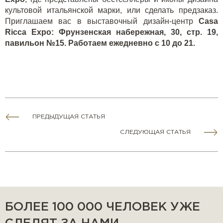
культовой итальянской марки, или сделать предзаказ.
Приглашаем вас в выставочный дизайн-центр
Casa
Ricca
Expo
: Фрунзенская набережная, 30, стр. 19,
павильон №15. Работаем ежедневно с 10 до 21.
ПРЕДЫДУЩАЯ СТАТЬЯ
СЛЕДУЮЩАЯ СТАТЬЯ
БОЛЕЕ 100 000 ЧЕЛОВЕК УЖЕ