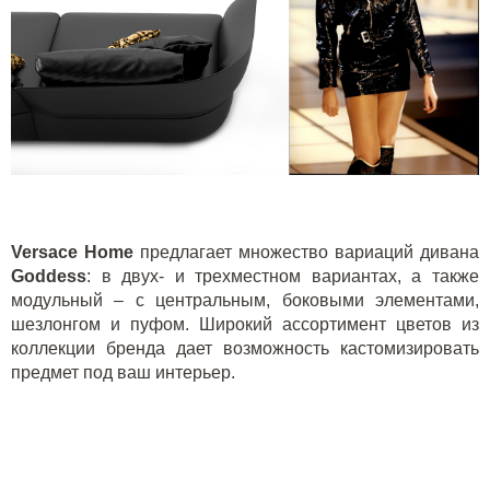
Versace
Home
предлагает множество вариаций дивана
Goddess
: в двух- и трехместном вариантах, а также
модульный – с центральным, боковыми элементами,
шезлонгом и пуфом. Широкий ассортимент цветов из
коллекции бренда дает возможность кастомизировать
предмет под ваш интерьер.