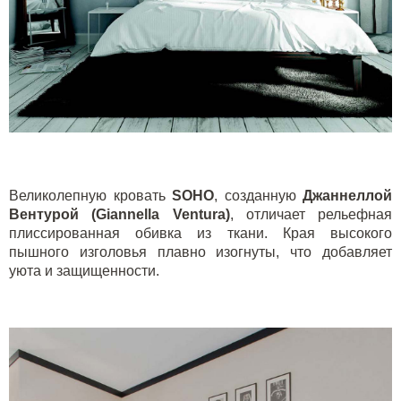
Великолепную кровать
SOHO
, созданную
Джаннеллой
Вентурой (Giannella Ventura)
, отличает рельефная
плиссированная обивка из ткани. Края высокого
пышного изголовья плавно изогнуты, что добавляет
уюта и защищенности.