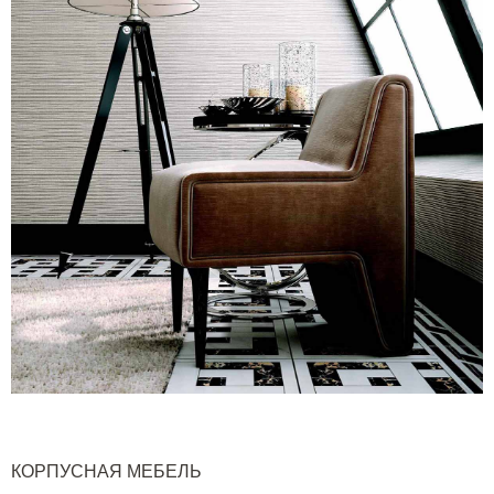
КОРПУСНАЯ МЕБЕЛЬ