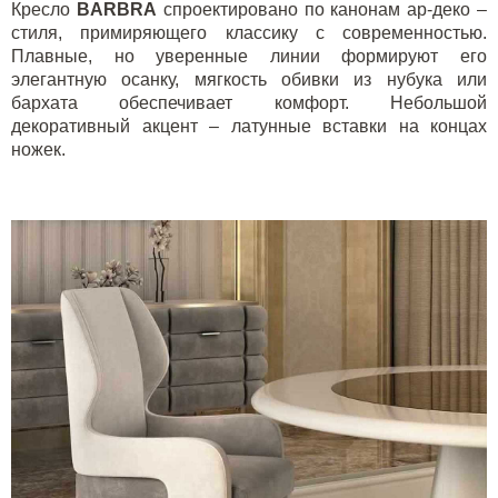
Кресло
BARBRA
спроектировано по канонам ар-деко –
стиля, примиряющего классику с современностью.
Плавные, но уверенные линии формируют его
элегантную осанку, мягкость обивки из нубука или
бархата обеспечивает комфорт. Небольшой
декоративный акцент – латунные вставки на концах
ножек.