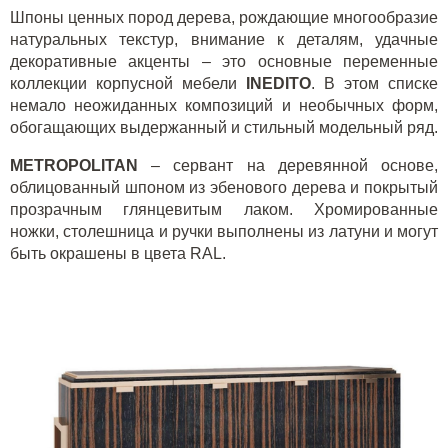
Шпоны ценных пород дерева, рождающие многообразие
натуральных текстур, внимание к деталям, удачные
декоративные акценты – это основные переменные
коллекции корпусной мебели
INEDITO
. В этом списке
немало неожиданных композиций и необычных форм,
обогащающих выдержанный и стильный модельный ряд.
METROPOLITAN
– сервант на деревянной основе,
облицованный шпоном из эбенового дерева и покрытый
прозрачным глянцевитым лаком. Хромированные
ножки, столешница и ручки выполнены из латуни и могут
быть окрашены в цвета
RAL
.