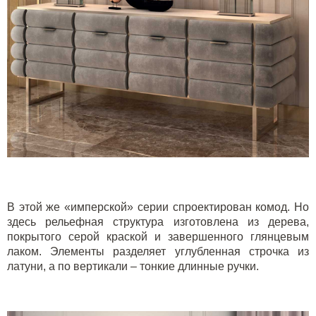
В этой же «имперской» серии спроектирован комод. Но
здесь рельефная структура изготовлена из дерева,
покрытого серой краской и завершенного глянцевым
лаком. Элементы разделяет углубленная строчка из
латуни, а по вертикали – тонкие длинные ручки.