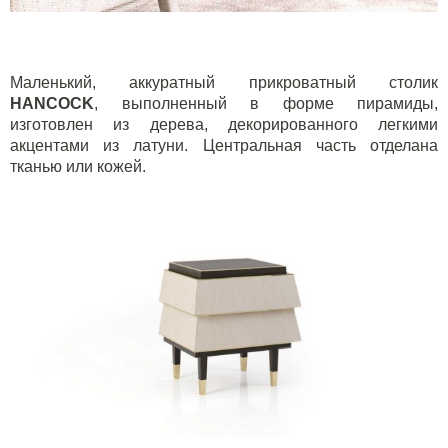
Маленький, аккуратный прикроватный столик
HANCOCK
, выполненный в форме пирамиды,
изготовлен из дерева, декорированного легкими
акцентами из латуни. Центральная часть отделана
тканью или кожей.