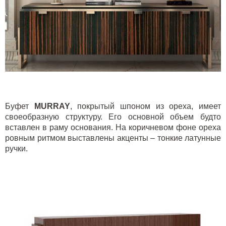
Буфет
MURRAY
, покрытый шпоном из ореха, имеет
своеобразную структуру. Его основной объем будто
вставлен в раму основания. На коричневом фоне ореха
ровным ритмом выставлены акценты – тонкие латунные
ручки.