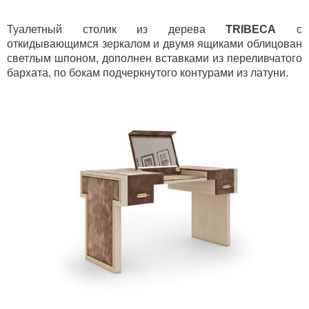
Туалетный столик из дерева
TRIBECA
с
откидывающимся зеркалом и двумя ящиками облицован
светлым шпоном, дополнен вставками из переливчатого
бархата, по бокам подчеркнутого контурами из латуни.