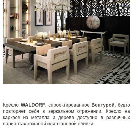
Кресло
WALDORF
, спроектированное
Вентурой
, будто
повторяет себя в зеркальном отражении. Кресло на
каркасе из металла и дерева доступно в различных
вариантах кожаной или тканевой обивки.