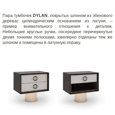
Пара тумбочек
DYLAN
, покрытых шпоном из эбенового
деревас цилиндрическим основанием из латуни, –
пример внимательного отношения к деталям.
Небольшие круглые ручки, посередине перечеркнутые
двумя тонкими полосками, ювелирно отделаны тем же
шпоном и помещены в латунную оправу.