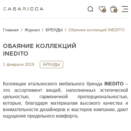
0
0
Главная
Журнал
БРЕНДЫ
Обаяние коллекций INEDITO
ОБАЯНИЕ КОЛЛЕКЦИЙ
INEDITO
1 февраля 2019
БРЕНДЫ
Коллекции итальянского мебельного бренда
INEDITO
–
это ассортимент вещей, наполненных эстетической
цельностью, гармоничной пропорциональностью,
которые, благодаря материалам высокого качества и
внимательности дизайнеров и мастеров компании, дают
ощущение предельного комфорта.