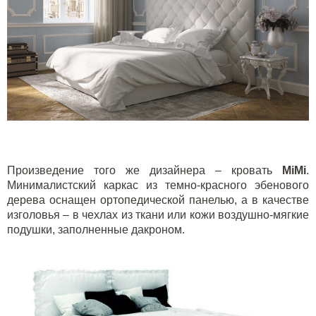
Произведение того же дизайнера – кровать
MiMi
.
Минималистский каркас из темно-красного эбенового
дерева оснащен ортопедической панелью, а в качестве
изголовья – в чехлах из ткани или кожи воздушно-мягкие
подушки, заполненные дакроном.