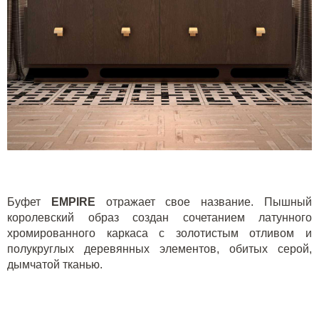
Буфет
EMPIRE
отражает свое название. Пышный
королевский образ создан сочетанием латунного
хромированного каркаса с золотистым отливом и
полукруглых деревянных элементов, обитых серой,
дымчатой тканью.