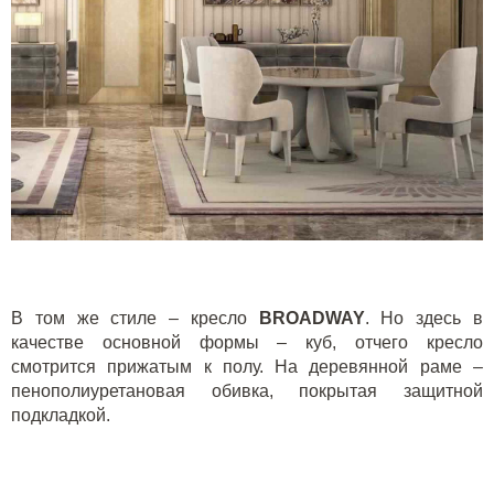
В том же стиле – кресло
BROADWAY
. Но здесь в
качестве основной формы – куб, отчего кресло
смотрится прижатым к полу. На деревянной раме –
пенополиуретановая обивка, покрытая защитной
подкладкой.