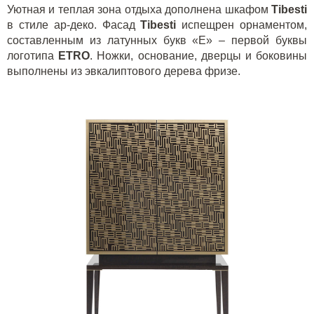
Уютная и теплая зона отдыха дополнена шкафом
Tibesti
в стиле ар-деко. Фасад
Tibesti
испещрен орнаментом,
составленным из латунных букв «Е» – первой буквы
логотипа
ETRO
. Ножки, основание, дверцы и боковины
выполнены из эвкалиптового дерева фризе.