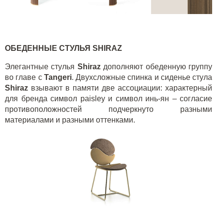
ОБЕДЕННЫЕ СТУЛЬЯ
SHIRAZ
Элегантные стулья
Shiraz
дополняют обеденную группу
во главе с
Tangeri
. Двухсложные спинка и сиденье стула
Shiraz
взывают в памяти две ассоциации: характерный
для бренда символ
paisley
и символ инь-ян – согласие
противоположностей подчеркнуто разными
материалами и разными оттенками.