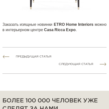
Заказать изящные новинки
ETRO
Home
Interiors
можно
в интерьерном центре
Casa
Ricca
Expo
.
ПРЕДЫДУЩАЯ СТАТЬЯ
СЛЕДУЮЩАЯ СТАТЬЯ
БОЛЕЕ 100 000 ЧЕЛОВЕК УЖЕ
СЛЕДЯТ ЗА НАМИ