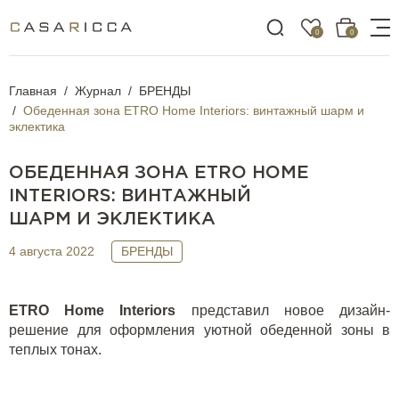
0
0
Главная
Журнал
БРЕНДЫ
Обеденная зона ETRO Home Interiors: винтажный шарм и
эклектика
ОБЕДЕННАЯ ЗОНА ETRO HOME
INTERIORS: ВИНТАЖНЫЙ
ШАРМ И ЭКЛЕКТИКА
4 августа 2022
БРЕНДЫ
ETRO
Home
Interiors
представил новое дизайн-
решение для оформления уютной обеденной зоны в
теплых тонах.