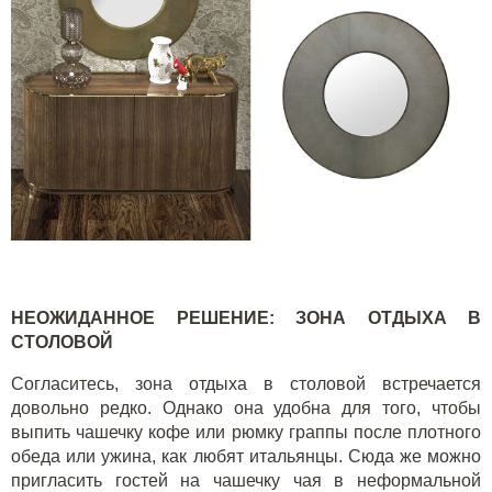
НЕОЖИДАННОЕ РЕШЕНИЕ: ЗОНА ОТДЫХА В
СТОЛОВОЙ
Согласитесь, зона отдыха в столовой встречается
довольно редко. Однако она удобна для того, чтобы
выпить чашечку кофе или рюмку граппы после плотного
обеда или ужина, как любят итальянцы. Сюда же можно
пригласить гостей на чашечку чая в неформальной