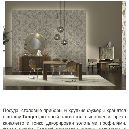
Посуда, столовые приборы и хрупкие фужеры хранятся
в шкафу
Tangeri
, который, как и стол, выполнен из ореха
каналетто и тонко декорирован золотыми профилями.