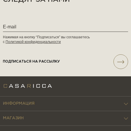
Нажимая на кнопку “Подписаться” вы соглашаетесь
с
Политикой конфиденциальности
ПОДПИСАТЬСЯ НА РАССЫЛКУ
ИНФОРМАЦИЯ
МАГАЗИН