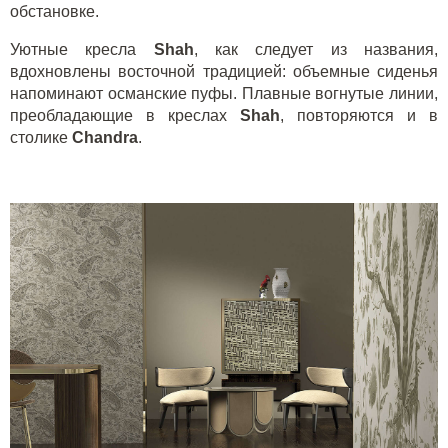
обстановке.
Уютные кресла
Shah
, как следует из названия,
вдохновлены восточной традицией: объемные сиденья
напоминают османские пуфы. Плавные вогнутые линии,
преобладающие в креслах
Shah
, повторяются и в
столике
Chandra
.