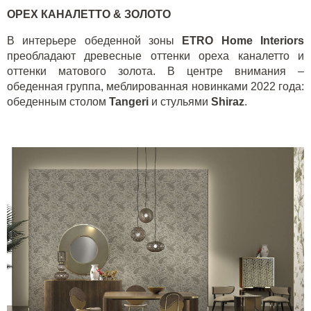
ОРЕХ КАНАЛЕТТО & ЗОЛОТО
В интерьере обеденной зоны
ETRO
Home
Interiors
преобладают древесные оттенки ореха каналетто и
оттенки матового золота. В центре внимания –
обеденная группа, меблированная новинками 2022 года:
обеденным столом
Tangeri
и стульями
Shiraz
.