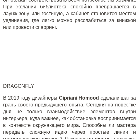
При желании библиотека спокойно превращается в
лаунж-зону или гостиную, а кабинет становится местом
уединения, где легко можно расслабиться за книжкой
или провести спарринг.
DRAGONFLY
В 2019 году дизайнеры
Cipriani Homood
сделали шаг за
грань своего предыдущего опыта. Сегодня на повестке
дня не только взаимодействие элементов внутри
интерьера, куда важнее, как обстановка воспринимается
в контексте окружающего мира. Способны ли мастера
передать сложную идею через простые линии и
геометрические фигуры? Лаконичные формы получают