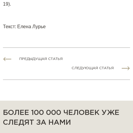
19).
Текст
:
Елена Лурье
ПРЕДЫДУЩАЯ СТАТЬЯ
СЛЕДУЮЩАЯ СТАТЬЯ
БОЛЕЕ 100 000 ЧЕЛОВЕК УЖЕ
СЛЕДЯТ ЗА НАМИ