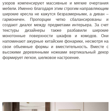
узоров компенсируют массивные и мягкие очертания
мебели. Именно благодаря этим строгим направляющим
широкие кресла не кажутся безразмерными, а диван –
гармоничен. Пропорции четко сбалансированы и
создают диалог между предметами интерьера. За счет
текстуры дизайнеры также разбавили широкие
монотонные поверхности шкафов и комодов. Они
напоминают ажурные китайские фонарики, несмотря на
свои объемные формы и вместительность. Вместе с
высокими деревянными ножками вертикальный декор
формирует легкое, шелковое настроение.