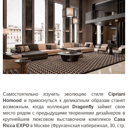
Самостоятельно изучить эволюцию стиля
Cipriani
Homood
и прикоснуться к деликатным образам станет
возможным, когда коллекция
Dragonfly
займет свое
место рядом с предыдущими творениями дизайнеров в
крупнейшем люксовом выставочном комплексе
Casa
Ricca
EXPO
в Москве (Фрунзенская набережная, 30, стр.