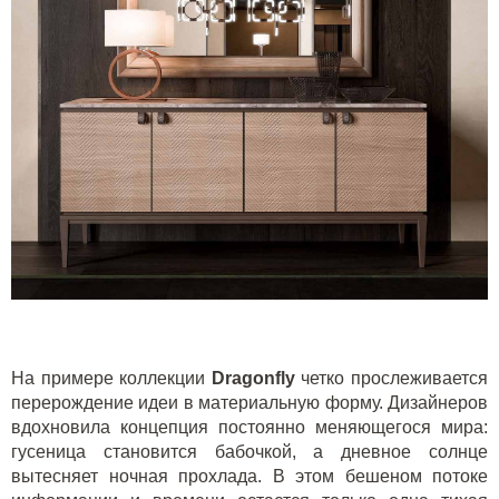
На примере коллекции
Dragonfly
четко прослеживается
перерождение идеи в материальную форму. Дизайнеров
вдохновила концепция постоянно меняющегося мира:
гусеница становится бабочкой, а дневное солнце
вытесняет ночная прохлада. В этом бешеном потоке