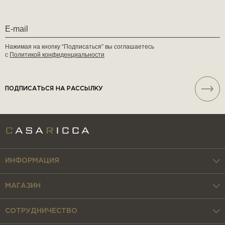
Нажимая на кнопку “Подписаться” вы соглашаетесь
с
Политикой конфиденциальности
ПОДПИСАТЬСЯ НА РАССЫЛКУ
ИНФОРМАЦИЯ
МАГАЗИН
СОТРУДНИЧЕСТВО