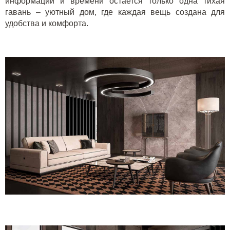
информации и времени остается только одна тихая
гавань – уютный дом, где каждая вещь создана для
удобства и комфорта.