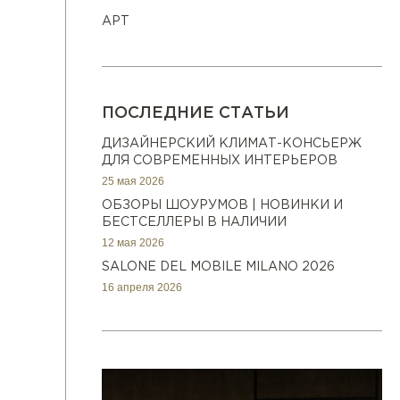
АРТ
ПОСЛЕДНИЕ СТАТЬИ
ДИЗАЙНЕРСКИЙ КЛИМАТ-КОНСЬЕРЖ
ДЛЯ СОВРЕМЕННЫХ ИНТЕРЬЕРОВ
25 мая 2026
ОБЗОРЫ ШОУРУМОВ | НОВИНКИ И
БЕСТСЕЛЛЕРЫ В НАЛИЧИИ
12 мая 2026
SALONE DEL MOBILE MILANO 2026
16 апреля 2026