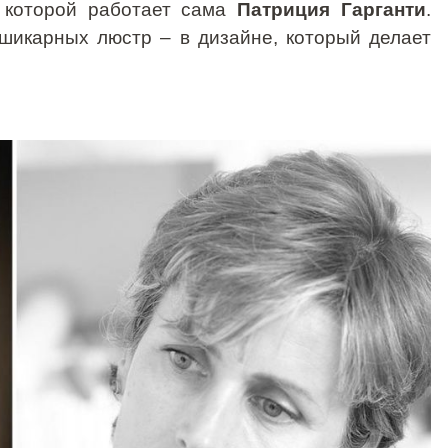
 которой работает сама
Патриция Гарганти
.
 шикарных люстр – в дизайне, который делает