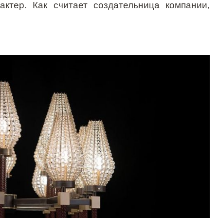
ктер. Как считает создательница компании,