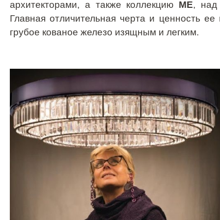
архитекторами, а также коллекцию
ME
, над
Главная отличительная черта и ценность ее
грубое кованое железо изящным и легким.