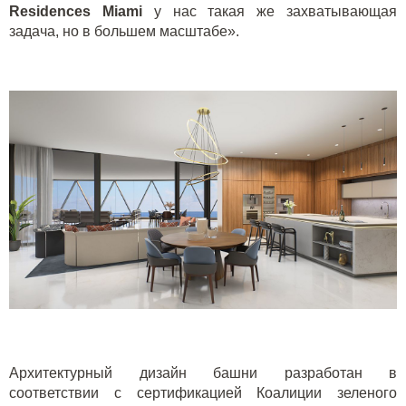
Residences Miami
у нас такая же захватывающая
задача, но в большем масштабе».
Архитектурный дизайн башни разработан в
соответствии с сертификацией Коалиции зеленого