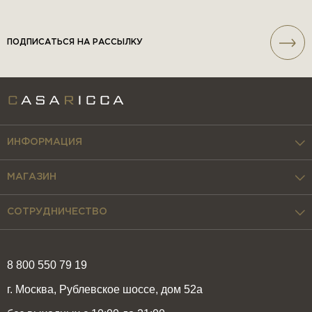
ПОДПИСАТЬСЯ НА РАССЫЛКУ
ИНФОРМАЦИЯ
МАГАЗИН
СОТРУДНИЧЕСТВО
8 800 550 79 19
г. Москва, Рублевское шоссе, дом 52а