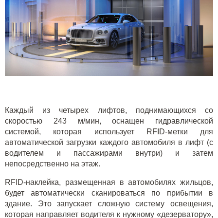
Каждый из четырех лифтов, поднимающихся со
скоростью 243 м/мин, оснащен гидравлической
системой, которая использует RFID-метки для
автоматической загрузки каждого автомобиля в лифт (с
водителем и пассажирами внутри) и затем
непосредственно на этаж.
RFID-наклейка, размещенная в автомобилях жильцов,
будет автоматически сканироваться по прибытии в
здание. Это запускает сложную систему освещения,
которая направляет водителя к нужному «дезерватору»,