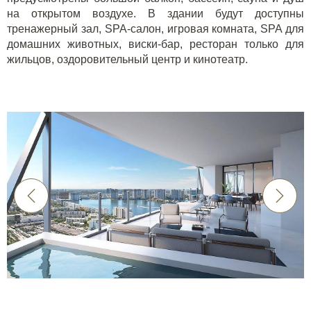
на открытом воздухе. В здании будут доступны
тренажерный зал, SPA-салон, игровая комната, SPA для
домашних животных, виски-бар, ресторан только для
жильцов, оздоровительный центр и кинотеатр.