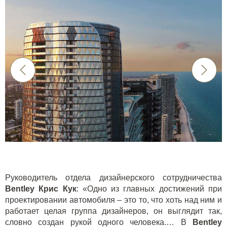
Руководитель отдела дизайнерского сотрудничества
Bentley Крис Кук
: «Одно из главных достижений при
проектировании автомобиля – это то, что хоть над ним и
работает целая группа дизайнеров, он выглядит так,
словно создан рукой одного человека.… В
Bentley