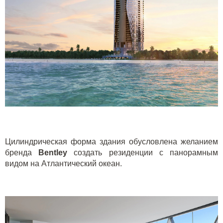
Цилиндрическая форма здания обусловлена желанием
бренда
Bentley
создать резиденции с панорамным
видом на Атлантический океан.