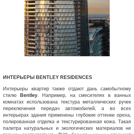
ИНТЕРЬЕРЫ BENTLEY RESIDENCES
Интерьеры квартир также отдают дань самобытному
стилю
Bentley
. Например, на смесителях в ванных
комнатах использована текстура металлических ручек
переключения передач автомобилей, а во всех
интерьерах здания применены глубокие оттенки ореха,
полированная отделка и текстурированная кожа. Такая
палитра натуральных и экологических материалов не