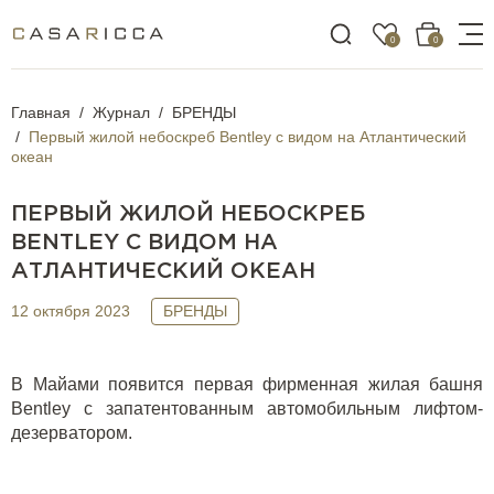
0
0
Главная
Журнал
БРЕНДЫ
Первый жилой небоскреб Bentley с видом на Атлантический
океан
ПЕРВЫЙ ЖИЛОЙ НЕБОСКРЕБ
BENTLEY С ВИДОМ НА
АТЛАНТИЧЕСКИЙ ОКЕАН
12 октября 2023
БРЕНДЫ
В Майами появится первая фирменная жилая башня
Bentley с запатентованным автомобильным лифтом-
дезерватором.