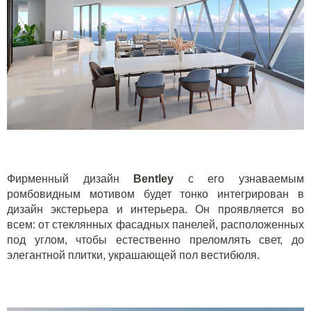
Фирменный дизайн
Bentley
с его узнаваемым
ромбовидным мотивом будет тонко интегрирован в
дизайн экстерьера и интерьера. Он проявляется во
всем: от стеклянных фасадных панелей, расположенных
под углом, чтобы естественно преломлять свет, до
элегантной плитки, украшающей пол вестибюля.