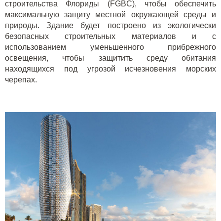
строительства Флориды (FGBC), чтобы обеспечить
максимальную защиту местной окружающей среды и
природы. Здание будет построено из экологически
безопасных строительных материалов и с
использованием уменьшенного прибрежного
освещения, чтобы защитить среду обитания
находящихся под угрозой исчезновения морских
черепах.