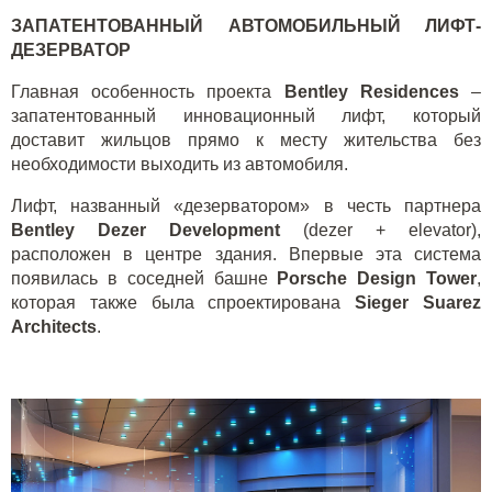
ЗАПАТЕНТОВАННЫЙ АВТОМОБИЛЬНЫЙ ЛИФТ-
ДЕЗЕРВАТОР
Главная особенность проекта
Bentley Residences
–
запатентованный инновационный лифт, который
доставит жильцов прямо к месту жительства без
необходимости выходить из автомобиля.
Лифт, названный «дезерватором» в честь партнера
Bentley Dezer Development
(dezer + elevator),
расположен в центре здания. Впервые эта система
появилась в соседней башне
Porsche Design Tower
,
которая также была спроектирована
Sieger Suarez
Architects
.