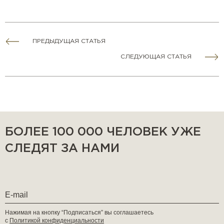
ПРЕДЫДУЩАЯ СТАТЬЯ
СЛЕДУЮЩАЯ СТАТЬЯ
БОЛЕЕ 100 000 ЧЕЛОВЕК УЖЕ
СЛЕДЯТ ЗА НАМИ
Нажимая на кнопку “Подписаться” вы соглашаетесь
с
Политикой конфиденциальности