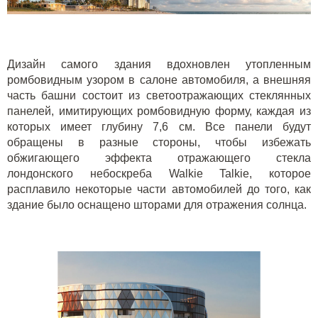
Дизайн самого здания вдохновлен утопленным
ромбовидным узором в салоне автомобиля, а внешняя
часть башни состоит из светоотражающих стеклянных
панелей, имитирующих ромбовидную форму, каждая из
которых имеет глубину 7,6 см. Все панели будут
обращены в разные стороны, чтобы избежать
обжигающего эффекта отражающего стекла
лондонского небоскреба Walkie Talkie, которое
расплавило некоторые части автомобилей до того, как
здание было оснащено шторами для отражения солнца.