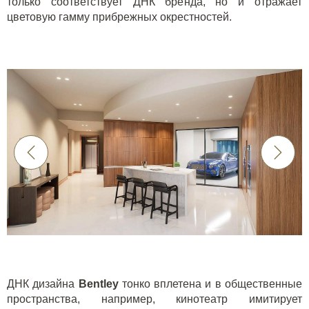
только соответствует ДНК бренда, но и отражает
цветовую гамму прибрежных окрестностей.
ДНК дизайна
Bentley
тонко вплетена и в общественные
пространства, например, кинотеатр имитирует