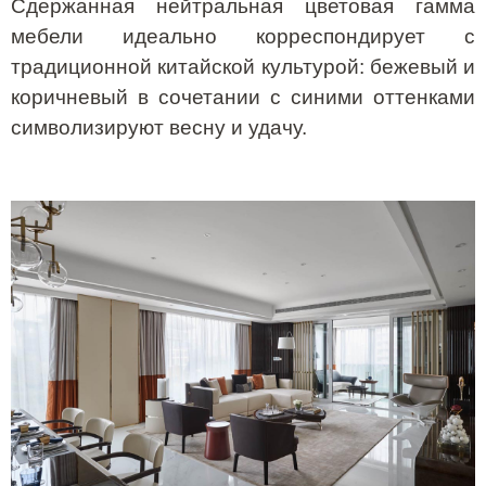
Сдержанная нейтральная цветовая гамма
мебели идеально корреспондирует с
традиционной китайской культурой: бежевый и
коричневый в сочетании с синими оттенками
символизируют весну и удачу.