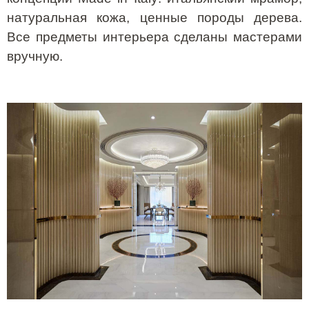
натуральная кожа, ценные породы дерева.
Все предметы интерьера сделаны мастерами
вручную.