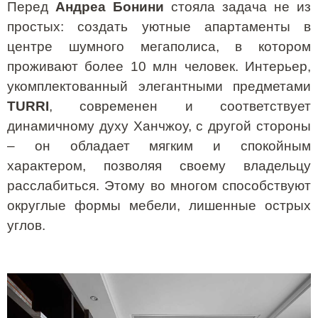
Перед
Андреа Бонини
стояла задача не из
простых: создать уютные апартаменты в
центре шумного мегаполиса, в котором
проживают более 10 млн человек. Интерьер,
укомплектованный элегантными предметами
TURRI
, современен и соответствует
динамичному духу Ханчжоу, с другой стороны
– он обладает мягким и спокойным
характером, позволяя своему владельцу
расслабиться. Этому во многом способствуют
округлые формы мебели, лишенные острых
углов.