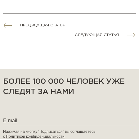
ПРЕДЫДУЩАЯ СТАТЬЯ
СЛЕДУЮЩАЯ СТАТЬЯ
БОЛЕЕ 100 000 ЧЕЛОВЕК УЖЕ
СЛЕДЯТ ЗА НАМИ
Нажимая на кнопку “Подписаться” вы соглашаетесь
с
Политикой конфиденциальности