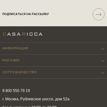
ПОДПИСАТЬСЯ НА РАССЫЛКУ
ИНФОРМАЦИЯ
МАГАЗИН
СОТРУДНИЧЕСТВО
8 800 550 79 19
г. Москва, Рублевское шоссе, дом 52а