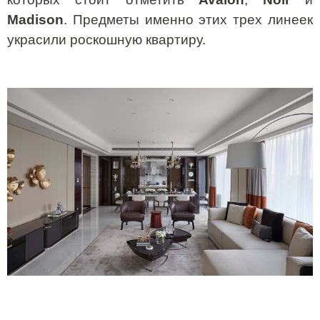
Madison
. Предметы именно этих трех линеек
украсили роскошную квартиру.