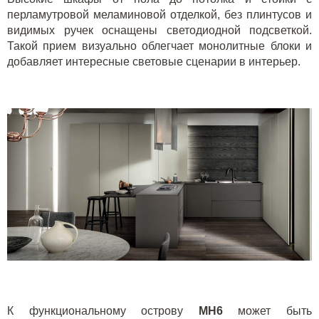
перламутровой меламиновой отделкой, без плинтусов и
видимых ручек оснащены светодиодной подсветкой.
Такой прием визуально облегчает монолитные блоки и
добавляет интересные световые сценарии в интерьер.
К функциональному острову
MH
6
может быть