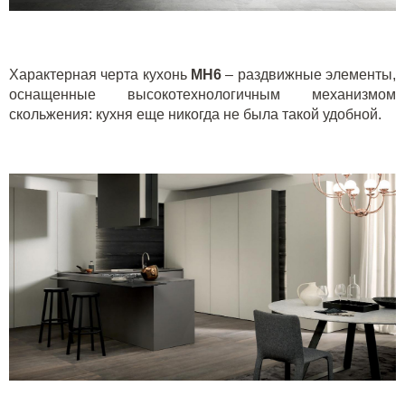
Характерная черта кухонь
MH
6
– раздвижные элементы,
оснащенные высокотехнологичным механизмом
скольжения: кухня еще никогда не была такой удобной.