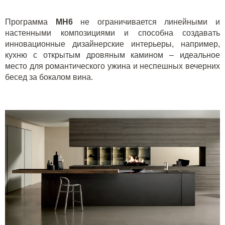
Программа
MH
6
не ограничивается линейными и
настенными композициями и способна создавать
инновационные дизайнерские интерьеры, например,
кухню с открытым дровяным камином – идеальное
место для романтического ужина и неспешных вечерних
бесед за бокалом вина.