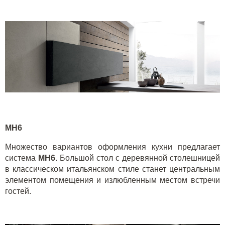
MH
6
Множество вариантов оформления кухни предлагает
система
MH
6
. Большой стол с деревянной столешницей
в классическом итальянском стиле станет центральным
элементом помещения и излюбленным местом встречи
гостей.