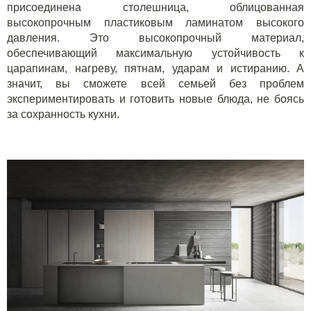
присоединена столешница, облицованная
высокопрочным пластиковым ламинатом высокого
давления. Это высокопрочный материал,
обеспечивающий максимальную устойчивость к
царапинам, нагреву, пятнам, ударам и истиранию. А
значит, вы сможете всей семьей без проблем
экспериментировать и готовить новые блюда, не боясь
за сохранность кухни.