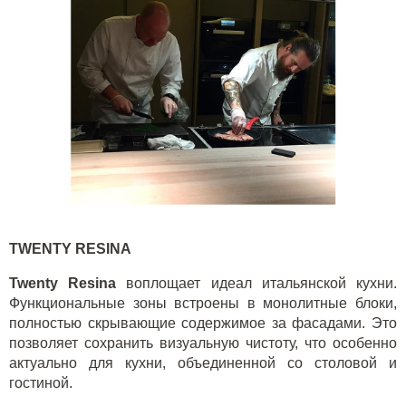
TWENTY
RESINA
Twenty
Resina
воплощает идеал итальянской кухни.
Функциональные зоны встроены в монолитные блоки,
полностью скрывающие содержимое за фасадами. Это
позволяет сохранить визуальную чистоту, что особенно
актуально для кухни, объединенной со столовой и
гостиной.