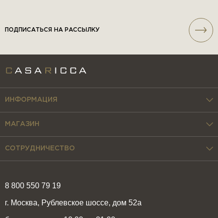
ПОДПИСАТЬСЯ НА РАССЫЛКУ
ИНФОРМАЦИЯ
МАГАЗИН
СОТРУДНИЧЕСТВО
8 800 550 79 19
г. Москва, Рублевское шоссе, дом 52а