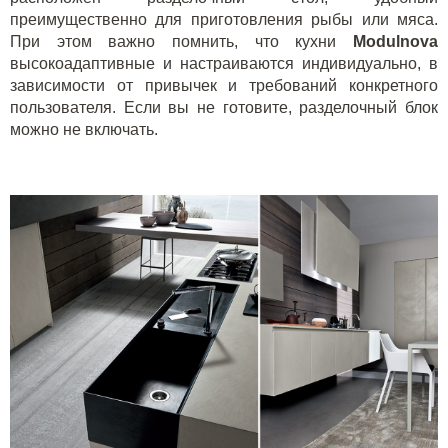
преимущественно для приготовления рыбы или мяса.
При этом важно помнить, что кухни
Modulnova
высокоадаптивные и настраиваются индивидуально, в
зависимости от привычек и требований конкретного
пользователя. Если вы не готовите, разделочный блок
можно не включать.