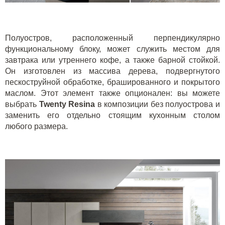
Полуостров, расположенный перпендикулярно
функциональному блоку, может служить местом для
завтрака или утреннего кофе, а также барной стойкой.
Он изготовлен из массива дерева, подвергнутого
пескоструйной обработке, брашированного и покрытого
маслом. Этот элемент также опционален: вы можете
выбрать
Twenty
Resina
в композиции без полуострова и
заменить его отдельно стоящим кухонным столом
любого размера.