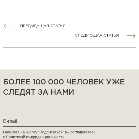
ПРЕДЫДУЩАЯ СТАТЬЯ
СЛЕДУЮЩАЯ СТАТЬЯ
БОЛЕЕ 100 000 ЧЕЛОВЕК УЖЕ
СЛЕДЯТ ЗА НАМИ
Нажимая на кнопку “Подписаться” вы соглашаетесь
с
Политикой конфиденциальности