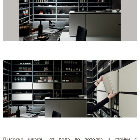
Высокие шкафы от пола до потолка и стойки с