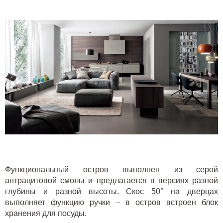
Функциональный остров выполнен из серой
антрацитовой смолы и предлагается в версиях разной
глубины и разной высоты. Скос 50° на дверцах
выполняет функцию ручки – в остров встроен блок
хранения для посуды.