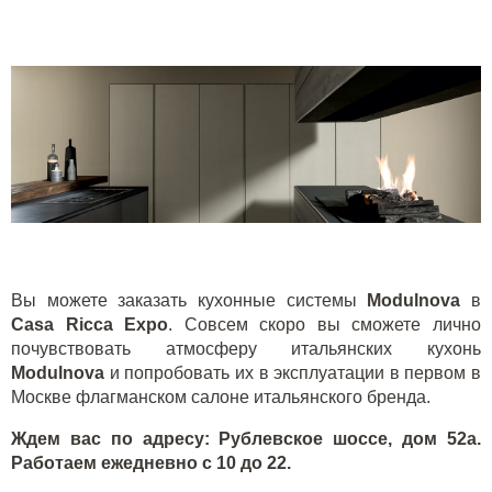
Вы можете заказать кухонные системы
Modulnova
в
Casa Ricca Expo
. Совсем скоро вы сможете лично
почувствовать атмосферу итальянских кухонь
Modulnova
и попробовать их в эксплуатации в первом в
Москве флагманском салоне итальянского бренда.
Ждем вас по адресу: Рублевское шоссе, дом 52а.
Работаем ежедневно с 10 до 22.