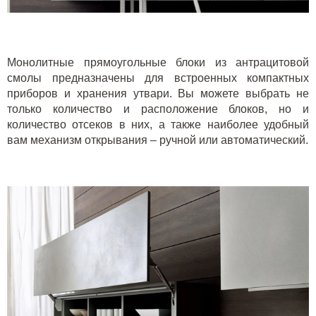
Монолитные прямоугольные блоки из антрацитовой
смолы предназначены для встроенных компактных
приборов и хранения утвари. Вы можете выбрать не
только количество и расположение блоков, но и
количество отсеков в них, а также наиболее удобный
вам механизм открывания – ручной или автоматический.