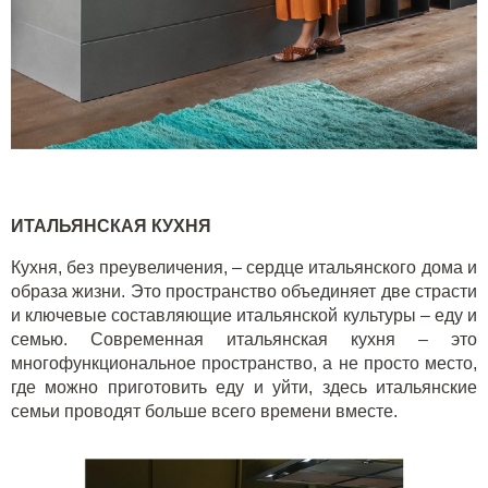
ИТАЛЬЯНСКАЯ КУХНЯ
Кухня, без преувеличения, – сердце итальянского дома и
образа жизни. Это пространство объединяет две страсти
и ключевые составляющие итальянской культуры – еду и
семью. Современная итальянская кухня – это
многофункциональное пространство, а не просто место,
где можно приготовить еду и уйти, здесь итальянские
семьи проводят больше всего времени вместе.