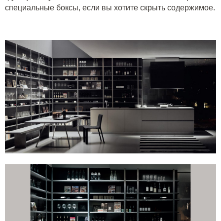
специальные боксы, если вы хотите скрыть содержимое.