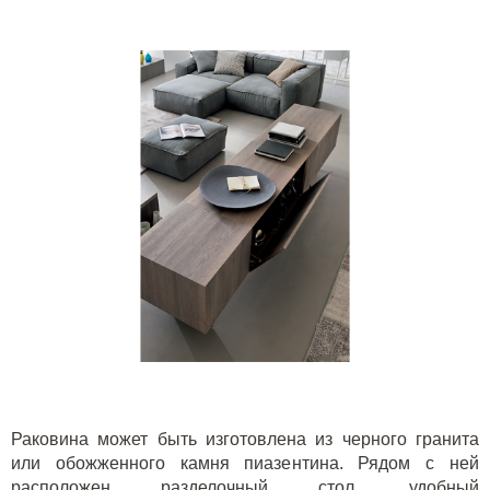
Раковина может быть изготовлена из черного гранита
или обожженного камня пиазентина. Рядом с ней
расположен разделочный стол, удобный