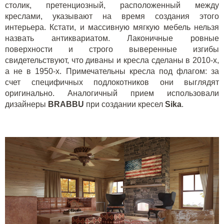
столик, претенциозный, расположенный между
креслами, указывают на время создания этого
интерьера. Кстати, и массивную мягкую мебель нельзя
назвать антиквариатом. Лаконичные ровные
поверхности и строго выверенные изгибы
свидетельствуют, что диваны и кресла сделаны в 2010-х,
а не в 1950-х. Примечательны кресла под флагом: за
счет специфичных подлокотников они выглядят
оригинально. Аналогичный прием использовали
дизайнеры
BRABBU
при создании кресел
Sika
.