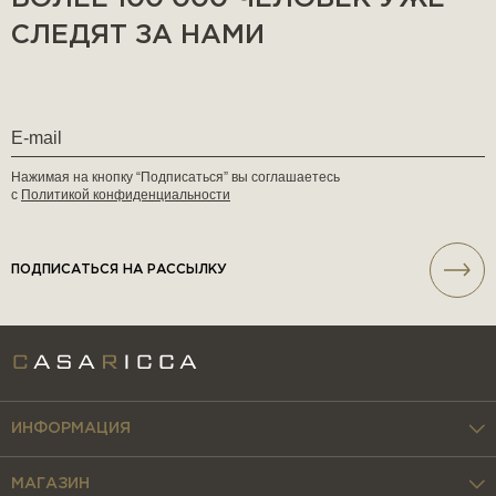
СЛЕДЯТ ЗА НАМИ
Нажимая на кнопку “Подписаться” вы соглашаетесь
с
Политикой конфиденциальности
ПОДПИСАТЬСЯ НА РАССЫЛКУ
ИНФОРМАЦИЯ
МАГАЗИН