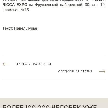
RICCA EXPO
на Фрунзенской набережной, 30, стр. 19,
павильон №15.
Текст
:
Павел Лурье
ПРЕДЫДУЩАЯ СТАТЬЯ
СЛЕДУЮЩАЯ СТАТЬЯ
БОЛЕЕ 100 000 ЧЕЛОВЕК УЖЕ