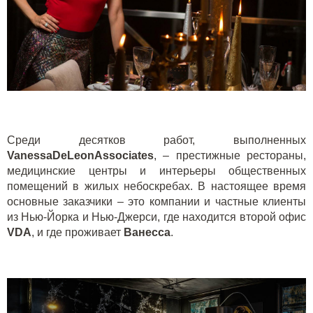
Среди десятков работ, выполненных
VanessaDeLeonAssociates
, – престижные рестораны,
медицинские центры и интерьеры общественных
помещений в жилых небоскребах. В настоящее время
основные заказчики – это компании и частные клиенты
из Нью-Йорка и Нью-Джерси, где находится второй офис
VDA
, и где проживает
Ванесса
.