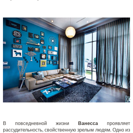
В повседневной жизни
Ванесса
проявляет
рассудительность, свойственную зрелым людям. Одно из