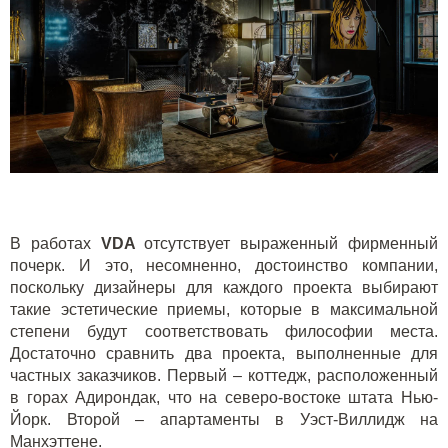
В работах
VDA
отсутствует выраженный фирменный
почерк. И это, несомненно, достоинство компании,
поскольку дизайнеры для каждого проекта выбирают
такие эстетические приемы, которые в максимальной
степени будут соответствовать философии места.
Достаточно сравнить два проекта, выполненные для
частных заказчиков. Первый – коттедж, расположенный
в горах Адирондак, что на северо-востоке штата Нью-
Йорк. Второй – апартаменты в Уэст-Виллидж на
Манхэттене.