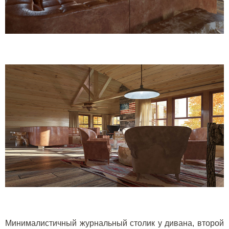
Минималистичный журнальный столик у дивана, второй