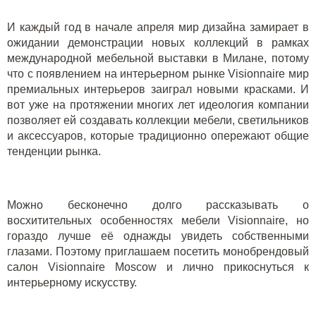
И каждый год в начале апреля мир дизайна замирает в
ожидании демонстрации новых коллекций в рамках
международной мебельной выставки в Милане, потому
что с появлением на интерьерном рынке Visionnaire мир
премиальных интерьеров заиграл новыми красками. И
вот уже на протяжении многих лет идеология компании
позволяет ей создавать коллекции мебели, светильников
и аксессуаров, которые традиционно опережают общие
тенденции рынка.
Можно бесконечно долго рассказывать о
восхитительных особенностях мебели Visionnaire, но
гораздо лучше её однажды увидеть собственными
глазами. Поэтому приглашаем посетить
монобрендовый
салон Visionnaire Moscow
и лично прикоснуться к
интерьерному искусству.