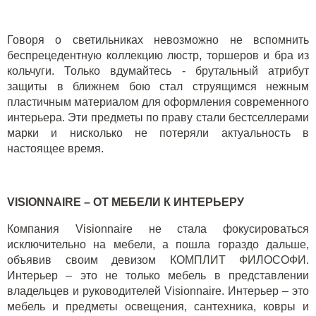
Говоря о светильниках невозможно не вспомнить
беспрецедентную
коллекцию люстр, торшеров и бра из
кольчуги
. Только вдумайтесь - брутальный атрибут
защиты в ближнем бою стал струящимся нежным
пластичным материалом для оформления современного
интерьера. Эти предметы по праву стали бестселлерами
марки и нисколько не потеряли актуальность в
настоящее время.
VISIONNAIRE – ОТ МЕБЕЛИ К ИНТЕРЬЕРУ
Компания Visionnaire не стала фокусироваться
исключительно на мебели, а пошла гораздо дальше,
объявив своим девизом КОМПЛИТ ФИЛОСОФИ.
Интерьер – это не только мебель в представлении
владельцев и руководителей Visionnaire. Интерьер – это
мебель и предметы освещения, сантехника, ковры и