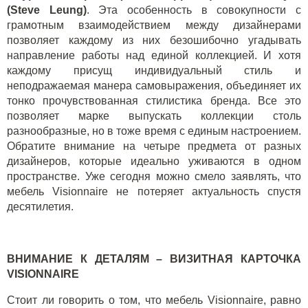
(Steve Leung)
. Эта особенность в совокупности с
грамотным взаимодействием между дизайнерами
позволяет каждому из них безошибочно угадывать
направление работы над единой коллекцией. И хотя
каждому присущ индивидуальный стиль и
неподражаемая манера самовыражения, объединяет их
тонко прочувствованная стилистика бренда. Все это
позволяет марке выпускать коллекции столь
разнообразные, но в тоже время с единым настроением.
Обратите внимание на четыре предмета от разных
дизайнеров, которые идеально уживаются в одном
пространстве. Уже сегодня можно смело заявлять, что
мебель Visionnaire не потеряет актуальность спустя
десятилетия.
ВНИМАНИЕ К ДЕТАЛЯМ – ВИЗИТНАЯ КАРТОЧКА
VISIONNAIRE
Стоит ли говорить о том, что мебель Visionnaire, равно