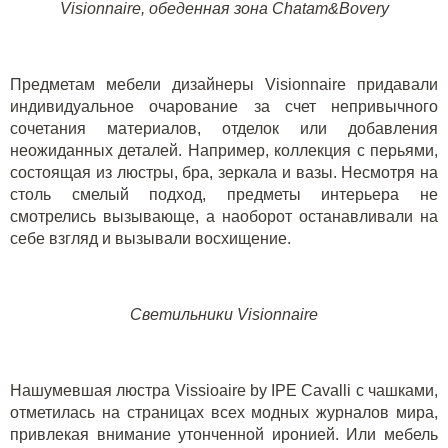
Visionnaire, обеденная зона Chatam&Bovery
Предметам мебели дизайнеры Visionnaire придавали
индивидуальное очарование за счет непривычного
сочетания материалов, отделок или добавления
неожиданных деталей. Например, коллекция с перьями,
состоящая из люстры, бра, зеркала и вазы. Несмотря на
столь смелый подход, предметы интерьера не
смотрелись вызывающе, а наоборот останавливали на
себе взгляд и вызывали восхищение.
Светильники Visionnaire
Нашумевшая
люстра Vissioaire by IPE Cavalli
с чашками,
отметилась на страницах всех модных журналов мира,
привлекая внимание утонченной иронией. Или
мебель