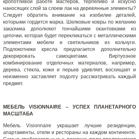
кропотливой работе мастеров, терпеливо и искусно
наносящих слой за слоем лак на деревянные элементы?
Следует обратить внимание на изобилие деталей,
которыми гордится марка. Шелковые ковры по желанию
заказчика дополняют тончайшими окантовками из
цепочки, которая будет перекликаться с металлическими
элементами мебели и светильников из кольчуги.
Подлокотники кресла предлагается дополнительно
декорировать самоцветами. Виртуозное
комбинирование отделочных материалов, например,
дерева, стекла, кожи и перьев удивляет, восхищает и
неизменно заставляет подолгу рассматривать каждый
предмет.
МЕБЕЛЬ VISIONNAIRE – УСПЕХ ПЛАНЕТАРНОГО
МАСШТАБА
Мебель Visionnaire украшает лучшие резиденции,
апартаменты, отели и рестораны на каждом континенте.