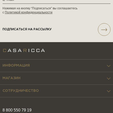
Нажимая на кнопку “Подписаться” вы соглашаетесь
с
Политикой конфиденциальности
ПОДПИСАТЬСЯ НА РАССЫЛКУ
ИНФОРМАЦИЯ
МАГАЗИН
СОТРУДНИЧЕСТВО
8 800 550 79 19