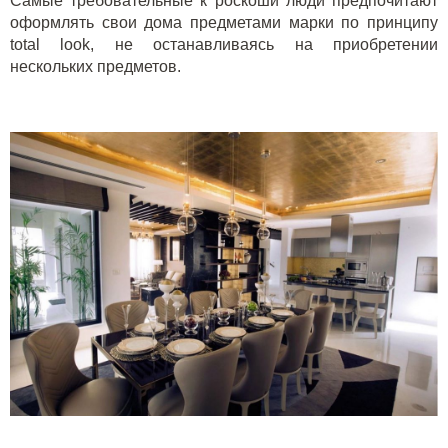
Самые требовательные к роскоши люди предпочитают
оформлять свои дома предметами марки по принципу
total look, не останавливаясь на приобретении
нескольких предметов.