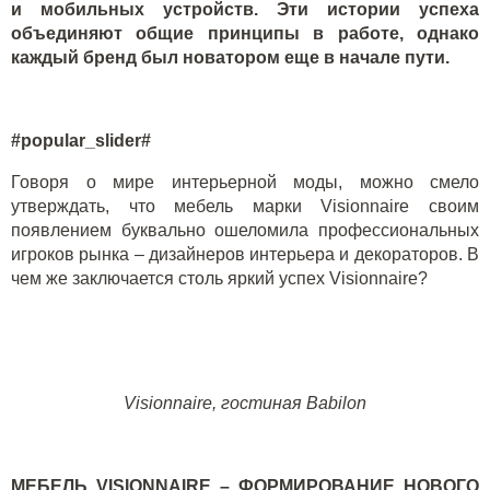
и мобильных устройств. Эти истории успеха
объединяют общие принципы в работе, однако
каждый бренд был новатором еще в начале пути.
#popular_slider#
Говоря о мире интерьерной моды, можно смело
утверждать, что мебель марки
Visionnaire
своим
появлением буквально ошеломила профессиональных
игроков рынка – дизайнеров интерьера и декораторов. В
чем же заключается столь яркий успех Visionnaire?
Visionnaire, гостиная Babilon
МЕБЕЛЬ VISIONNAIRE – ФОРМИРОВАНИЕ НОВОГО