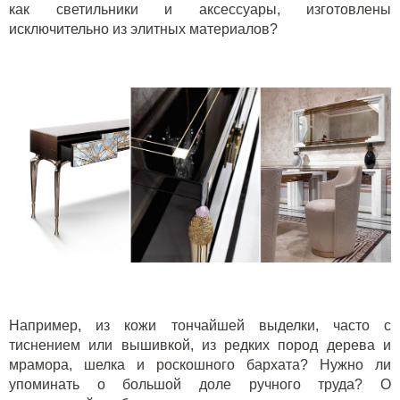
как светильники и аксессуары, изготовлены
исключительно из элитных материалов?
Например, из кожи тончайшей выделки, часто с
тиснением или вышивкой, из редких пород дерева и
мрамора, шелка и роскошного бархата? Нужно ли
упоминать о большой доле ручного труда? О