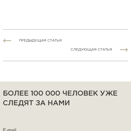
ПРЕДЫДУЩАЯ СТАТЬЯ
СЛЕДУЮЩАЯ СТАТЬЯ
БОЛЕЕ 100 000 ЧЕЛОВЕК УЖЕ
СЛЕДЯТ ЗА НАМИ