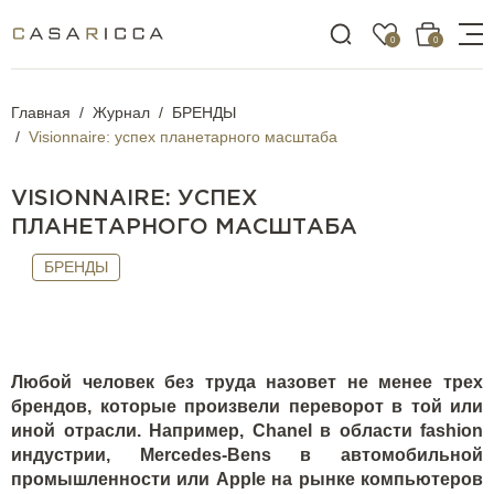
0
0
Главная
Журнал
БРЕНДЫ
Visionnaire: успех планетарного масштаба
VISIONNAIRE: УСПЕХ
ПЛАНЕТАРНОГО МАСШТАБА
БРЕНДЫ
Любой человек без труда назовет не менее трех
брендов, которые произвели переворот в той или
иной отрасли. Например, Chanel в области fashion
индустрии, Merсedes-Bens в автомобильной
промышленности или Apple на рынке компьютеров