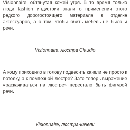
Visionnaire
, обтянутая кожей угря. В то время только
люди fashion индустрии знали о применении этого
редкого дорогостоящего материала в отделке
аксессуаров, а о том, чтобы обить мебель не было и
речи.
Visionnaire, люстра Сlaudio
А кому приходило в голову подвесить качели не просто к
потолку, а к помпезной люстре? Зато теперь выражение
«раскачиваться на люстре» перестало быть фигурой
речи.
Visionnaire, люстра-качели