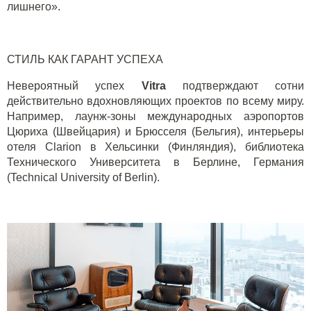
лишнего».
СТИЛЬ КАК ГАРАНТ УСПЕХА
Невероятный успех
Vitra
подтверждают сотни
действительно вдохновляющих проектов по всему миру.
Например, лаунж-зоны международных аэропортов
Цюриха (Швейцария) и Брюсселя (Бельгия), интерьеры
отеля
Clarion
в Хельсинки (Финляндия), библиотека
Технического Университета в Берлине, Германия
(Technical University of Berlin).