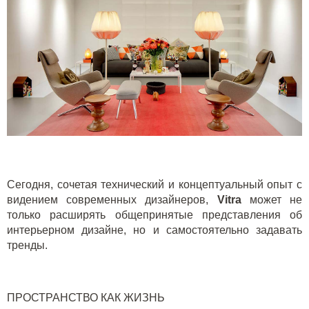
Сегодня, сочетая технический и концептуальный опыт с
видением современных дизайнеров,
Vitra
может не
только расширять общепринятые представления об
интерьерном дизайне, но и самостоятельно задавать
тренды.
ПРОСТРАНСТВО КАК ЖИЗНЬ