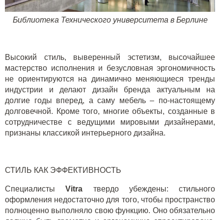
Библиотека Технического университета в Берлине
Высокий стиль, выверенный эстетизм, высочайшее
мастерство исполнения и безусловная эргономичность
не ориентируются на динамично меняющиеся тренды
индустрии и делают дизайн бренда актуальным на
долгие годы вперед, а саму мебель – по-настоящему
долговечной. Кроме того, многие объекты, созданные в
сотрудничестве с ведущими мировыми дизайнерами,
признаны классикой интерьерного дизайна.
СТИЛЬ КАК ЭФФЕКТИВНОСТЬ
Специалисты
Vitra
твердо убеждены: стильного
оформления недостаточно для того, чтобы пространство
полноценно выполняло свою функцию. Оно обязательно