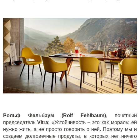
Рольф Фельбаум (Rolf Fehlbaum)
, почетный
председатель
Vitra
: «Устойчивость – это как мораль: ей
нужно жить, а не просто говорить о ней. Поэтому мы и
создаем долговечные продукты, в которых нет ничего