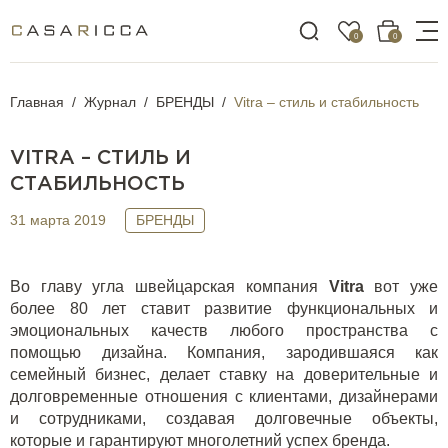
0
0
Главная
Журнал
БРЕНДЫ
Vitra – стиль и стабильность
VITRA – СТИЛЬ И
СТАБИЛЬНОСТЬ
31 марта 2019
БРЕНДЫ
Во главу угла швейцарская компания
Vitra
вот уже
более 80 лет ставит развитие функциональных и
эмоциональных качеств любого пространства с
помощью дизайна. Компания, зародившаяся как
семейный бизнес, делает ставку на доверительные и
долговременные отношения с клиентами, дизайнерами
и сотрудниками, создавая долговечные объекты,
которые и гарантируют многолетний успех бренда.