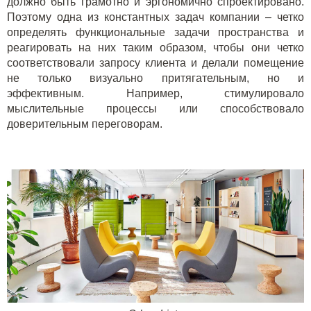
должно быть грамотно и эргономично спроектировано.
Поэтому одна из константных задач компании – четко
определять функциональные задачи пространства и
реагировать на них таким образом, чтобы они четко
соответствовали запросу клиента и делали помещение
не только визуально притягательным, но и
эффективным. Например, стимулировало
мыслительные процессы или способствовало
доверительным переговорам.