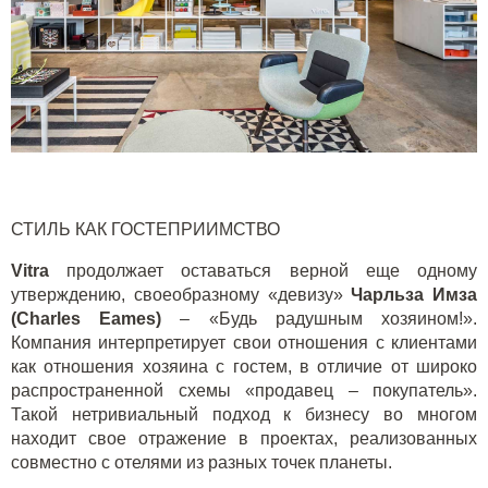
СТИЛЬ КАК ГОСТЕПРИИМСТВО
Vitra
продолжает оставаться верной еще одному
утверждению, своеобразному «девизу»
Чарльза Имза
(
Charles
Eames
)
– «Будь радушным хозяином!».
Компания интерпретирует свои отношения с клиентами
как отношения хозяина с гостем, в отличие от широко
распространенной схемы «продавец – покупатель».
Такой нетривиальный подход к бизнесу во многом
находит свое отражение в проектах, реализованных
совместно с отелями из разных точек планеты.