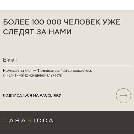
БОЛЕЕ 100 000 ЧЕЛОВЕК УЖЕ
СЛЕДЯТ ЗА НАМИ
Нажимая на кнопку “Подписаться” вы соглашаетесь
с
Политикой конфиденциальности
ПОДПИСАТЬСЯ НА РАССЫЛКУ