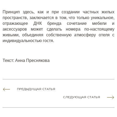
Принцип здесь, как и при создании частных жилых
пространств, заключается в том, что только уникальное,
отражающее ДНК бренда сочетание мебели и
аксессуаров может сделать номера по-настоящему
живыми, объединяя собственную атмосферу отеля с
индивидуальностью гостя.
Текст
: Анна Преснякова
ПРЕДЫДУЩАЯ СТАТЬЯ
СЛЕДУЮЩАЯ СТАТЬЯ