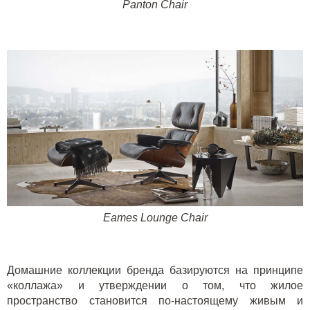
Panton Chair
Eames
Lounge
Chair
Домашние коллекции бренда базируются на принципе
«коллажа» и утверждении о том, что жилое
пространство становится по-настоящему живым и