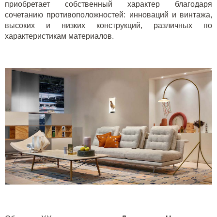
приобретает собственный характер благодаря
сочетанию противоположностей: инноваций и винтажа,
высоких и низких конструкций, различных по
характеристикам материалов.