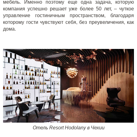
мебель. Именно поэтому еще одна задача, которую
компания успешно решает уже более 50 лет, – чуткое
управление гостиничным пространством, благодаря
которому гости чувствуют себя, без преувеличения, как
дома.
Отель Resort
Hodolany
в Чехии