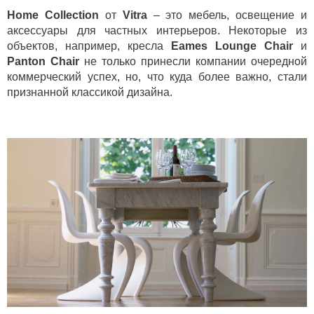
Home
Collection
от
Vitra
– это мебель, освещение и
аксессуары для частных интерьеров. Некоторые из
объектов, например, кресла
Eames
Lounge
Chair
и
Panton
Chair
не только принесли компании очередной
коммерческий успех, но, что куда более важно, стали
признанной классикой дизайна.