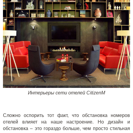
Интерьеры сети отелей
CitizenM
Сложно оспорить тот факт, что обстановка номеров
отелей влияет на наше настроение. Но дизайн и
обстановка – это гораздо больше, чем просто стильная