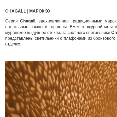
CHAGALL
| МАРОККО
Серия
Chagall
, вдохновленная традиционными марок
настольные лампы и торшеры. Вместо ажурной металл
муранское выдувное стекло, за счет чего светильники
Ch
представлены светильники с плафонами из бронзового 
отделке.