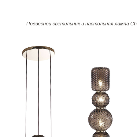
Подвесной светильник и настольная лампа
Ch