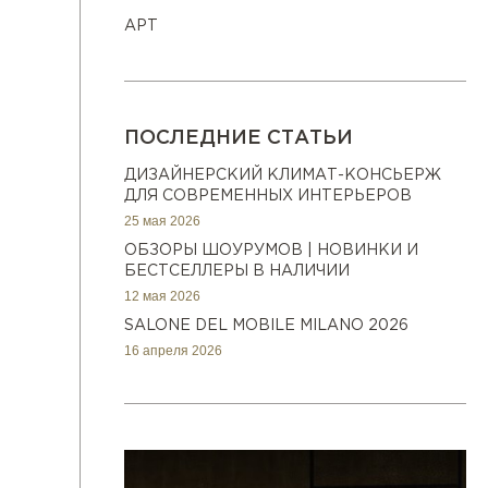
АРТ
ПОСЛЕДНИЕ СТАТЬИ
ДИЗАЙНЕРСКИЙ КЛИМАТ-КОНСЬЕРЖ
ДЛЯ СОВРЕМЕННЫХ ИНТЕРЬЕРОВ
25 мая 2026
ОБЗОРЫ ШОУРУМОВ | НОВИНКИ И
БЕСТСЕЛЛЕРЫ В НАЛИЧИИ
12 мая 2026
SALONE DEL MOBILE MILANO 2026
16 апреля 2026