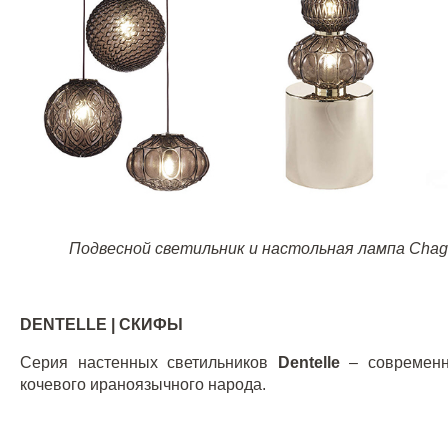
Подвесной светильник и настольная лампа
Chag
DENTELLE |
СКИФЫ
Серия настенных светильников
Dentelle
– современн
кочевого ираноязычного народа.