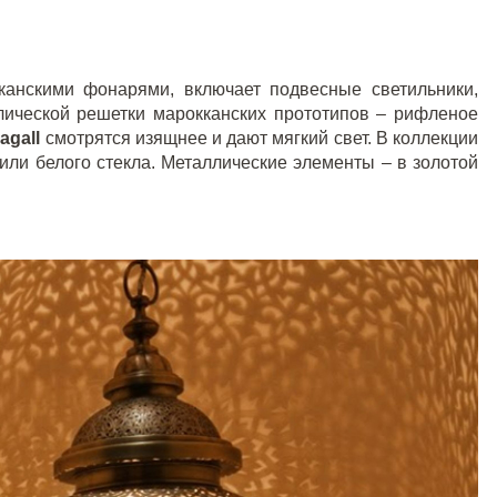
канскими фонарями, включает подвесные светильники,
ической решетки марокканских прототипов – рифленое
agall
смотрятся изящнее и дают мягкий свет. В коллекции
или белого стекла. Металлические элементы – в золотой