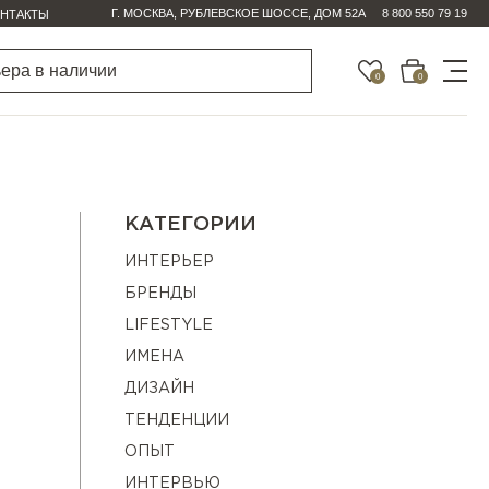
Г. МОСКВА, РУБЛЕВСКОЕ ШОССЕ, ДОМ 52А
8 800 550 79 19
НТАКТЫ
0
0
КАТЕГОРИИ
ИНТЕРЬЕР
БРЕНДЫ
LIFESTYLE
ИМЕНА
ДИЗАЙН
ТЕНДЕНЦИИ
ОПЫТ
ИНТЕРВЬЮ