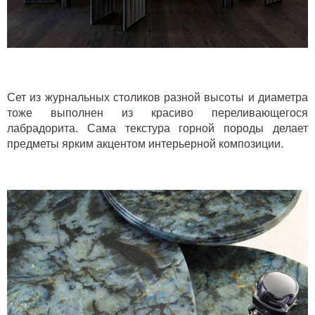
Сет из журнальных столиков разной высоты и диаметра
тоже выполнен из красиво переливающегося
лабрадорита. Сама текстура горной породы делает
предметы ярким акцентом интерьерной композиции.