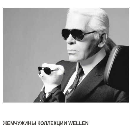
ЖЕМЧУЖИНЫ КОЛЛЕКЦИИ
WELLEN