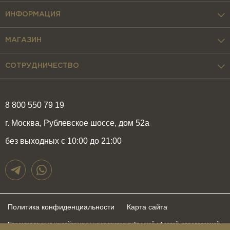
ИНФОРМАЦИЯ
МАГАЗИН
СОТРУДНИЧЕСТВО
8 800 550 79 19
г. Москва, Рублевское шоссе, дом 52а
без выходных с 10:00 до 21:00
Политика конфиденциальности
Карта сайта
Представленные на сайте цены не являются публичной офертой, определяемой