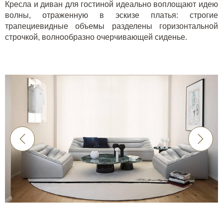
Кресла и диван для гостиной идеально воплощают идею
волны, отраженную в эскизе платья: строгие
трапециевидные объемы разделены горизонтальной
строчкой, волнообразно очерчивающей сиденье.