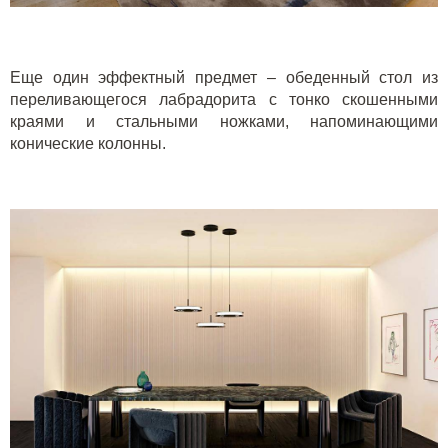
Еще один эффектный предмет – обеденный стол из
переливающегося лабрадорита с тонко скошенными
краями и стальными ножками, напоминающими
конические колонны.