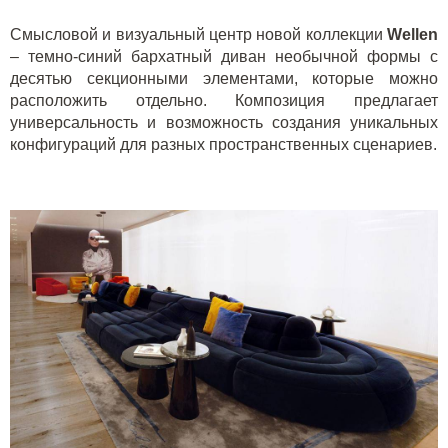
Смысловой и визуальный центр новой коллекции
Wellen
– темно-синий бархатный диван необычной формы с
десятью секционными элементами, которые можно
расположить отдельно. Композиция предлагает
универсальность и возможность создания уникальных
конфигураций для разных пространственных сценариев.