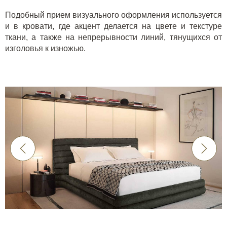
Подобный прием визуального оформления используется
и в кровати, где акцент делается на цвете и текстуре
ткани, а также на непрерывности линий, тянущихся от
изголовья к изножью.