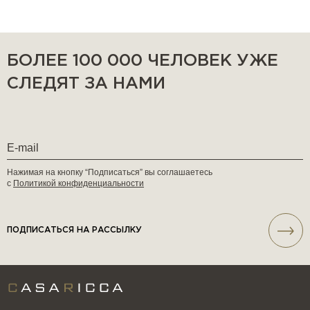
БОЛЕЕ 100 000 ЧЕЛОВЕК УЖЕ
СЛЕДЯТ ЗА НАМИ
Нажимая на кнопку “Подписаться” вы соглашаетесь
с
Политикой конфиденциальности
ПОДПИСАТЬСЯ НА РАССЫЛКУ