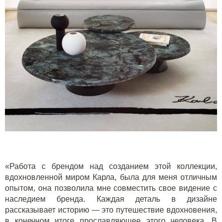
«Работа с брендом над созданием этой коллекции,
вдохновленной миром Карла, была для меня отличным
опытом, она позволила мне совместить свое видение с
наследием бренда. Каждая деталь в дизайне
рассказывает историю — это путешествие вдохновения,
в конечном итоге прославляющее этого человека. В