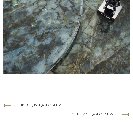
ПРЕДЫДУЩАЯ СТАТЬЯ
СЛЕДУЮЩАЯ СТАТЬЯ