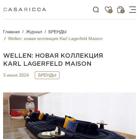
0
0
Главная
Журнал
БРЕНДЫ
Wellen: новая коллекция Karl Lagerfeld Maison
WELLEN: НОВАЯ КОЛЛЕКЦИЯ
KARL LAGERFELD MAISON
3 июня 2024
БРЕНДЫ