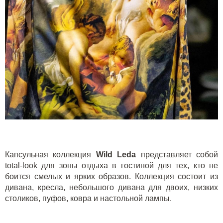
Капсульная коллекция
Wild Leda
представляет собой
total-look для зоны отдыха в гостиной для тех, кто не
боится смелых и ярких образов. Коллекция состоит из
дивана, кресла, небольшого дивана для двоих, низких
столиков, пуфов, ковра и настольной лампы.