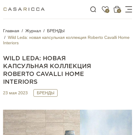
0
0
Главная
Журнал
БРЕНДЫ
Wild Leda: новая капсульная коллекция Roberto Cavalli Home
Interiors
WILD LEDA: НОВАЯ
КАПСУЛЬНАЯ КОЛЛЕКЦИЯ
ROBERTO CAVALLI HOME
INTERIORS
23 мая 2023
БРЕНДЫ