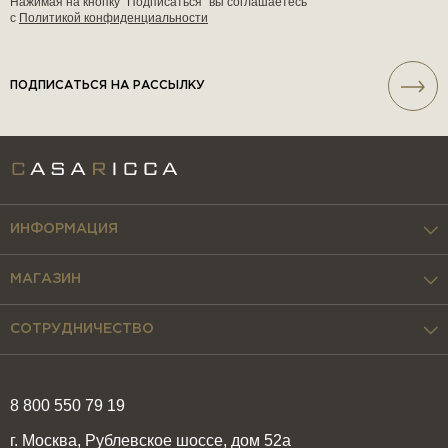
Нажимая на кнопку “Подписаться” вы соглашаетесь
с
Политикой конфиденциальности
ПОДПИСАТЬСЯ НА РАССЫЛКУ
ИНФОРМАЦИЯ
МАГАЗИН
СОТРУДНИЧЕСТВО
8 800 550 79 19
г. Москва, Рублевское шоссе, дом 52а