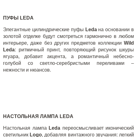
ПУФЫ LEDA
Элегантные цилиндрические пуфы
Leda
на основании в
золотой отделке будут смотреться гармонично в любом
интерьере, даже без других предметов коллекции
Wild
Leda
: ритмичный принт, повторяющий рисунок шкуры
ягуара, добавит акцента, а романтичный небесно-
голубой со светло-серебристыми переливами –
нежности и нюансов.
НАСТОЛЬНАЯ ЛАМПА LEDA
Настольная лампа
Leda
переосмысливает иконический
светильник
Logo
, добавляя винтажного звучания: легкий