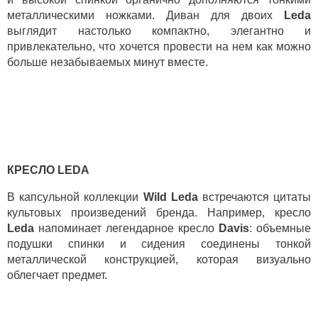
металлическими ножками. Диван для двоих
Leda
выглядит настолько компактно, элегантно и
привлекательно, что хочется провести на нем как можно
больше незабываемых минут вместе.
КРЕСЛО LEDA
В капсульной коллекции
Wild Leda
встречаются цитаты
культовых произведений бренда. Например, кресло
Leda
напоминает легендарное кресло
Davis
: объемные
подушки спинки и сидения соединены тонкой
металлической конструкцией, которая визуально
облегчает предмет.