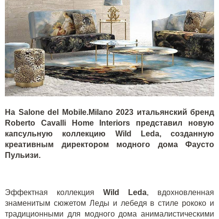
На Salone del Mobile.Milano 2023 итальянский бренд
Roberto Cavalli Home Interiors представил новую
капсульную коллекцию Wild Leda, созданную
креативным директором модного дома Фаусто
Пульизи.
Эффектная коллекция
Wild Leda
, вдохновленная
знаменитым сюжетом Леды и лебедя в стиле рококо и
традиционными для модного дома анималистическими