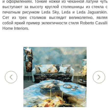
и оформлениях. Тонкие ножки из чеканной латуни чуть
выступают за высоту круглой столешницы из стекла с
печатным рисунком Leda Sky, Leda и Leda Jaguarskin.
Сет из трех столиков выглядит великолепно, являя
собой яркий пример эклектичности стиля
Roberto Cavalli
Home Interiors
.