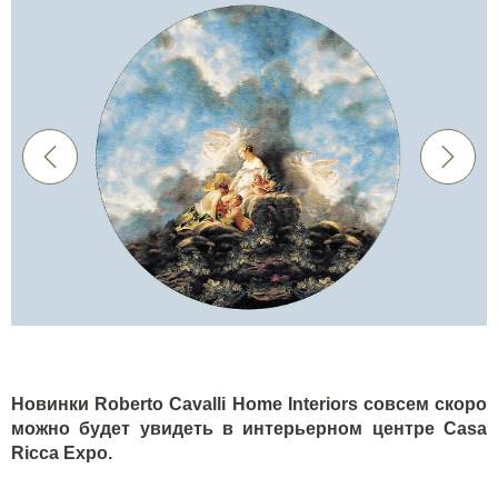
Новинки
Roberto Cavalli Home Interiors
совсем скоро
можно будет увидеть в интерьерном центре Casa
Ricca Expo.