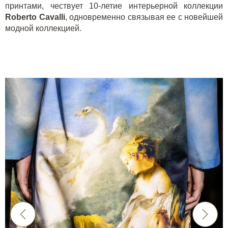
принтами, чествует 10-летие интерьерной коллекции
Roberto Cavalli
, одновременно связывая ее с новейшей
модной коллекцией.