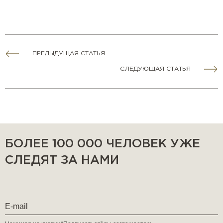
ПРЕДЫДУЩАЯ СТАТЬЯ
СЛЕДУЮЩАЯ СТАТЬЯ
БОЛЕЕ 100 000 ЧЕЛОВЕК УЖЕ
СЛЕДЯТ ЗА НАМИ