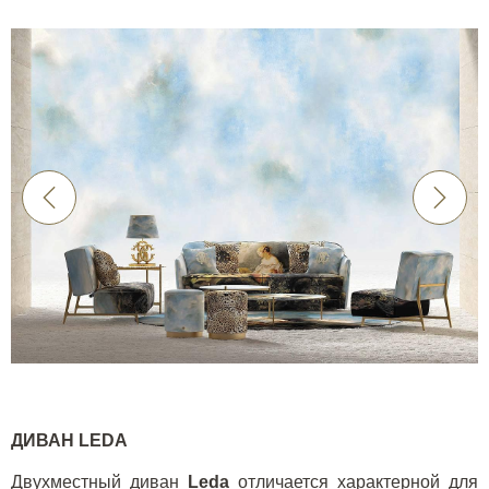
ДИВАН LEDA
Двухместный диван
Leda
отличается характерной для