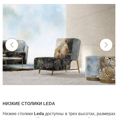
НИЗКИЕ СТОЛИКИ LEDA
Низкие столики
Leda
доступны в трех высотах, размерах