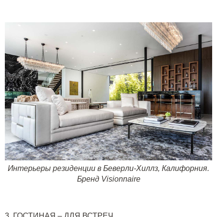
Интерьеры резиденции в Беверли-Хиллз, Калифорния.
Бренд
Visionnaire
3.
ГОСТИНАЯ
–
ДЛЯ ВСТРЕЧ