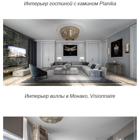
Интерьер гостиной с камином
Planika
Интерьер виллы в Монако,
Visionnaire