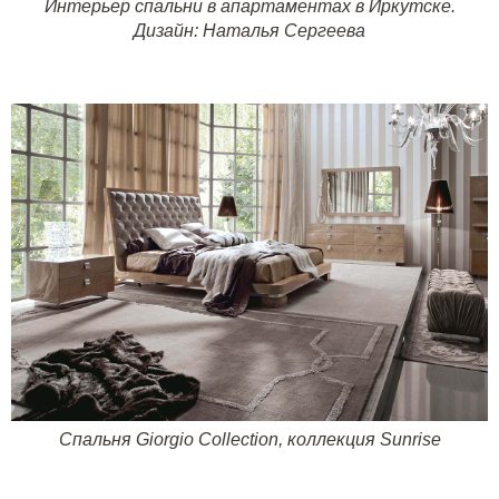
Интерьер спальни в апартаментах в Иркутске.
Дизайн: Наталья Сергеева
Спальня
Giorgio Collection
,
коллекция
Sunrise