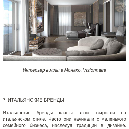
Интерьер виллы в Монако,
Visionnaire
7. ИТАЛЬЯНСКИЕ БРЕНДЫ
Итальянские бренды класса люкс выросли на
итальянском стиле. Часто они начинали с маленького
семейного бизнеса, наследуя традиции в дизайне.