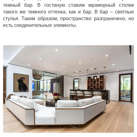
темный бар. В гостиную ставим мраморный столик
такого же темного оттенка
,
как и бар. В бар
–
светлые
стулья. Таким образом, пространство
разграничено
, но
есть соединительные элементы.