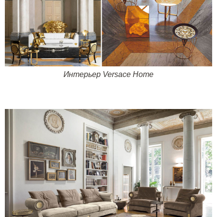
Интерьер
Versace Home