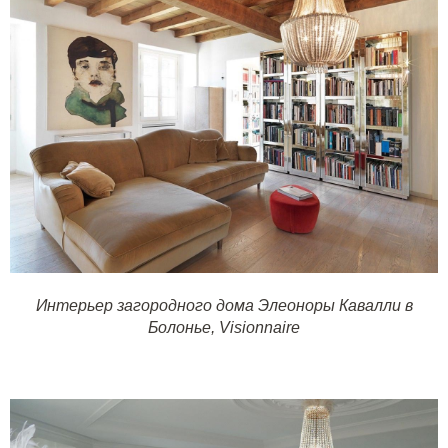
Интерьер загородного дома Элеоноры Кавалли в
Болонье,
Visionnaire