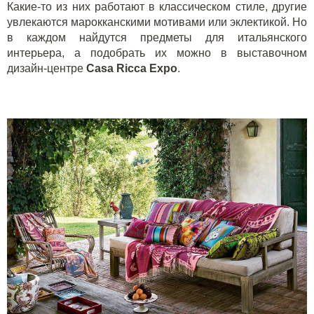
Какие-то из них работают в классическом стиле, другие
увлекаются марокканскими мотивами или эклектикой. Но
в каждом найдутся предметы для итальянского
интерьера, а подобрать их можно в выставочном
дизайн-центре
Casa Ricca Expo
.