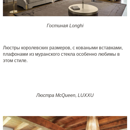
Гостиная
Longhi
Люстры королевских размеров, с коваными вставками,
плафонами из муранского стекла особенно любимы в
этом стиле.
Люстра McQueen,
LUXXU