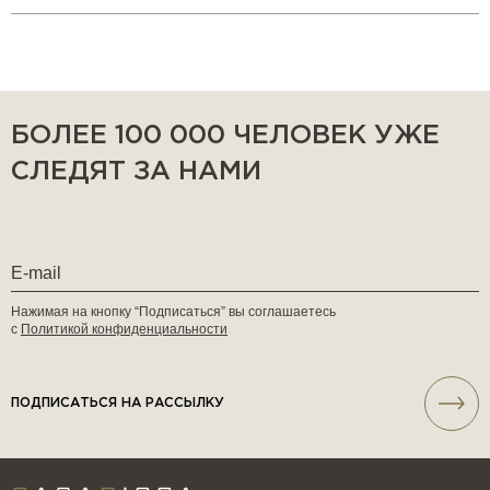
БОЛЕЕ 100 000 ЧЕЛОВЕК УЖЕ
СЛЕДЯТ ЗА НАМИ
Нажимая на кнопку “Подписаться” вы соглашаетесь
с
Политикой конфиденциальности
ПОДПИСАТЬСЯ НА РАССЫЛКУ