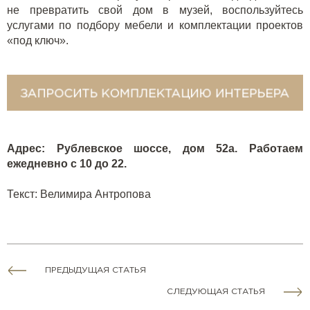
не превратить свой дом в музей, воспользуйтесь
услугами по подбору мебели и комплектации проектов
«под ключ».
Адрес: Рублевское шоссе, дом 52а. Работаем
ежедневно с 10 до 22.
Текст: Велимира Антропова
ПРЕДЫДУЩАЯ СТАТЬЯ
СЛЕДУЮЩАЯ СТАТЬЯ