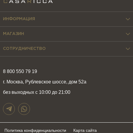
ИНФОРМАЦИЯ
МАГАЗИН
СОТРУДНИЧЕСТВО
8 800 550 79 19
г. Москва, Рублевское шоссе, дом 52а
без выходных с 10:00 до 21:00
Политика конфиденциальности
Карта сайта