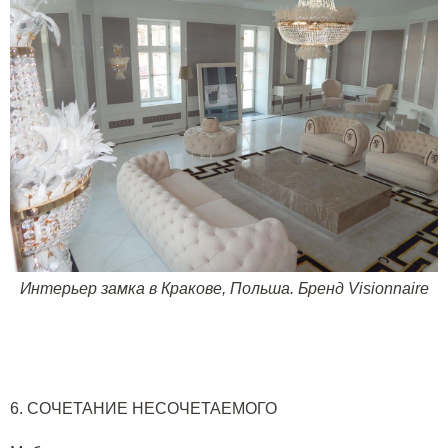
Интерьер замка в Кракове, Польша. Бренд
Visionnaire
6. СОЧЕТАНИЕ НЕСОЧЕТАЕМОГО