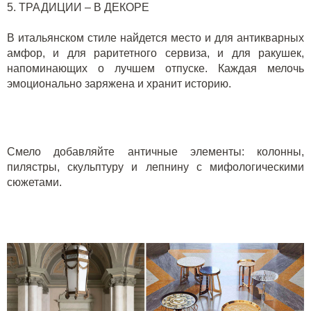
5. ТРАДИЦИИ – В ДЕКОРЕ
В итальянском стиле найдется место и для антикварных
амфор, и для раритетного сервиза, и для ракушек,
напоминающих о лучшем отпуске. Каждая мелочь
эмоционально заряжена и хранит историю.
Смело добавляйте античные элементы: колонны,
пилястры, скульптуру и лепнину с мифологическими
сюжетами.