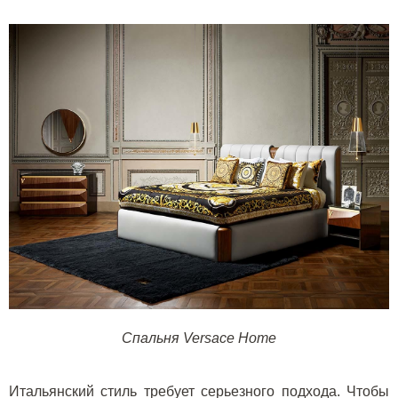
Спальня
Versace Home
Итальянский стиль требует серьезного подхода. Чтобы