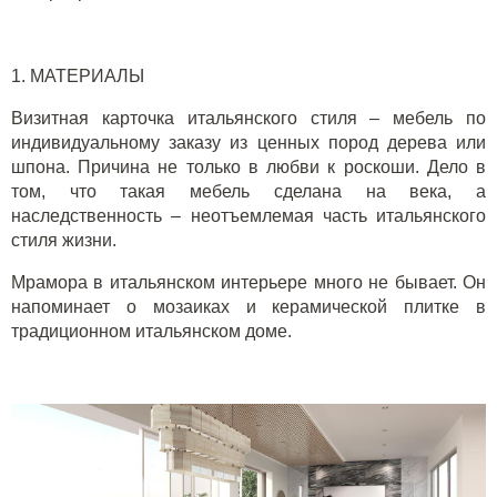
1.
МАТЕРИАЛЫ
Визитная карточка итальянского стиля
–
мебель по
индивидуальному заказу из ценных пород дерева или
шпона. Причина не только в любви к роскоши. Дело в
том, что такая мебель сделана на века, а
наследственность
–
неотъемлемая часть итальянско
го
стиля жизни.
Мрамора в итальянском интерьере много не бывает. Он
напоминает о мозаиках и керамической плитке в
традиционном итальянском доме.