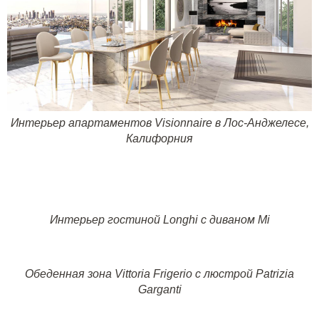
Интерьер апартаментов
Visionnaire
в Лос-Анджелесе,
Калифорния
Интерьер гостиной
Longhi
с диваном
Mi
Обеденная зона
Vittoria Frigerio
с люстрой
Patrizia
Garganti