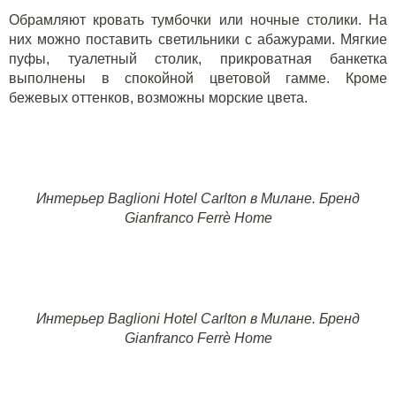
Обрамляют кровать т
умбочки или ночные столики. На
них можно поставить светильники с абажурами. Мягкие
пуфы, туалетный столик, прикроватная банкетка
выполнены в спокойной цветовой гамме. Кроме
бежевых оттенков, возможны морские цвета.
Интерьер
Baglioni Hotel Carlton
в Милане
.
Бренд
Gianfranco Ferrè Home
Интерьер Baglioni Hotel Carlton в Милане. Бренд
Gianfranco Ferrè Home