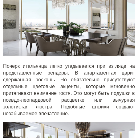
Почерк итальянца легко угадывается при взгляде на
представленные рендеры. В апартаментах царит
сдержанная роскошь. Но обязательно присутствуют
отдельные цветовые акценты, которые мгновенно
притягивают внимание гостя. Это могут быть подушки в
псевдо-леопардовой расцветке или вычурная
золотистая люстра. Подобные штрихи создают
незабываемое впечатление.