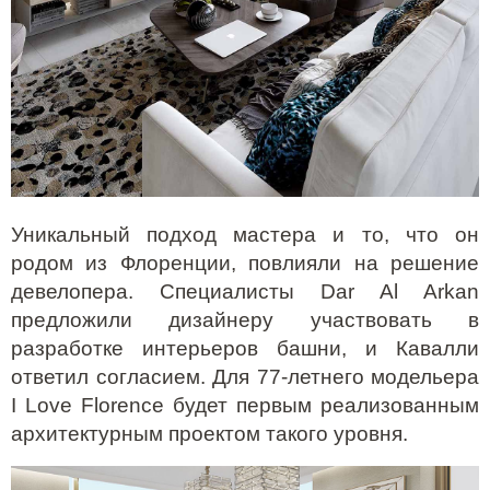
Уникальный подход мастера и то, что он
родом из Флоренции, повлияли на решение
девелопера. Специалисты Dar Al Arkan
предложили дизайнеру участвовать в
разработке интерьеров башни, и Кавалли
ответил согласием. Для 77-летнего модельера
I Love Florence будет первым реализованным
архитектурным проектом такого уровня.