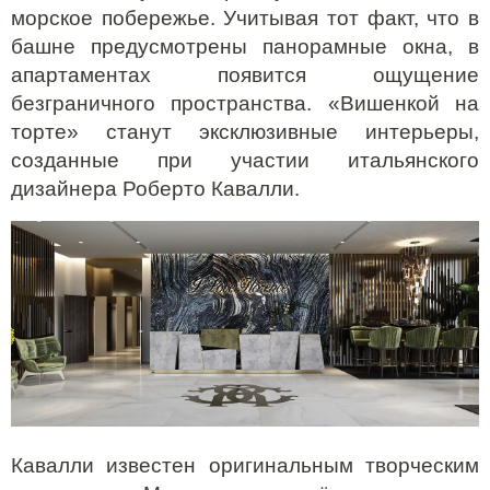
морское побережье. Учитывая тот факт, что в
башне предусмотрены панорамные окна, в
апартаментах появится ощущение
безграничного пространства. «Вишенкой на
торте» станут эксклюзивные интерьеры,
созданные при участии итальянского
дизайнера
Роберто Кавалли
.
Кавалли известен оригинальным творческим