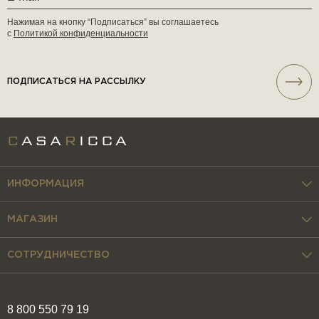
Нажимая на кнопку “Подписаться” вы соглашаетесь
с
Политикой конфиденциальности
ПОДПИСАТЬСЯ НА РАССЫЛКУ
ИНФОРМАЦИЯ
МАГАЗИН
СОТРУДНИЧЕСТВО
8 800 550 79 19