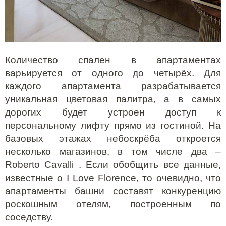
Количество спален в апартаментах
варьируется от одного до четырёх. Для
каждого апартамента разрабатывается
уникальная цветовая палитра, а в самых
дорогих будет устроен доступ к
персональному лифту прямо из гостиной. На
базовых этажах небоскрёба откроется
несколько магазинов, в том числе два –
Roberto Cavalli . Если обобщить все данные,
известные о I Love Florence, то очевидно, что
апартаменты башни составят конкуренцию
роскошным отелям, построенным по
соседству.