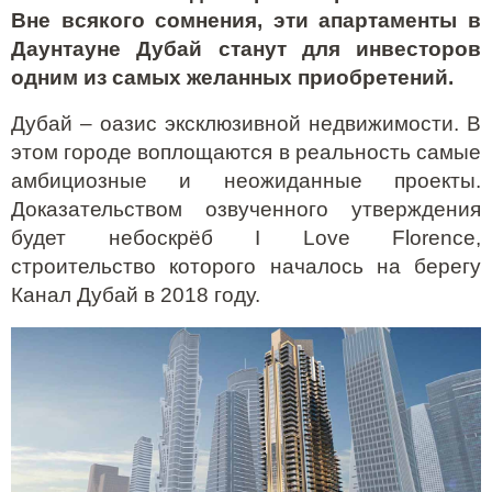
Вне всякого сомнения, эти апартаменты в
Даунтауне Дубай станут для инвесторов
одним из самых желанных приобретений.
Дубай – оазис эксклюзивной недвижимости. В
этом городе воплощаются в реальность самые
амбициозные и неожиданные проекты.
Доказательством озвученного утверждения
будет небоскрёб I Love Florence,
строительство которого началось на берегу
Канал Дубай в 2018 году.