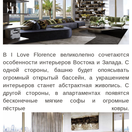
В I Love Florence великолепно сочетаются
особенности интерьеров Востока и Запада. С
одной стороны, башню будет опоясывать
огромный открытый бассейн, а украшением
интерьеров станет абстрактная живопись. С
другой стороны, в апартаментах появятся
бесконечные мягкие софы и огромные
пёстрые ковры.