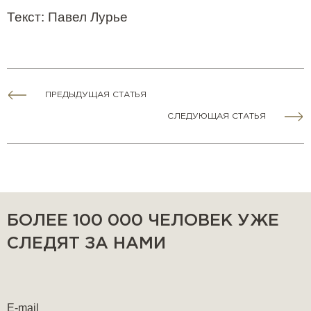
Текст: Павел Лурье
ПРЕДЫДУЩАЯ СТАТЬЯ
СЛЕДУЮЩАЯ СТАТЬЯ
БОЛЕЕ 100 000 ЧЕЛОВЕК УЖЕ
СЛЕДЯТ ЗА НАМИ