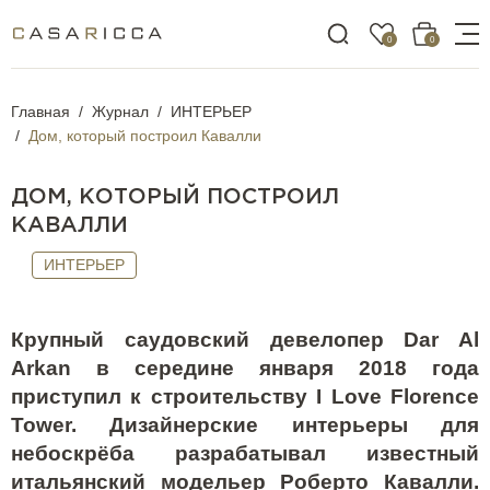
0
0
Главная
Журнал
ИНТЕРЬЕР
Дом, который построил Кавалли
ДОМ, КОТОРЫЙ ПОСТРОИЛ
КАВАЛЛИ
ИНТЕРЬЕР
Крупный саудовский девелопер Dar Al
Arkan в середине января 2018 года
приступил к строительству I Love Florence
Tower. Дизайнерские интерьеры для
небоскрёба разрабатывал известный
итальянский модельер Роберто Кавалли.