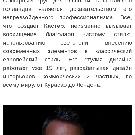
Обширный круг деятельности талантливого
голландца является доказательством его
непревзойденного профессионализма. Все,
что создает
Кастер
, неизменно вызывает
восхищение благодаря чистому стилю,
использованию светотени, внесению
современных элементов в классический
европейский стиль. Его студия дизайна
работает уже 15 лет, разрабатывая дизайн
интерьеров, коммерческих и частных, по
всему миру, от Курасао до Лондона.