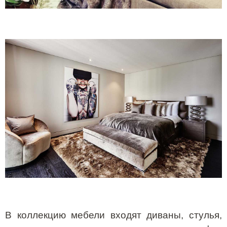
В коллекцию мебели входят диваны, стулья,