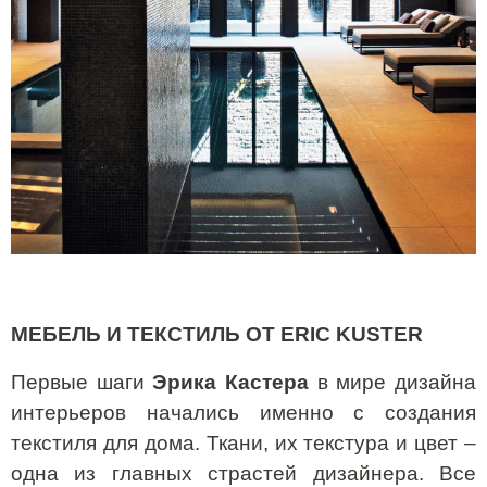
МЕБЕЛЬ И ТЕКСТИЛЬ ОТ
ERIC
KUSTER
Первые шаги
Эрика Кастера
в мире дизайна
интерьеров начались именно с создания
текстиля для дома. Ткани, их текстура и цвет –
одна из главных страстей дизайнера. Все