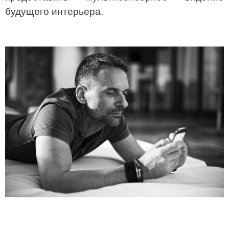
будущего интерьера.