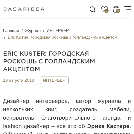
0
0
Главная
Журнал
ИНТЕРЬЕР
Eric Kuster: городская роскошь с голландским акцентом
ERIC KUSTER: ГОРОДСКАЯ
РОСКОШЬ С ГОЛЛАНДСКИМ
АКЦЕНТОМ
19 августа 2018
ИНТЕРЬЕР
Дизайнер интерьеров, автор журнала и
нескольких книг, создатель мебели,
основатель благотворительного фонда и
fashion
дизайнер – все это об
Эрике Кастере
.