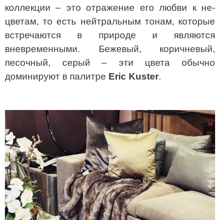
коллекции – это отражение его любви к не-
цветам, то есть нейтральным тонам, которые
встречаются в природе и являются
вневременными. Бежевый, коричневый,
песочный, серый – эти цвета обычно
доминируют в палитре
Eric
Kuster
.