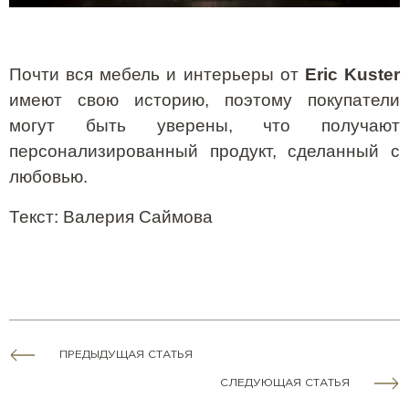
Почти вся мебель и интерьеры от
Eric
Kuster
имеют свою историю, поэтому покупатели
могут быть уверены, что получают
персонализированный продукт, сделанный с
любовью.
Текст
:
Валерия Саймова
ПРЕДЫДУЩАЯ СТАТЬЯ
СЛЕДУЮЩАЯ СТАТЬЯ