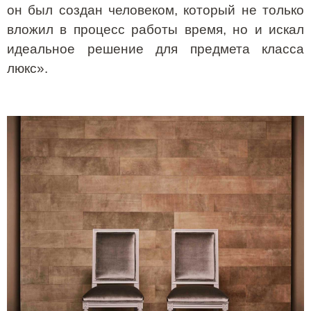
он был создан человеком, который не только
вложил в процесс работы время, но и искал
идеальное решение для предмета класса
люкс».