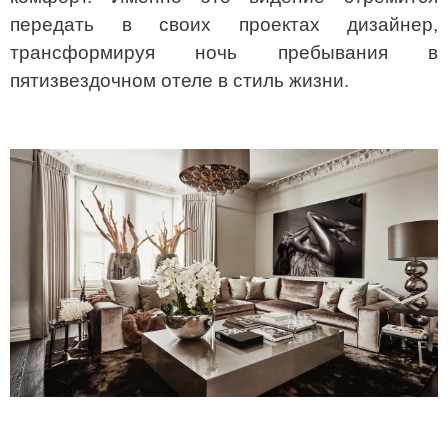
передать в своих проектах дизайнер,
трансформируя ночь пребывания в
пятизвездочном отеле в стиль жизни.