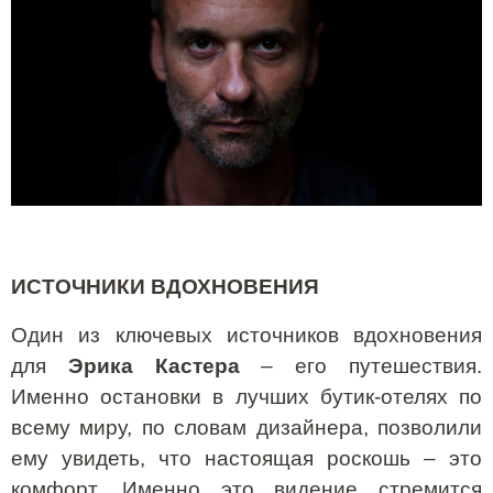
ИСТОЧНИКИ ВДОХНОВЕНИЯ
Один из ключевых источников вдохновения
для
Эрика Кастера
– его путешествия.
Именно остановки в лучших бутик-отелях по
всему миру, по словам дизайнера, позволили
ему увидеть, что настоящая роскошь – это
комфорт. Именно это видение стремится