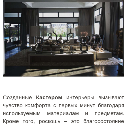
Созданные
Кастером
интерьеры вызывают
чувство комфорта с первых минут благодаря
используемым материалам и предметам.
Кроме того, роскошь – это благосостояние