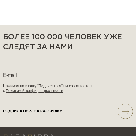
БОЛЕЕ 100 000 ЧЕЛОВЕК УЖЕ
СЛЕДЯТ ЗА НАМИ
Нажимая на кнопку “Подписаться” вы соглашаетесь
с
Политикой конфиденциальности
ПОДПИСАТЬСЯ НА РАССЫЛКУ