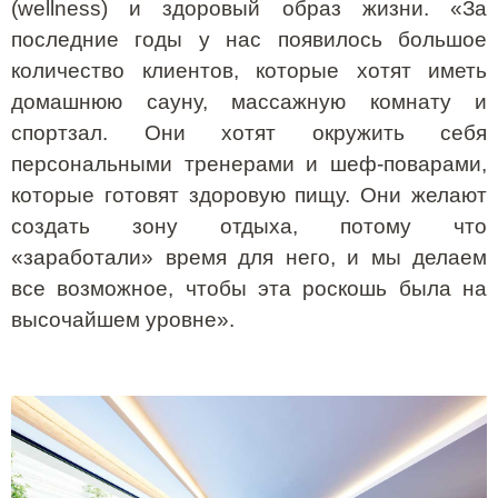
(
wellness
) и здоровый образ жизни. «За
последние годы у нас появилось большое
количество клиентов, которые хотят иметь
домашнюю сауну, массажную комнату и
спортзал. Они хотят окружить себя
персональными тренерами и шеф-поварами,
которые готовят здоровую пищу. Они желают
создать зону отдыха, потому что
«заработали» время для него, и мы делаем
все возможное, чтобы эта роскошь была на
высочайшем уровне».