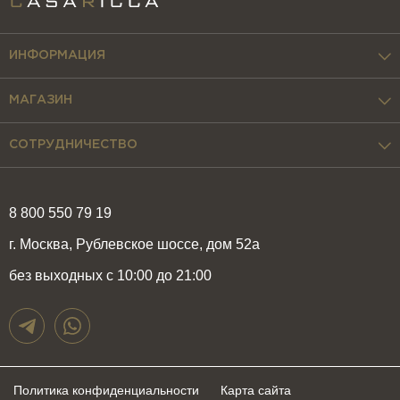
ИНФОРМАЦИЯ
МАГАЗИН
СОТРУДНИЧЕСТВО
8 800 550 79 19
г. Москва, Рублевское шоссе, дом 52а
без выходных с 10:00 до 21:00
Политика конфиденциальности
Карта сайта