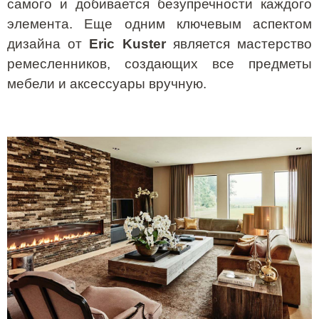
самого и добивается безупречности каждого
элемента. Еще одним ключевым аспектом
дизайна от
Eric
Kuster
является мастерство
ремесленников, создающих все предметы
мебели и аксессуары вручную.