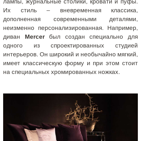
лампы, журнальные столики, кровати и пуфы.
Их стиль – вневременная классика,
дополненная современными деталями,
неизменно персонализированная. Например,
диван
Mercer
был создан специально для
одного из спроектированных студией
интерьеров. Он широкий и необычайно мягкий,
имеет классическую форму и при этом стоит
на специальных хромированных ножках.