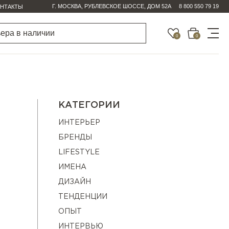
Г. МОСКВА, РУБЛЕВСКОЕ ШОССЕ, ДОМ 52А
8 800 550 79 19
НТАКТЫ
0
0
КАТЕГОРИИ
ИНТЕРЬЕР
БРЕНДЫ
LIFESTYLE
ИМЕНА
ДИЗАЙН
ТЕНДЕНЦИИ
ОПЫТ
ИНТЕРВЬЮ