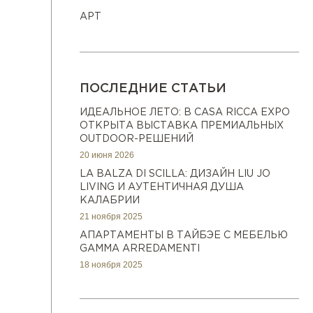
АРТ
ПОСЛЕДНИЕ СТАТЬИ
ИДЕАЛЬНОЕ ЛЕТО: В CASA RICCA EXPO
ОТКРЫТА ВЫСТАВКА ПРЕМИАЛЬНЫХ
OUTDOOR-РЕШЕНИЙ
20 июня 2026
LA BALZA DI SCILLA: ДИЗАЙН LIU JO
LIVING И АУТЕНТИЧНАЯ ДУША
КАЛАБРИИ
21 ноября 2025
АПАРТАМЕНТЫ В ТАЙБЭЕ С МЕБЕЛЬЮ
GAMMA ARREDAMENTI
18 ноября 2025