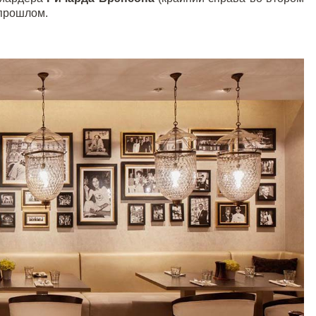
 прошлом.