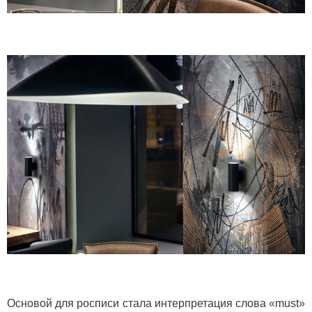
Основой для росписи стала интерпретация слова «
must
»