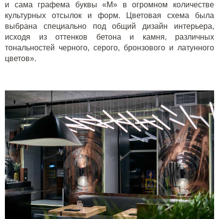
и сама графема буквы «М» в огромном количестве
культурных отсылок и форм. Цветовая схема была
выбрана специально под общий дизайн интерьера,
исходя из оттенков бетона и камня, различных
тональностей черного, серого, бронзового и латунного
цветов».