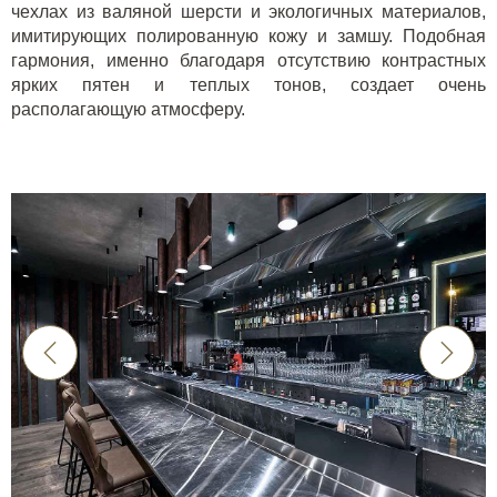
чехлах из валяной шерсти и экологичных материалов,
имитирующих полированную кожу и замшу. Подобная
гармония, именно благодаря отсутствию контрастных
ярких пятен и теплых тонов, создает очень
располагающую атмосферу.