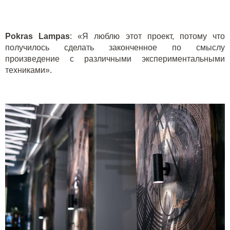
Pokras
Lampas
: «Я люблю этот проект, потому что
получилось сделать законченное по смыслу
произведение с различными экспериментальными
техниками».