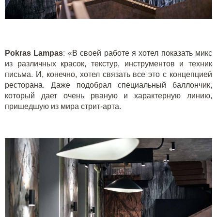
Pokras
Lampas
: «В своей работе я хотел показать микс
из различных красок, текстур, инструментов и техник
письма. И, конечно, хотел связать все это с концепцией
ресторана. Даже подобрал специальный баллончик,
который дает очень рваную и характерную линию,
пришедшую из мира стрит-арта.