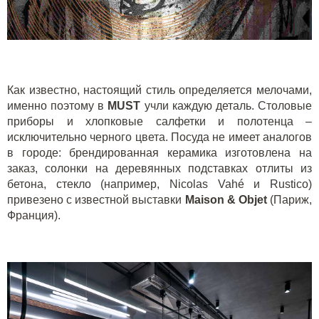
Как известно, настоящий стиль определяется мелочами,
именно поэтому в
M
UST
учли каждую деталь. Столовые
приборы и хлопковые салфетки и полотенца –
исключительно черного цвета. Посуда не имеет аналогов
в городе: брендированная керамика изготовлена на
заказ, солонки на деревянных подставках отлиты из
бетона, стекло (например, Nicolas Vahé и
Rustico
)
привезено с известной выставки
Maison & Objet
(Париж,
Франция).