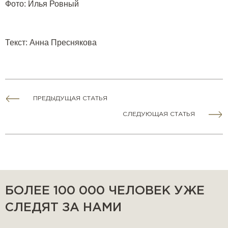
Фото: Илья Ровный
Текст: Анна Преснякова
ПРЕДЫДУЩАЯ СТАТЬЯ
СЛЕДУЮЩАЯ СТАТЬЯ
БОЛЕЕ 100 000 ЧЕЛОВЕК УЖЕ
СЛЕДЯТ ЗА НАМИ