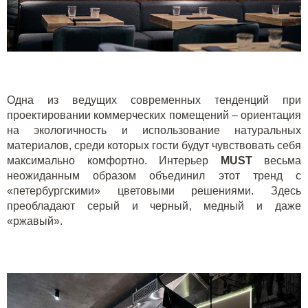
Одна из ведущих современных тенденций при
проектировании коммерческих помещений – ориентация
на экологичность и использование натуральных
материалов, среди которых гости будут чувствовать себя
максимально комфортно. Интерьер
MUST
весьма
неожиданным образом объединил этот тренд с
«петербургскими» цветовыми решениями. Здесь
преобладают серый и черный, медный и даже
«ржавый».