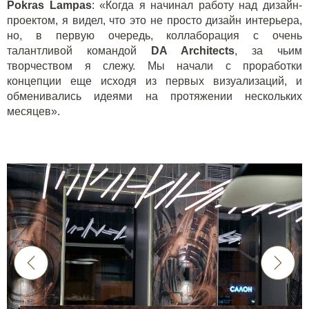
Pokras
Lampas
: «Когда я начинал работу над дизайн-
проектом, я видел, что это не просто дизайн интерьера,
но, в первую очередь, коллаборация с очень
талантливой командой
DA
Architects
, за чьим
творчеством я слежу. Мы начали с проработки
концепции еще исходя из первых визуализаций, и
обменивались идеями на протяжении нескольких
месяцев».