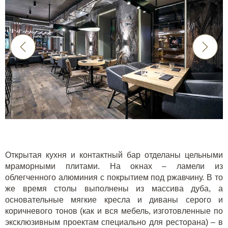
Открытая кухня и контактный бар отделаны цельными
мраморными плитами. На окнах – ламели из
облегченного алюминия с покрытием под ржавчину. В то
же время столы выполнены из массива дуба, а
основательные мягкие кресла и диваны серого и
коричневого тонов (как и вся мебель, изготовленные по
эксклюзивным проектам специально для ресторана) – в