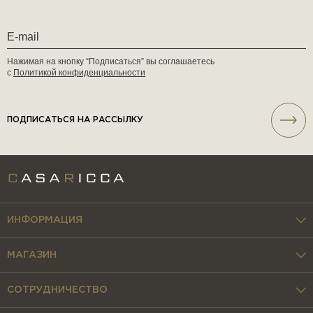
Нажимая на кнопку “Подписаться” вы соглашаетесь
с
Политикой конфиденциальности
ПОДПИСАТЬСЯ НА РАССЫЛКУ
ИНФОРМАЦИЯ
МАГАЗИН
СОТРУДНИЧЕСТВО