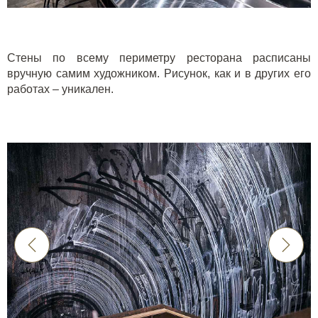
Стены по всему периметру ресторана расписаны
вручную самим художником. Рисунок, как и в других его
работах – уникален.