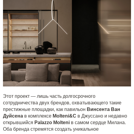
Этот проект — лишь часть долгосрочного
сотрудничества двух брендов, охватывающего такие
престижные площадки, как павильон
Винсента Ван
Дуйсена
в комплексе
Molteni&C
в Джуссано и недавно
открывшийся
Palazzo
Molteni
в самом сердце Милана.
Оба бренда стремятся создать уникальное