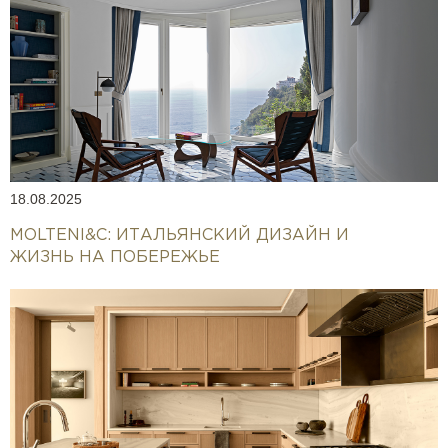
18.08.2025
MOLTENI&C: ИТАЛЬЯНСКИЙ ДИЗАЙН И
ЖИЗНЬ НА ПОБЕРЕЖЬЕ