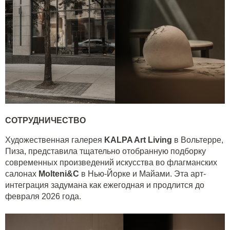
СОТРУДНИЧЕСТВО
Художественная галерея
KALPA Art Living
в Вольтерре,
Пиза, представила тщательно отобранную подборку
современных произведений искусства во флагманских
салонах
Molteni&C
в Нью-Йорке и Майами. Эта арт-
интеграция задумана как ежегодная и продлится до
февраля 2026 года.