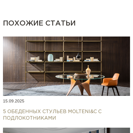
ПОХОЖИЕ СТАТЬИ
15.09.2025
5 ОБЕДЕННЫХ СТУЛЬЕВ MOLTENI&C С
ПОДЛОКОТНИКАМИ