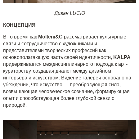
Диван LUCIO
КОНЦЕПЦИЯ
В то время как
Molteni&C
рассматривает культурные
связи и сотрудничество с художниками и
представителями творческих профессий как
основополагающую часть своей идентичности,
KALPA
придерживается междисциплинарного подхода к арт-
кураторству, создавая диалог между дизайном
интерьера и искусством. Видение галереи основано на
убеждении, что искусство — преобразующая сила,
возвышающая человеческое сознание, формирующая
опыт и способствующая более глубокой связи с
природой.