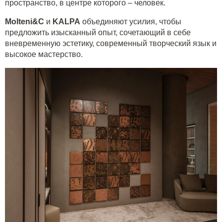
пространство, в центре которого – человек.
Molteni&C
и
KALPA
объединяют усилия, чтобы
предложить изысканный опыт, сочетающий в себе
вневременную эстетику, современный творческий язык и
высокое мастерство.