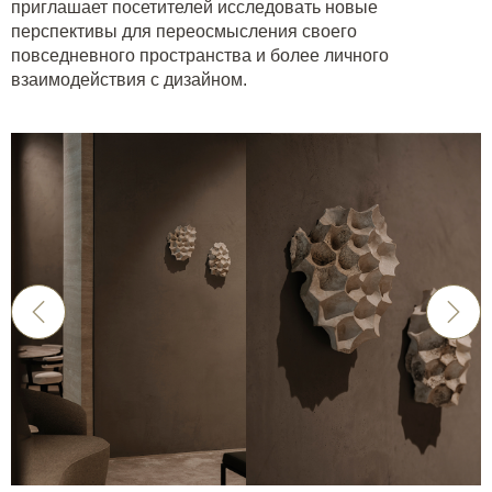
приглашает посетителей исследовать новые
перспективы для переосмысления своего
повседневного пространства и более личного
взаимодействия с дизайном.