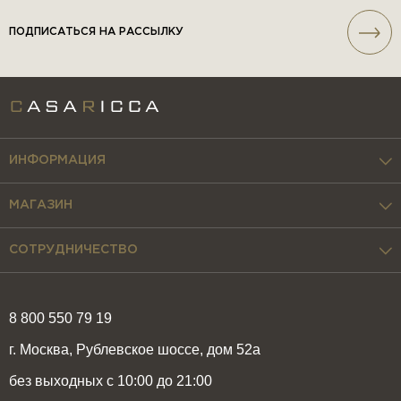
ПОДПИСАТЬСЯ НА РАССЫЛКУ
ИНФОРМАЦИЯ
МАГАЗИН
СОТРУДНИЧЕСТВО
8 800 550 79 19
г. Москва, Рублевское шоссе, дом 52а
без выходных с 10:00 до 21:00