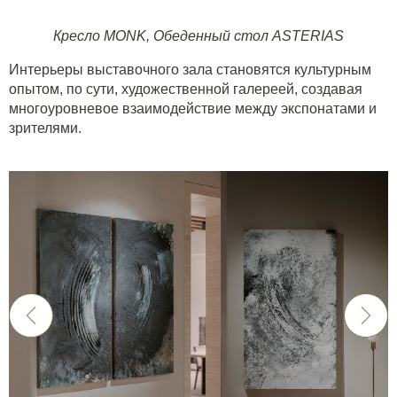
Кресло MONK
,
Обеденный стол ASTERIAS
Интерьеры выставочного зала становятся культурным
опытом, по сути, художественной галереей, создавая
многоуровневое взаимодействие между экспонатами и
зрителями.