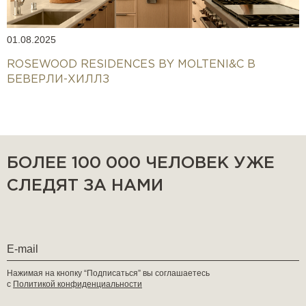
01.08.2025
ROSEWOOD RESIDENCES BY MOLTENI&C В
БЕВЕРЛИ-ХИЛЛЗ
БОЛЕЕ 100 000 ЧЕЛОВЕК УЖЕ
СЛЕДЯТ ЗА НАМИ
Нажимая на кнопку “Подписаться” вы соглашаетесь
с
Политикой конфиденциальности