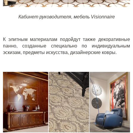
Кабинет руководителя, мебель
Visionnaire
К элитным материалам подойдут также декоративные
панно, созданные специально по индивидуальным
эскизам, предметы искусства, дизайнерские ковры.