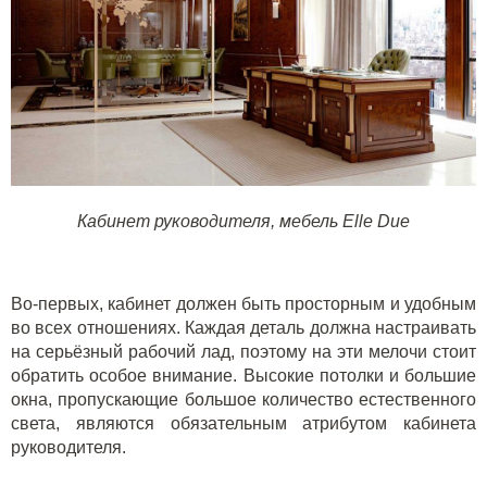
Кабинет руководителя, мебель Elle Due
Во-первых, кабинет должен быть просторным и удобным
во всех отношениях. Каждая деталь должна настраивать
на серьёзный рабочий лад, поэтому на эти мелочи стоит
обратить особое внимание. Высокие потолки и большие
окна, пропускающие большое количество естественного
света, являются обязательным атрибутом кабинета
руководителя.