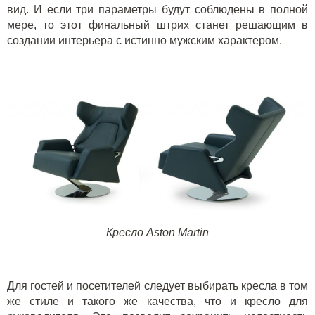
вид. И если три параметры будут соблюдены в полной
мере, то этот финальный штрих станет решающим в
создании интерьера с истинно мужским характером.
Кресло Aston Martin
Для гостей и посетителей следует выбирать кресла в том
же стиле и такого же качества, что и кресло для