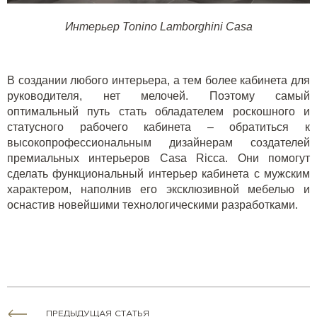
Интерьер Tonino Lamborghini Casa
В создании любого интерьера, а тем более кабинета для
руководителя, нет мелочей. Поэтому самый
оптимальный путь стать обладателем роскошного и
статусного рабочего кабинета – обратиться к
высокопрофессиональным дизайнерам создателей
премиальных интерьеров Casa Ricca. Они помогут
сделать функциональный интерьер кабинета с мужским
характером, наполнив его эксклюзивной мебелью и
оснастив новейшими технологическими разработками.
ПРЕДЫДУЩАЯ СТАТЬЯ