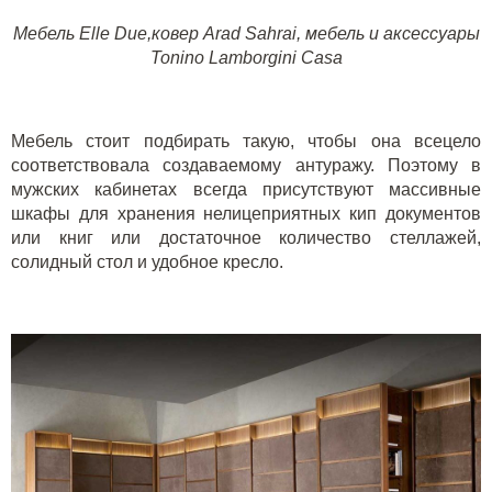
Мебель Elle Due,
ковер Arad
Sahrai, мебель и аксессуары
Tonino Lamborgini Casa
Мебель стоит подбирать такую, чтобы она всецело
соответствовала создаваемому антуражу. Поэтому в
мужских кабинетах всегда присутствуют массивные
шкафы для хранения нелицеприятных кип документов
или книг или достаточное количество стеллажей,
солидный стол и удобное кресло.