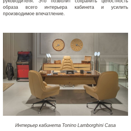
руководителя. Это позволит сохранить целостность
образа всего интерьера кабинета и усилить
производимое впечатление.
Интерьер кабинета Tonino Lamborghini Casa