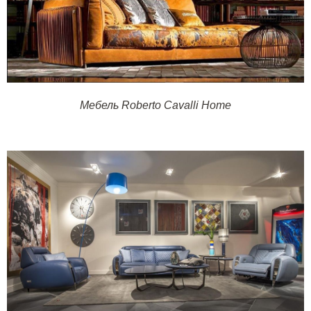
Мебель Roberto Cavalli Home