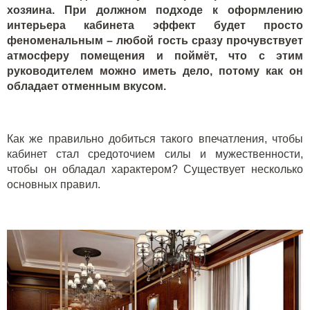
хозяина. При должном подходе к оформлению
интерьера кабинета эффект будет просто
феноменальным – любой гость сразу прочувствует
атмосферу помещения и поймёт, что с этим
руководителем можно иметь дело, потому как он
обладает отменным вкусом.
Как же правильно добиться такого впечатления, чтобы
кабинет стал средоточием силы и мужественности,
чтобы он обладал характером? Существует несколько
основных правил.