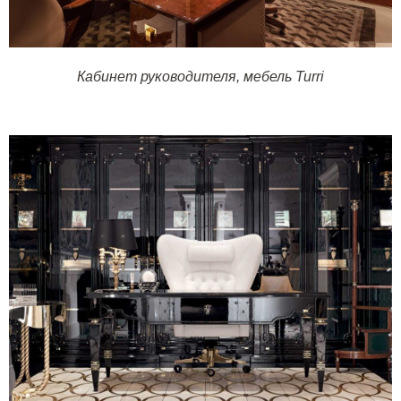
Кабинет руководителя, мебель
Turri