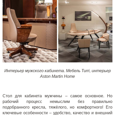
Интерьер мужского кабинета. Мебель Turri, интерьер
Aston Martin Home
Стол для кабинета мужчины – самое основное. Но
рабочий процесс немыслим без правильно
подобранного кресла, тяжёлого, но комфортного! Его
ключевые особенности – удобство, качество и внешний