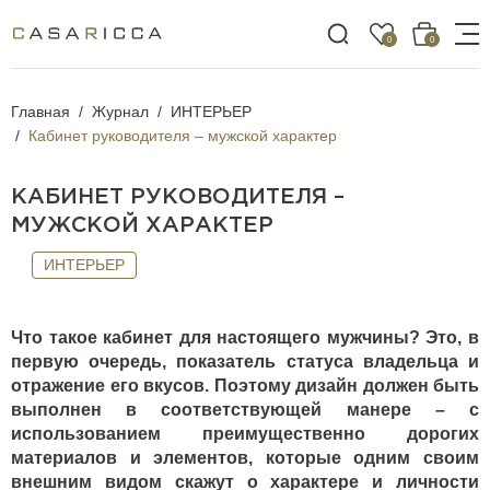
0
0
Главная
Журнал
ИНТЕРЬЕР
Кабинет руководителя – мужской характер
КАБИНЕТ РУКОВОДИТЕЛЯ –
МУЖСКОЙ ХАРАКТЕР
ИНТЕРЬЕР
Что такое кабинет для настоящего мужчины? Это, в
первую очередь, показатель статуса владельца и
отражение его вкусов. Поэтому дизайн должен быть
выполнен в соответствующей манере – с
использованием преимущественно дорогих
материалов и элементов, которые одним своим
внешним видом скажут о характере и личности