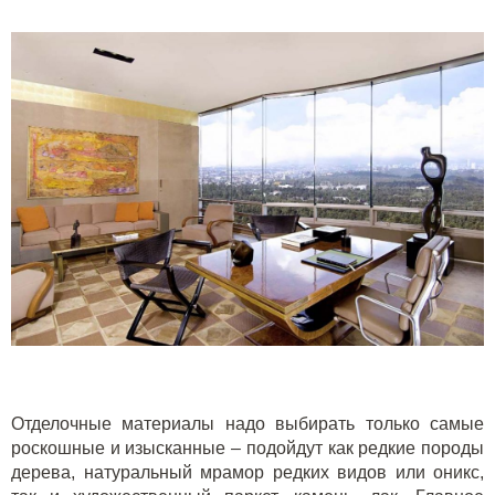
Отделочные материалы надо выбирать только самые
роскошные и изысканные – подойдут как редкие породы
дерева, натуральный мрамор редких видов или
оникс
,