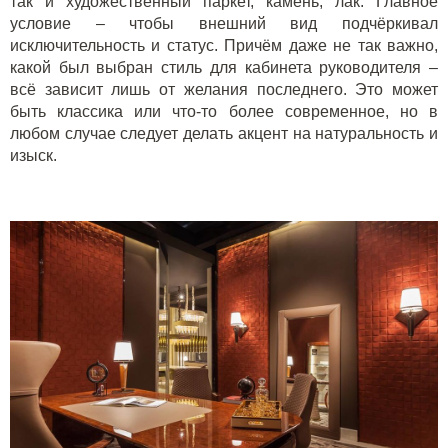
так и художественный паркет, камень, лак. Главное
условие – чтобы внешний вид подчёркивал
исключительность и статус. Причём даже не так важно,
какой был выбран стиль для кабинета руководителя –
всё зависит лишь от желания последнего. Это может
быть классика или что-то более современное, но в
любом случае следует делать акцент на натуральность и
изыск.