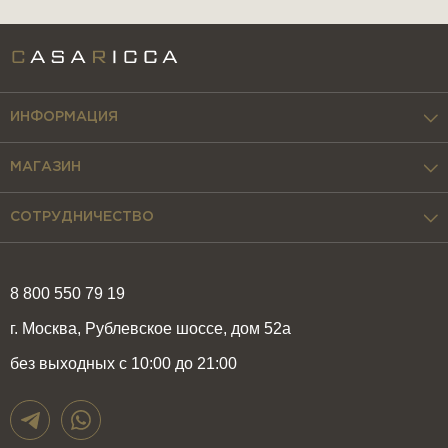
ИНФОРМАЦИЯ
МАГАЗИН
СОТРУДНИЧЕСТВО
8 800 550 79 19
г. Москва, Рублевское шоссе, дом 52а
без выходных с 10:00 до 21:00