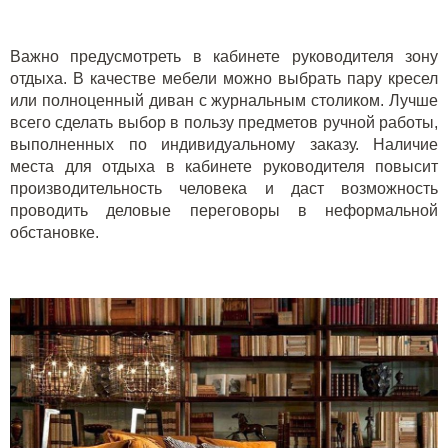
Важно предусмотреть в кабинете руководителя зону
отдыха. В качестве мебели можно выбрать пару кресел
или полноценный диван с журнальным столиком. Лучше
всего сделать выбор в пользу предметов ручной работы,
выполненных по индивидуальному заказу. Наличие
места для отдыха в кабинете руководителя повысит
производительность человека и даст возможность
проводить деловые переговоры в неформальной
обстановке.